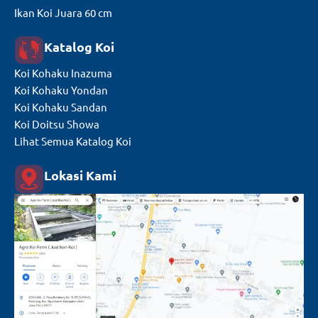
Ikan Koi Juara 60 cm
Katalog Koi
Koi Kohaku Inazuma
Koi Kohaku Yondan
Koi Kohaku Sandan
Koi Doitsu Showa
Lihat Semua Katalog Koi
Lokasi Kami