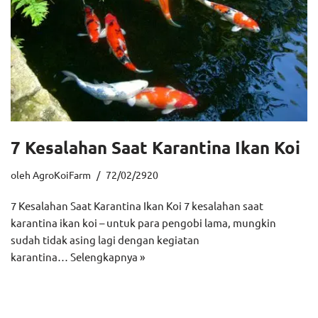
7 Kesalahan Saat Karantina Ikan Koi
oleh
AgroKoiFarm
72/02/2920
7 Kesalahan Saat Karantina Ikan Koi 7 kesalahan saat
karantina ikan koi – untuk para pengobi lama, mungkin
sudah tidak asing lagi dengan kegiatan
karantina…
Selengkapnya »