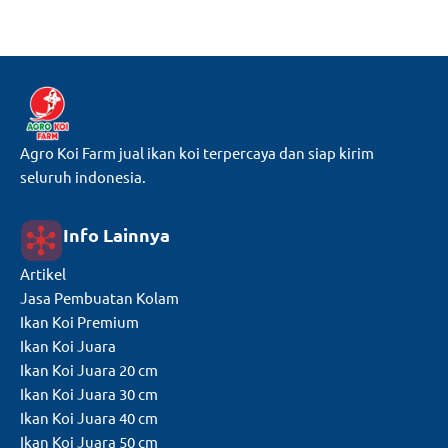
Agro Koi Farm jual ikan koi terpercaya dan siap kirim
seluruh indonesia.
Info Lainnya
Artikel
Jasa Pembuatan Kolam
Ikan Koi Premium
Ikan Koi Juara
Ikan Koi Juara 20 cm
Ikan Koi Juara 30 cm
Ikan Koi Juara 40 cm
Ikan Koi Juara 50 cm