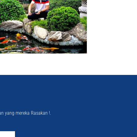
an yang mereka Rasakan !.