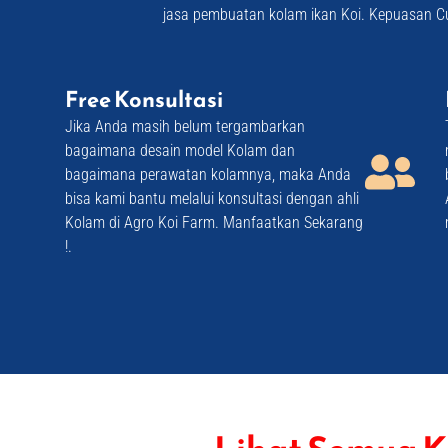
jasa pembuatan kolam ikan Koi. Kepuasan Cu
Free Konsultasi
Jika Anda masih belum tergambarkan
bagaimana desain model Kolam dan
bagaimana perawatan kolamnya, maka Anda
bisa kami bantu melalui konsultasi dengan ahli
Kolam di Agro Koi Farm. Manfaatkan Sekarang
!. ​