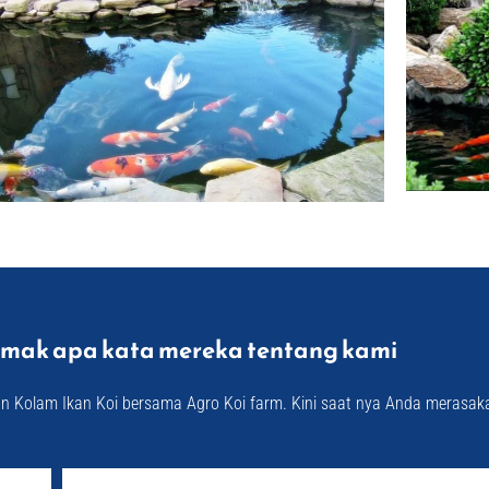
imak apa kata mereka tentang kami
n Kolam Ikan Koi bersama Agro Koi farm. Kini saat nya Anda merasak