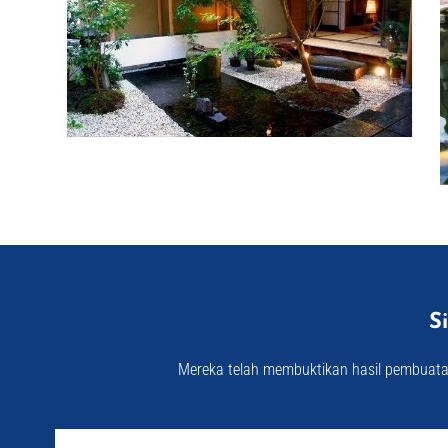
S
Mereka telah membuktikan hasil pembuata