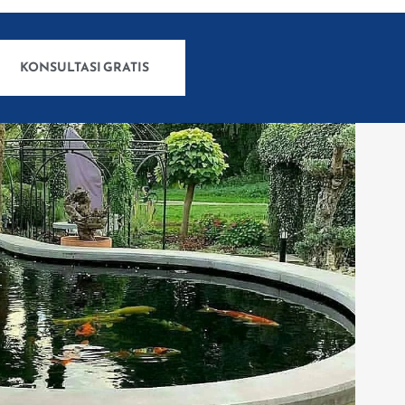
KONSULTASI GRATIS