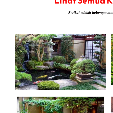
Lihat Semua K
Berikut adalah beberapa mo