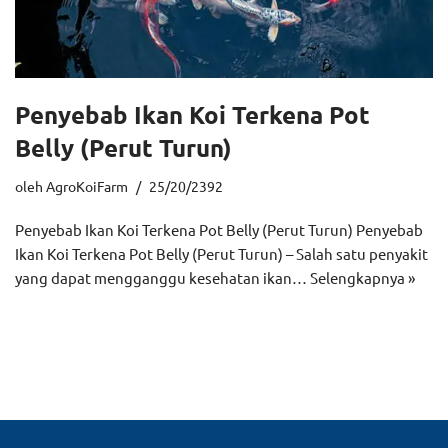
Penyebab Ikan Koi Terkena Pot
Belly (Perut Turun)
oleh
AgroKoiFarm
25/20/2392
Penyebab Ikan Koi Terkena Pot Belly (Perut Turun) Penyebab
Ikan Koi Terkena Pot Belly (Perut Turun) – Salah satu penyakit
yang dapat mengganggu kesehatan ikan…
Selengkapnya »