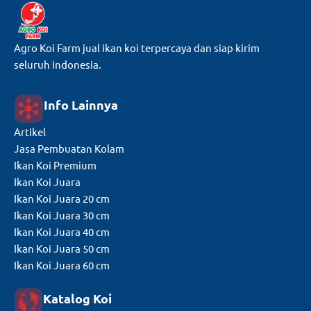
Agro Koi Farm jual ikan koi terpercaya dan siap kirim
seluruh indonesia.
Info Lainnya
Artikel
Jasa Pembuatan Kolam
Ikan Koi Premium
Ikan Koi Juara
Ikan Koi Juara 20 cm
Ikan Koi Juara 30 cm
Ikan Koi Juara 40 cm
Ikan Koi Juara 50 cm
Ikan Koi Juara 60 cm
Katalog Koi