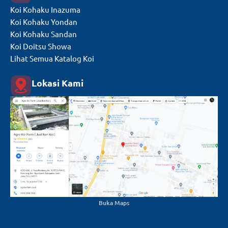
Koi Kohaku Inazuma
Koi Kohaku Yondan
Koi Kohaku Sandan
Koi Doitsu Showa
Lihat Semua Katalog Koi
Lokasi Kami
Buka Maps