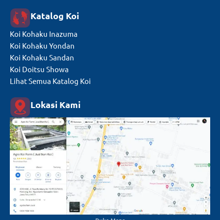
Katalog Koi
Koi Kohaku Inazuma
Koi Kohaku Yondan
Koi Kohaku Sandan
Koi Doitsu Showa
Lihat Semua Katalog Koi
Lokasi Kami