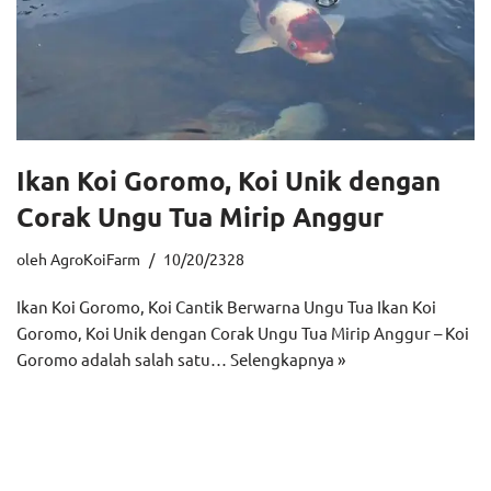
Ikan Koi Goromo, Koi Unik dengan
Corak Ungu Tua Mirip Anggur
oleh
AgroKoiFarm
10/20/2328
Ikan Koi Goromo, Koi Cantik Berwarna Ungu Tua Ikan Koi
Goromo, Koi Unik dengan Corak Ungu Tua Mirip Anggur – Koi
Goromo adalah salah satu…
Selengkapnya »