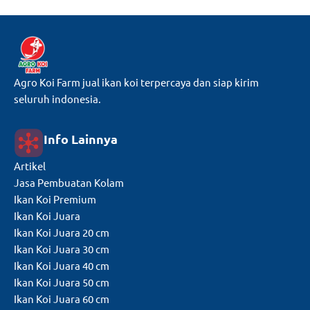
Agro Koi Farm jual ikan koi terpercaya dan siap kirim
seluruh indonesia.
Info Lainnya
Artikel
Jasa Pembuatan Kolam
Ikan Koi Premium
Ikan Koi Juara
Ikan Koi Juara 20 cm
Ikan Koi Juara 30 cm
Ikan Koi Juara 40 cm
Ikan Koi Juara 50 cm
Ikan Koi Juara 60 cm