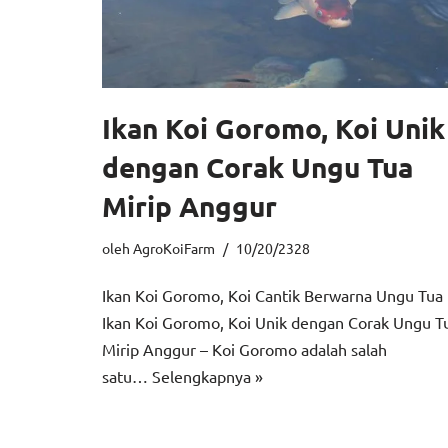
Ikan Koi Goromo, Koi Unik
dengan Corak Ungu Tua
Mirip Anggur
oleh
AgroKoiFarm
10/20/2328
Ikan Koi Goromo, Koi Cantik Berwarna Ungu Tua
Ikan Koi Goromo, Koi Unik dengan Corak Ungu T
Mirip Anggur – Koi Goromo adalah salah
satu…
Selengkapnya »