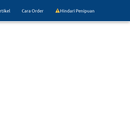
rtikel
Cara Order
Hindari Penipuan