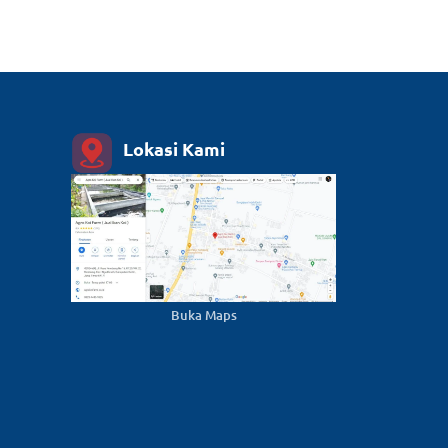
Lokasi Kami
Buka Maps