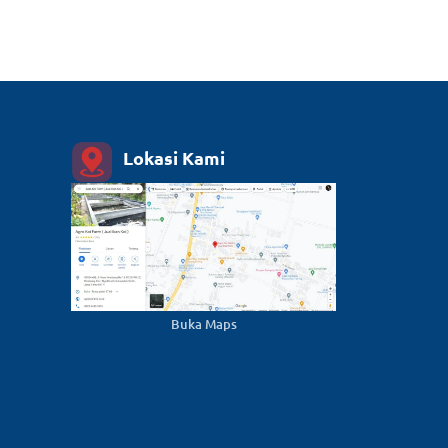
Lokasi Kami
Buka Maps