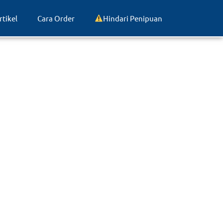
rtikel
Cara Order
Hindari Penipuan