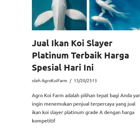
Jual Ikan Koi Slayer
Platinum Terbaik Harga
Spesial Hari Ini
oleh
AgroKoiFarm
13/20/2513
Agro Koi Farm adalah pilihan tepat bagi Anda ya
ingin menemukan penjual terpercaya yang jual
ikan koi slayer platinum grade A dengan harga
kompetitif