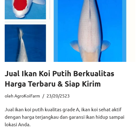
Jual Ikan Koi Putih Berkualitas
Harga Terbaru & Siap Kirim
oleh
AgroKoiFarm
23/20/2523
Jual ikan koi putih kualitas grade A, ikan koi sehat aktif
dengan harga terjangkau dan garansi ikan hidup sampai
lokasi Anda.