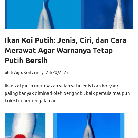
Ikan Koi Putih: Jenis, Ciri, dan Cara
Merawat Agar Warnanya Tetap
Putih Bersih
oleh
AgroKoiFarm
23/20/2523
Ikan koi putih merupakan salah satu jenis ikan koi yang
paling banyak diminati oleh penghobi, baik pemula maupun
kolektor berpengalaman.