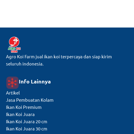
Agro Koi Farm jual ikan koi terpercaya dan siap kirim
seluruh indonesia.
Info Lainnya
Artikel
Jasa Pembuatan Kolam
Ikan Koi Premium
Ikan Koi Juara
Ikan Koi Juara 20 cm
Ikan Koi Juara 30 cm