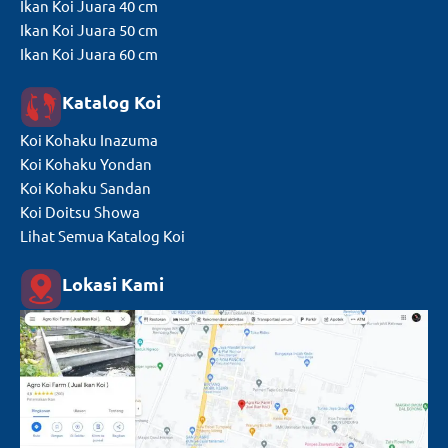
Ikan Koi Juara 40 cm
Ikan Koi Juara 50 cm
Ikan Koi Juara 60 cm
Katalog Koi
Koi Kohaku Inazuma
Koi Kohaku Yondan
Koi Kohaku Sandan
Koi Doitsu Showa
Lihat Semua Katalog Koi
Lokasi Kami