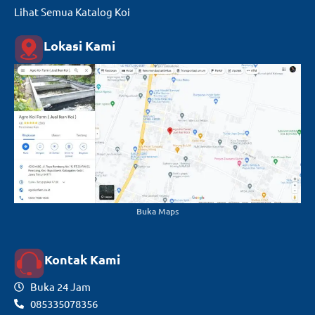
Lihat Semua Katalog Koi
Lokasi Kami
Buka Maps
Kontak Kami
Buka 24 Jam
085335078356