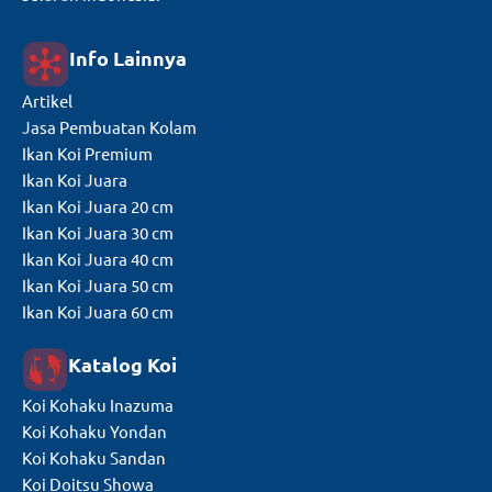
Info Lainnya
Artikel
Jasa Pembuatan Kolam
Ikan Koi Premium
Ikan Koi Juara
Ikan Koi Juara 20 cm
Ikan Koi Juara 30 cm
Ikan Koi Juara 40 cm
Ikan Koi Juara 50 cm
Ikan Koi Juara 60 cm
Katalog Koi
Koi Kohaku Inazuma
Koi Kohaku Yondan
Koi Kohaku Sandan
Koi Doitsu Showa