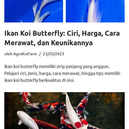
Ikan Koi Butterfly: Ciri, Harga, Cara
Merawat, dan Keunikannya
oleh
AgroKoiFarm
23/20/2623
Ikan koi butterfly memiliki sirip panjang yang anggun.
Pelajari ciri, jenis, harga, cara merawat, hingga tips memilih
ikan koi butterfly berkualitas di sini.