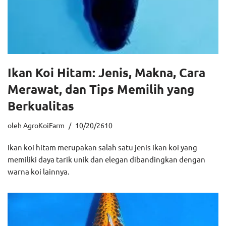
Ikan Koi Hitam: Jenis, Makna, Cara
Merawat, dan Tips Memilih yang
Berkualitas
oleh
AgroKoiFarm
10/20/2610
Ikan koi hitam merupakan salah satu jenis ikan koi yang
memiliki daya tarik unik dan elegan dibandingkan dengan
warna koi lainnya.