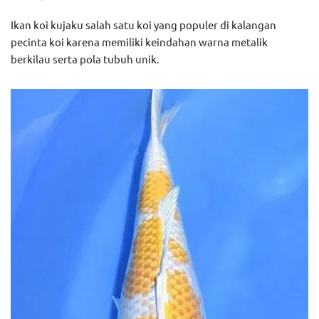
Ikan koi kujaku salah satu koi yang populer di kalangan
pecinta koi karena memiliki keindahan warna metalik
berkilau serta pola tubuh unik.