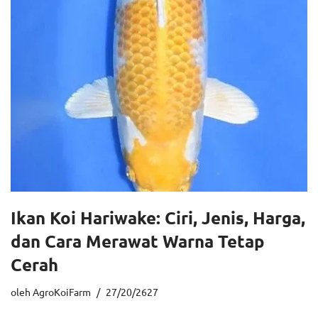
Ikan Koi Hariwake: Ciri, Jenis, Harga,
dan Cara Merawat Warna Tetap
Cerah
oleh
AgroKoiFarm
27/20/2627