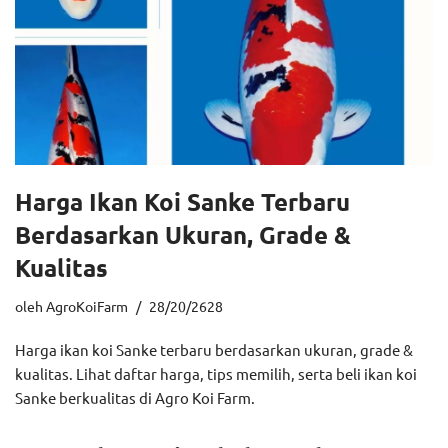
Harga Ikan Koi Sanke Terbaru
Berdasarkan Ukuran, Grade &
Kualitas
oleh
AgroKoiFarm
28/20/2628
Harga ikan koi Sanke terbaru berdasarkan ukuran, grade &
kualitas. Lihat daftar harga, tips memilih, serta beli ikan koi
Sanke berkualitas di Agro Koi Farm.