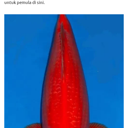
untuk pemula di sini.