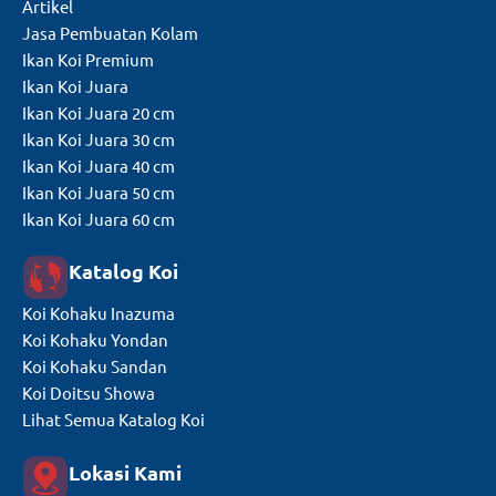
Artikel
Jasa Pembuatan Kolam
Ikan Koi Premium
Ikan Koi Juara
Ikan Koi Juara 20 cm
Ikan Koi Juara 30 cm
Ikan Koi Juara 40 cm
Ikan Koi Juara 50 cm
Ikan Koi Juara 60 cm
Katalog Koi
Koi Kohaku Inazuma
Koi Kohaku Yondan
Koi Kohaku Sandan
Koi Doitsu Showa
Lihat Semua Katalog Koi
Lokasi Kami