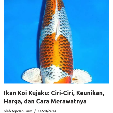
Ikan Koi Kujaku: Ciri-Ciri, Keunikan,
Harga, dan Cara Merawatnya
oleh
AgroKoiFarm
14/20/2614