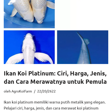
Ikan Koi Platinum: Ciri, Harga, Jenis,
dan Cara Merawatnya untuk Pemula
oleh
AgroKoiFarm
22/20/2622
Ikan koi platinum memiliki warna putih metalik yang elegan.
Pelajari ciri, harga, jenis, dan cara merawat koi platinum