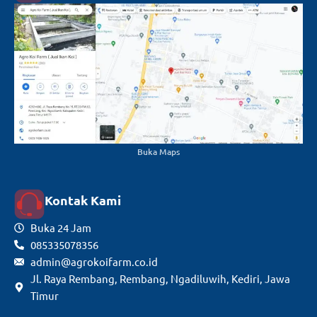
Buka Maps
Kontak Kami
Buka 24 Jam
085335078356
admin@agrokoifarm.co.id
Jl. Raya Rembang, Rembang, Ngadiluwih, Kediri, Jawa
Timur