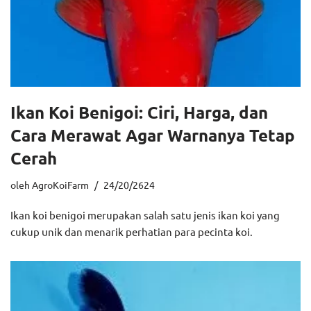
Ikan Koi Benigoi: Ciri, Harga, dan
Cara Merawat Agar Warnanya Tetap
Cerah
oleh
AgroKoiFarm
24/20/2624
Ikan koi benigoi merupakan salah satu jenis ikan koi yang
cukup unik dan menarik perhatian para pecinta koi.