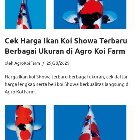
Cek Harga Ikan Koi Showa Terbaru
Berbagai Ukuran di Agro Koi Farm
oleh
AgroKoiFarm
29/20/2629
Harga ikan koi Showa terbaru berbagai ukuran, cek daftar
harga lengkap serta beli koi Showa berkualitas langsung di
Agro Koi Farm.