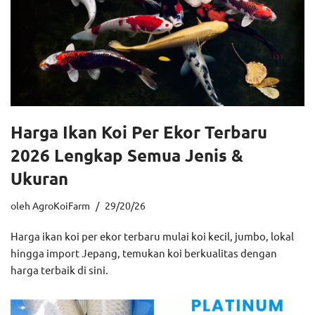
Harga Ikan Koi Per Ekor Terbaru
2026 Lengkap Semua Jenis &
Ukuran
oleh
AgroKoiFarm
29/20/26
Harga ikan koi per ekor terbaru mulai koi kecil, jumbo, lokal
hingga import Jepang, temukan koi berkualitas dengan
harga terbaik di sini.