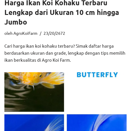
Harga Ikan Koi Kohaku Terbaru
Lengkap dari Ukuran 10 cm hingga
Jumbo
oleh
AgroKoiFarm
23/20/2672
Cari harga ikan koi kohaku terbaru? Simak daftar harga
berdasarkan ukuran dan grade, lengkap dengan tips memilih
ikan berkualitas di Agro Koi Farm.