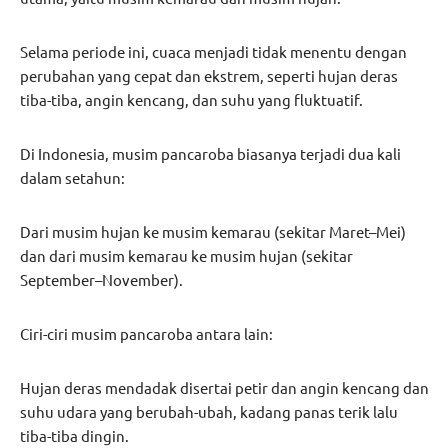
Selama periode ini, cuaca menjadi tidak menentu dengan
perubahan yang cepat dan ekstrem, seperti hujan deras
tiba-tiba, angin kencang, dan suhu yang fluktuatif.
Di Indonesia, musim pancaroba biasanya terjadi dua kali
dalam setahun:
Dari musim hujan ke musim kemarau (sekitar Maret–Mei)
dan dari musim kemarau ke musim hujan (sekitar
September–November).
Ciri-ciri musim pancaroba antara lain:
Hujan deras mendadak disertai petir dan angin kencang dan
suhu udara yang berubah-ubah, kadang panas terik lalu
tiba-tiba dingin.