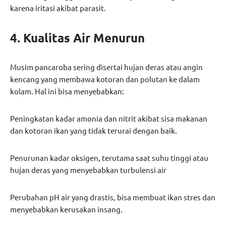
karena iritasi akibat parasit.
4. Kualitas Air Menurun
Musim pancaroba sering disertai hujan deras atau angin
kencang yang membawa kotoran dan polutan ke dalam
kolam. Hal ini bisa menyebabkan:
Peningkatan kadar amonia dan nitrit akibat sisa makanan
dan kotoran ikan yang tidak terurai dengan baik.
Penurunan kadar oksigen, terutama saat suhu tinggi atau
hujan deras yang menyebabkan turbulensi air
Perubahan pH air yang drastis, bisa membuat ikan stres dan
menyebabkan kerusakan insang.