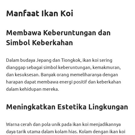
Manfaat Ikan Koi
Membawa Keberuntungan dan
Simbol Keberkahan
Dalam budaya Jepang dan Tiongkok, ikan koi sering
dianggap sebagai simbol keberuntungan, kemakmuran,
dan kesuksesan. Banyak orang memeliharanya dengan
harapan dapat membawa energi positif dan keberkahan
dalam kehidupan mereka.
Meningkatkan Estetika Lingkungan
Warna cerah dan pola unik pada ikan koi menjadikannya
daya tarik utama dalam kolam hias. Kolam dengan ikan koi