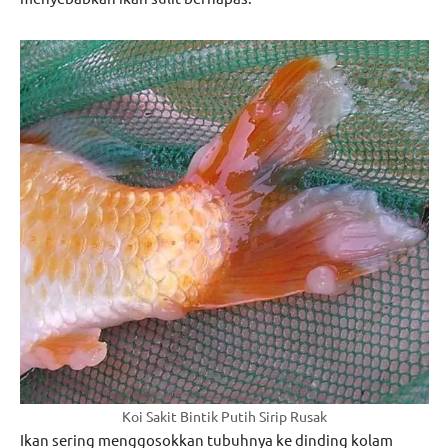
Koi Sakit Bintik Putih Sirip Rusak
Ikan sering menggosokkan tubuhnya ke dinding kolam