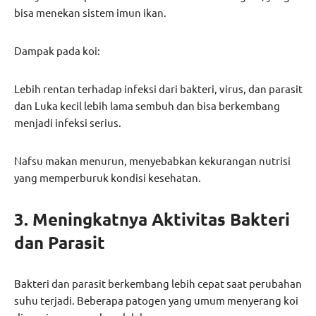
bisa menekan sistem imun ikan.
Dampak pada koi:
Lebih rentan terhadap infeksi dari bakteri, virus, dan parasit
dan Luka kecil lebih lama sembuh dan bisa berkembang
menjadi infeksi serius.
Nafsu makan menurun, menyebabkan kekurangan nutrisi
yang memperburuk kondisi kesehatan.
3. Meningkatnya Aktivitas Bakteri
dan Parasit
Bakteri dan parasit berkembang lebih cepat saat perubahan
suhu terjadi. Beberapa patogen yang umum menyerang koi