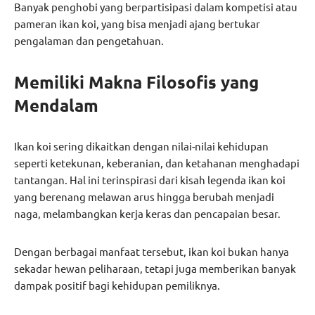
Banyak penghobi yang berpartisipasi dalam kompetisi atau
pameran ikan koi, yang bisa menjadi ajang bertukar
pengalaman dan pengetahuan.
Memiliki Makna Filosofis yang
Mendalam
Ikan koi sering dikaitkan dengan nilai-nilai kehidupan
seperti ketekunan, keberanian, dan ketahanan menghadapi
tantangan. Hal ini terinspirasi dari kisah legenda ikan koi
yang berenang melawan arus hingga berubah menjadi
naga, melambangkan kerja keras dan pencapaian besar.
Dengan berbagai manfaat tersebut, ikan koi bukan hanya
sekadar hewan peliharaan, tetapi juga memberikan banyak
dampak positif bagi kehidupan pemiliknya.