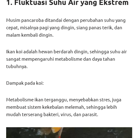
1. Fluktuasi Suhu Air yang Ekstrem
Musim pancaroba ditandai dengan perubahan suhu yang
cepat, misalnya pagi yang dingin, siang panas terik, dan
malam kembali dingin.
Ikan koi adalah hewan berdarah dingin, sehingga suhu air
sangat mempengaruhi metabolisme dan daya tahan
tubuhnya.
Dampak pada koi:
Metabolisme ikan terganggu, menyebabkan stres, juga
membuat sistem kekebalan melemah, sehingga lebih
mudah terserang bakteri, virus, dan parasit.