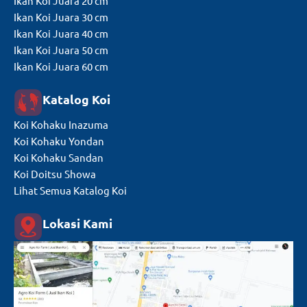
Ikan Koi Juara 20 cm
Ikan Koi Juara 30 cm
Ikan Koi Juara 40 cm
Ikan Koi Juara 50 cm
Ikan Koi Juara 60 cm
Katalog Koi
Koi Kohaku Inazuma
Koi Kohaku Yondan
Koi Kohaku Sandan
Koi Doitsu Showa
Lihat Semua Katalog Koi
Lokasi Kami