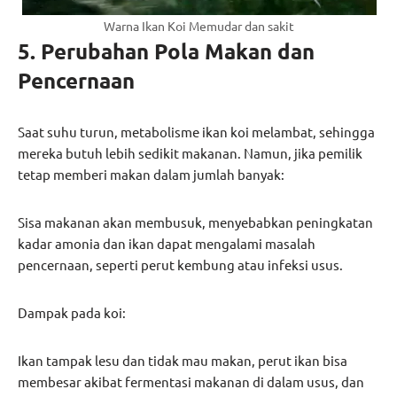
Warna Ikan Koi Memudar dan sakit
5. Perubahan Pola Makan dan
Pencernaan
Saat suhu turun, metabolisme ikan koi melambat, sehingga
mereka butuh lebih sedikit makanan. Namun, jika pemilik
tetap memberi makan dalam jumlah banyak:
Sisa makanan akan membusuk, menyebabkan peningkatan
kadar amonia dan ikan dapat mengalami masalah
pencernaan, seperti perut kembung atau infeksi usus.
Dampak pada koi:
Ikan tampak lesu dan tidak mau makan, perut ikan bisa
membesar akibat fermentasi makanan di dalam usus, dan