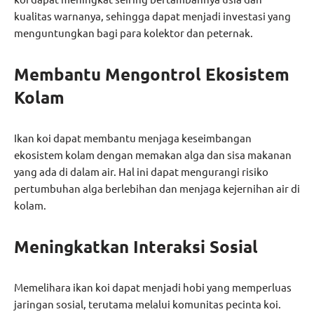
kualitas warnanya, sehingga dapat menjadi investasi yang
menguntungkan bagi para kolektor dan peternak.
Membantu Mengontrol Ekosistem
Kolam
Ikan koi dapat membantu menjaga keseimbangan
ekosistem kolam dengan memakan alga dan sisa makanan
yang ada di dalam air. Hal ini dapat mengurangi risiko
pertumbuhan alga berlebihan dan menjaga kejernihan air di
kolam.
Meningkatkan Interaksi Sosial
Memelihara ikan koi dapat menjadi hobi yang memperluas
jaringan sosial, terutama melalui komunitas pecinta koi.