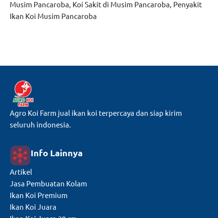
Musim Pancaroba
,
Koi Sakit di Musim Pancaroba
,
Penyakit
Ikan Koi Musim Pancaroba
Agro Koi Farm jual ikan koi terpercaya dan siap kirim
seluruh indonesia.
Info Lainnya
Artikel
Jasa Pembuatan Kolam
Ikan Koi Premium
Ikan Koi Juara