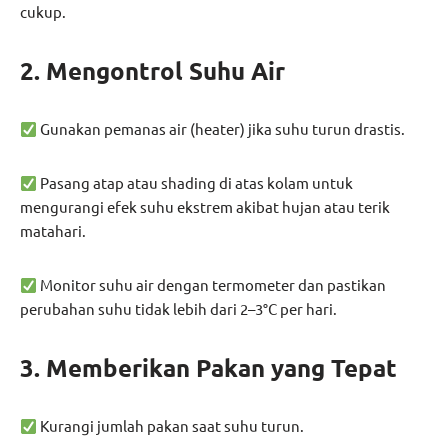
cukup.
2. Mengontrol Suhu Air
Gunakan pemanas air (heater) jika suhu turun drastis.
Pasang atap atau shading di atas kolam untuk
mengurangi efek suhu ekstrem akibat hujan atau terik
matahari.
Monitor suhu air dengan termometer dan pastikan
perubahan suhu tidak lebih dari 2–3°C per hari.
3. Memberikan Pakan yang Tepat
Kurangi jumlah pakan saat suhu turun.