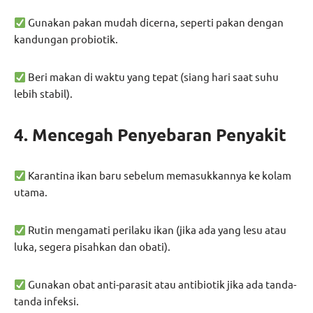
Gunakan pakan mudah dicerna, seperti pakan dengan
kandungan probiotik.
Beri makan di waktu yang tepat (siang hari saat suhu
lebih stabil).
4. Mencegah Penyebaran Penyakit
Karantina ikan baru sebelum memasukkannya ke kolam
utama.
Rutin mengamati perilaku ikan (jika ada yang lesu atau
luka, segera pisahkan dan obati).
Gunakan obat anti-parasit atau antibiotik jika ada tanda-
tanda infeksi.