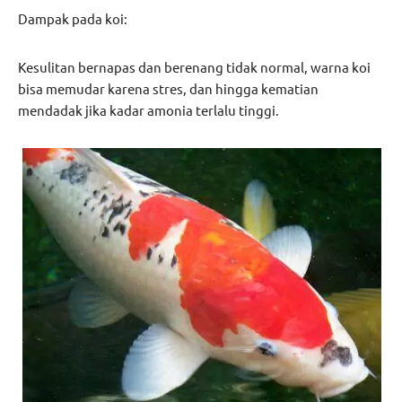
Dampak pada koi:
Kesulitan bernapas dan berenang tidak normal, warna koi
bisa memudar karena stres, dan hingga kematian
mendadak jika kadar amonia terlalu tinggi.