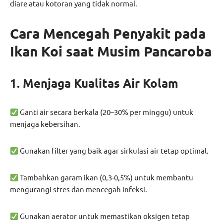
diare atau kotoran yang tidak normal.
Cara Mencegah Penyakit pada
Ikan Koi saat Musim Pancaroba
1. Menjaga Kualitas Air Kolam
Ganti air secara berkala (20–30% per minggu) untuk
menjaga kebersihan.
Gunakan filter yang baik agar sirkulasi air tetap optimal.
Tambahkan garam ikan (0,3-0,5%) untuk membantu
mengurangi stres dan mencegah infeksi.
Gunakan aerator untuk memastikan oksigen tetap