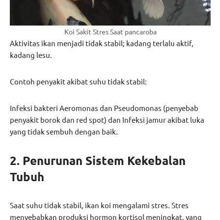
Koi Sakit Stres Saat pancaroba
Aktivitas ikan menjadi tidak stabil; kadang terlalu aktif,
kadang lesu.
Contoh penyakit akibat suhu tidak stabil:
Infeksi bakteri Aeromonas dan Pseudomonas (penyebab
penyakit borok dan red spot) dan Infeksi jamur akibat luka
yang tidak sembuh dengan baik.
2. Penurunan Sistem Kekebalan
Tubuh
Saat suhu tidak stabil, ikan koi mengalami stres. Stres
menyebabkan produksi hormon kortisol meningkat, yang