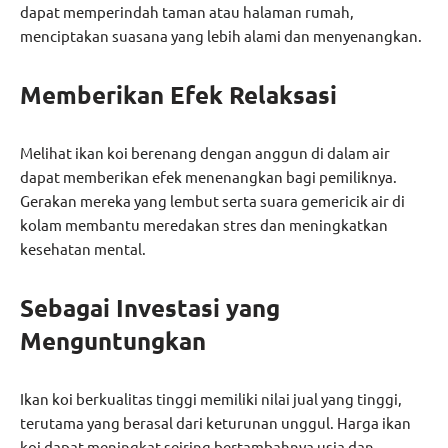
dapat memperindah taman atau halaman rumah,
menciptakan suasana yang lebih alami dan menyenangkan.
Memberikan Efek Relaksasi
Melihat ikan koi berenang dengan anggun di dalam air
dapat memberikan efek menenangkan bagi pemiliknya.
Gerakan mereka yang lembut serta suara gemericik air di
kolam membantu meredakan stres dan meningkatkan
kesehatan mental.
Sebagai Investasi yang
Menguntungkan
Ikan koi berkualitas tinggi memiliki nilai jual yang tinggi,
terutama yang berasal dari keturunan unggul. Harga ikan
koi dapat meningkat seiring bertambahnya usia dan