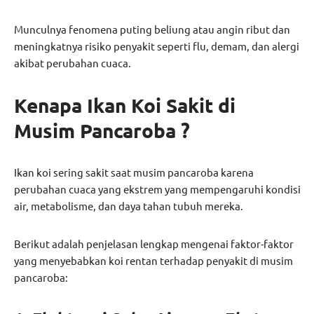
Munculnya fenomena puting beliung atau angin ribut dan
meningkatnya risiko penyakit seperti flu, demam, dan alergi
akibat perubahan cuaca.
Kenapa Ikan Koi Sakit di
Musim Pancaroba ?
Ikan koi sering sakit saat musim pancaroba karena
perubahan cuaca yang ekstrem yang mempengaruhi kondisi
air, metabolisme, dan daya tahan tubuh mereka.
Berikut adalah penjelasan lengkap mengenai faktor-faktor
yang menyebabkan koi rentan terhadap penyakit di musim
pancaroba: