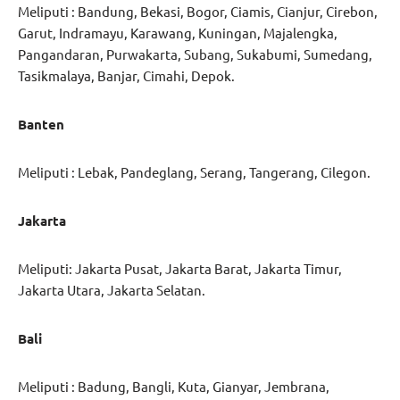
Meliputi : Bandung, Bekasi, Bogor, Ciamis, Cianjur, Cirebon,
Garut, Indramayu, Karawang, Kuningan, Majalengka,
Pangandaran, Purwakarta, Subang, Sukabumi, Sumedang,
Tasikmalaya, Banjar, Cimahi, Depok.
Banten
Meliputi : Lebak, Pandeglang, Serang, Tangerang, Cilegon.
Jakarta
Meliputi: Jakarta Pusat, Jakarta Barat, Jakarta Timur,
Jakarta Utara, Jakarta Selatan.
Bali
Meliputi : Badung, Bangli, Kuta, Gianyar, Jembrana,