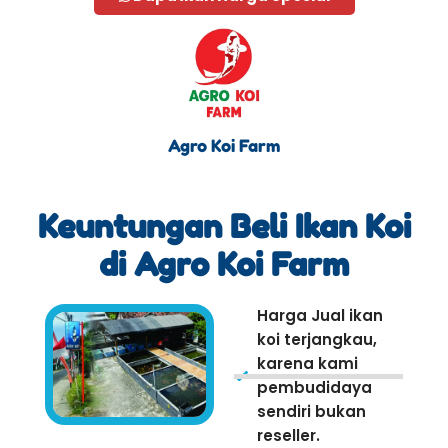
Agro Koi Farm
Keuntungan Beli Ikan Koi
di Agro Koi Farm
Harga Jual ikan
koi terjangkau,
karena kami
pembudidaya
sendiri bukan
reseller.