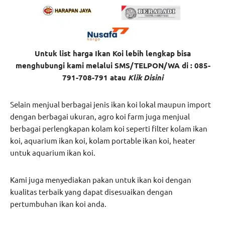
Untuk list harga Ikan Koi lebih lengkap bisa
menghubungi kami melalui SMS/TELPON/WA di : 085-
791-708-791 atau
Klik Disini
Selain menjual berbagai jenis ikan koi lokal maupun import
dengan berbagai ukuran, agro koi farm juga menjual
berbagai perlengkapan kolam koi seperti filter kolam ikan
koi, aquarium ikan koi, kolam portable ikan koi, heater
untuk aquarium ikan koi.
Kami juga menyediakan pakan untuk ikan koi dengan
kualitas terbaik yang dapat disesuaikan dengan
pertumbuhan ikan koi anda.