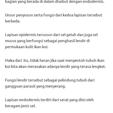
bagian yang berada di dalam disebut dengan endodermis.
Unsur penyusun serta fungsi dari kedua lapisan tersebut
berbeda.
Lapisan epidermis tersusun dari sel getah dan juga sel
mucus yang berfungsi sebagai penghasil lendir di
permukaan kulit ikan koi.
Maka dari itu, tidak heran jika saat menyentuh tubuh ikan
koi kita akan merasakan adanya lendir yang terasa lengket.
Fungsi lendir tersebut sebagai pelindung tubuh dari
gangguan parasit yang menyerang.
Lapisan endodermis terdiri dari serat yang diisi oleh
beragam jenis sel.