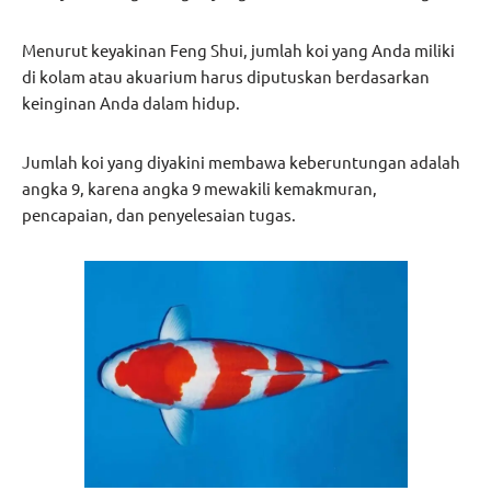
Menurut keyakinan Feng Shui, jumlah koi yang Anda miliki
di kolam atau akuarium harus diputuskan berdasarkan
keinginan Anda dalam hidup.
Jumlah koi yang diyakini membawa keberuntungan adalah
angka 9, karena angka 9 mewakili kemakmuran,
pencapaian, dan penyelesaian tugas.