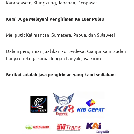
Karangasem, Klungkung, Tabanan, Denpasar.
Kami Juga Melayani Pengiriman Ke Luar Pulau
Meliputi : Kalimantan, Sumatera, Papua, dan Sulawesi
Dalam pengirman jual ikan koi terdekat Cianjur kami sudah
banyak bekerja sama dengan banyak jasa kirim.
Berikut adalah jasa pengiriman yang kami sediakan: