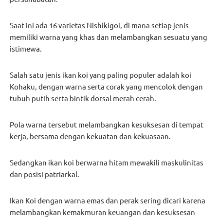
Saat ini ada 16 varietas Nishikigoi, di mana setiap jenis
memiliki warna yang khas dan melambangkan sesuatu yang
istimewa.
Salah satu jenis ikan koi yang paling populer adalah koi
Kohaku, dengan warna serta corak yang mencolok dengan
tubuh putih serta bintik dorsal merah cerah.
Pola warna tersebut melambangkan kesuksesan di tempat
kerja, bersama dengan kekuatan dan kekuasaan.
Sedangkan ikan koi berwarna hitam mewakili maskulinitas
dan posisi patriarkal.
Ikan Koi dengan warna emas dan perak sering dicari karena
melambangkan kemakmuran keuangan dan kesuksesan