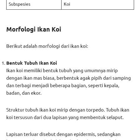
Subspesies
Koi
Morfologi Ikan Koi
Berikut adalah morfologi dari ikan koi:
Bentuk Tubuh Ikan Koi
Ikan koi memiliki bentuk tubuh yang umumnya mirip
dengan ikan mas biasa, berbentuk agak pipih dari samping
dan terbagi menjadi beberapa bagian, seperti kepala,
badan, dan ekor.
Struktur tubuh ikan koi mirip dengan torpedo. Tubuh ikan
koi tersusun dari dua lapisan yang membentuk selaput.
Lapisan terluar disebut dengan epidermis, sedangkan