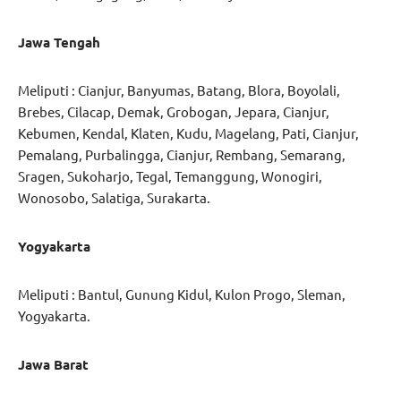
Jawa Tengah
Meliputi : Cianjur, Banyumas, Batang, Blora, Boyolali,
Brebes, Cilacap, Demak, Grobogan, Jepara, Cianjur,
Kebumen, Kendal, Klaten, Kudu, Magelang, Pati, Cianjur,
Pemalang, Purbalingga, Cianjur, Rembang, Semarang,
Sragen, Sukoharjo, Tegal, Temanggung, Wonogiri,
Wonosobo, Salatiga, Surakarta.
Yogyakarta
Meliputi : Bantul, Gunung Kidul, Kulon Progo, Sleman,
Yogyakarta.
Jawa Barat