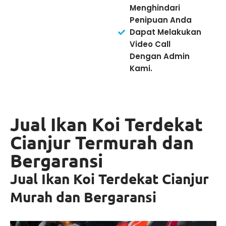
Menghindari
Penipuan Anda
Dapat Melakukan
Video Call
Dengan Admin
Kami.
Jual Ikan Koi Terdekat
Cianjur Termurah dan
Bergaransi
Jual Ikan Koi Terdekat Cianjur
Murah dan Bergaransi