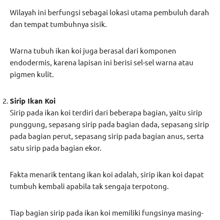
Wilayah ini berfungsi sebagai lokasi utama pembuluh darah
dan tempat tumbuhnya sisik.
Warna tubuh ikan koi juga berasal dari komponen
endodermis, karena lapisan ini berisi sel-sel warna atau
pigmen kulit.
Sirip Ikan Koi
Sirip pada ikan koi terdiri dari beberapa bagian, yaitu sirip
punggung, sepasang sirip pada bagian dada, sepasang sirip
pada bagian perut, sepasang sirip pada bagian anus, serta
satu sirip pada bagian ekor.
Fakta menarik tentang ikan koi adalah, sirip ikan koi dapat
tumbuh kembali apabila tak sengaja terpotong.
Tiap bagian sirip pada ikan koi memiliki fungsinya masing-