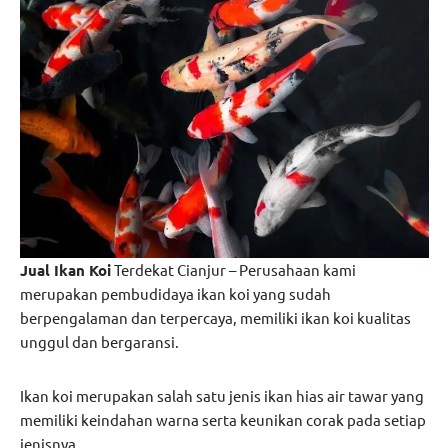
Jual Ikan Koi
Terdekat Cianjur – Perusahaan kami
merupakan pembudidaya ikan koi yang sudah
berpengalaman dan terpercaya, memiliki ikan koi kualitas
unggul dan bergaransi.
Ikan koi merupakan salah satu jenis ikan hias air tawar yang
memiliki keindahan warna serta keunikan corak pada setiap
jenisnya.