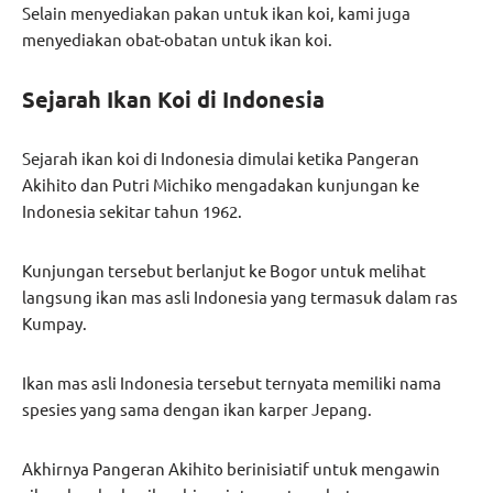
Selain menyediakan pakan untuk ikan koi, kami juga
menyediakan obat-obatan untuk ikan koi.
Sejarah Ikan Koi di Indonesia
Sejarah ikan koi di Indonesia dimulai ketika Pangeran
Akihito dan Putri Michiko mengadakan kunjungan ke
Indonesia sekitar tahun 1962.
Kunjungan tersebut berlanjut ke Bogor untuk melihat
langsung ikan mas asli Indonesia yang termasuk dalam ras
Kumpay.
Ikan mas asli Indonesia tersebut ternyata memiliki nama
spesies yang sama dengan ikan karper Jepang.
Akhirnya Pangeran Akihito berinisiatif untuk mengawin