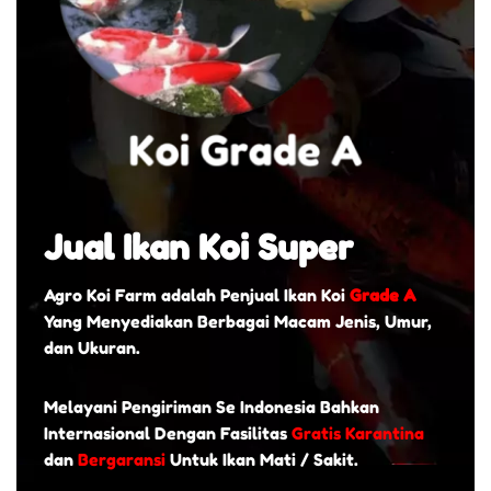
Jual Ikan Koi Super
Agro Koi Farm adalah Penjual Ikan Koi
Grade A
Yang Menyediakan Berbagai Macam Jenis, Umur,
dan Ukuran.
Melayani Pengiriman Se Indonesia Bahkan
Internasional Dengan Fasilitas
Gratis Karantina
dan
Bergaransi
Untuk Ikan Mati / Sakit.