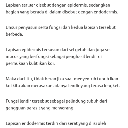
Lapisan terluar disebut dengan epidermis, sedangkan
bagian yang berada di dalam disebut dengan endodermis.
Unsur penyusun serta fungsi dari kedua lapisan tersebut
berbeda.
Lapisan epidermis tersusun dari sel getah dan juga sel
mucus yang berfungsi sebagai penghasil lendir di
permukaan kulit ikan koi.
Maka dari itu, tidak heran jika saat menyentuh tubuh ikan
koi kita akan merasakan adanya lendir yang terasa lengket.
Fungsi lendir tersebut sebagai pelindung tubuh dari
gangguan parasit yang menyerang.
Lapisan endodermis terdiri dari serat yang diisi oleh