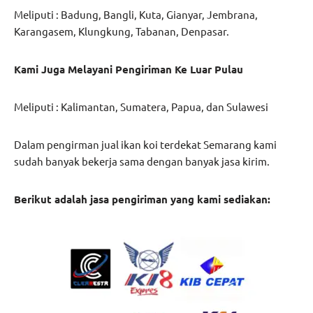
Meliputi : Badung, Bangli, Kuta, Gianyar, Jembrana,
Karangasem, Klungkung, Tabanan, Denpasar.
Kami Juga Melayani Pengiriman Ke Luar Pulau
Meliputi : Kalimantan, Sumatera, Papua, dan Sulawesi
Dalam pengirman jual ikan koi terdekat Semarang kami
sudah banyak bekerja sama dengan banyak jasa kirim.
Berikut adalah jasa pengiriman yang kami sediakan: