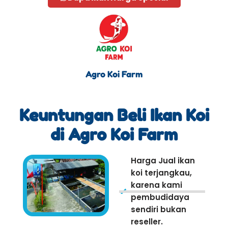
Agro Koi Farm
Keuntungan Beli Ikan Koi
di Agro Koi Farm
Harga Jual ikan
koi terjangkau,
karena kami
pembudidaya
sendiri bukan
reseller.