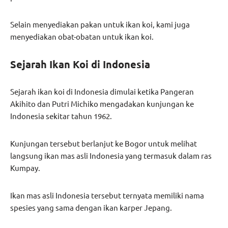
Selain menyediakan pakan untuk ikan koi, kami juga
menyediakan obat-obatan untuk ikan koi.
Sejarah Ikan Koi di Indonesia
Sejarah ikan koi di Indonesia dimulai ketika Pangeran
Akihito dan Putri Michiko mengadakan kunjungan ke
Indonesia sekitar tahun 1962.
Kunjungan tersebut berlanjut ke Bogor untuk melihat
langsung ikan mas asli Indonesia yang termasuk dalam ras
Kumpay.
Ikan mas asli Indonesia tersebut ternyata memiliki nama
spesies yang sama dengan ikan karper Jepang.