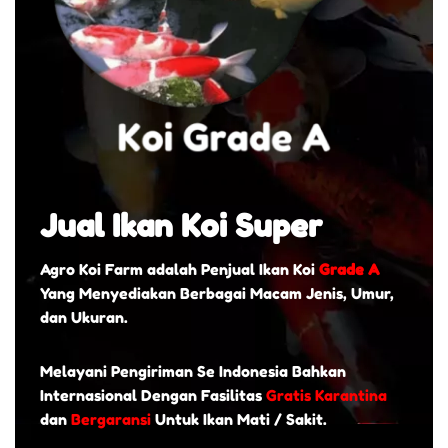
Jual Ikan Koi Super
Agro Koi Farm adalah Penjual Ikan Koi
Grade A
Yang Menyediakan Berbagai Macam Jenis, Umur,
dan Ukuran.
Melayani Pengiriman Se Indonesia Bahkan
Internasional Dengan Fasilitas
Gratis Karantina
dan
Bergaransi
Untuk Ikan Mati / Sakit.