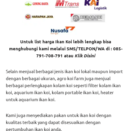
Untuk list harga Ikan Koi lebih lengkap bisa
menghubungi kami melalui SMS/TELPON/WA di : 085-
791-708-791 atau
Klik Disini
Selain menjual berbagai jenis ikan koi lokal maupun import
dengan berbagai ukuran, agro koi farm juga menjual
berbagai perlengkapan kolam koi seperti filter kolam ikan
koi, aquarium ikan koi, kolam portable ikan koi, heater
untuk aquarium ikan koi.
Kami juga menyediakan pakan untuk ikan koi dengan
kualitas terbaik yang dapat disesuaikan dengan
pertumbuhan ikan koi anda.