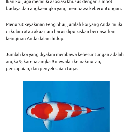
Ikan koi juga memiliki asosiasi khusus dengan simbol
budaya dan angka-angka yang membawa keberuntungan.
Menurut keyakinan Feng Shui, jumlah koi yang Anda miliki
di kolam atau akuarium harus diputuskan berdasarkan
keinginan Anda dalam hidup.
Jumlah koi yang diyakini membawa keberuntungan adalah
angka 9, karena angka 9 mewakili kemakmuran,
pencapaian, dan penyelesaian tugas.