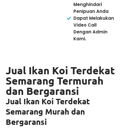
Menghindari
Penipuan Anda
Dapat Melakukan
Video Call
Dengan Admin
Kami.
Jual Ikan Koi Terdekat
Semarang Termurah
dan Bergaransi
Jual Ikan Koi Terdekat
Semarang Murah dan
Bergaransi