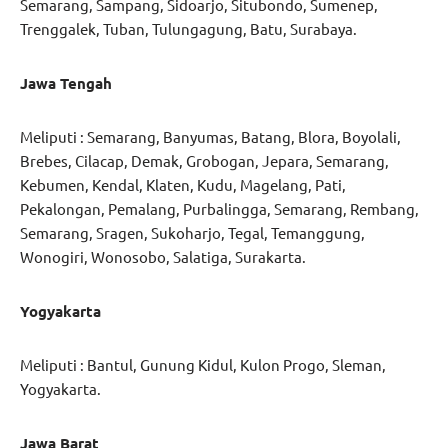
Semarang, Sampang, Sidoarjo, Situbondo, Sumenep,
Trenggalek, Tuban, Tulungagung, Batu, Surabaya.
Jawa Tengah
Meliputi : Semarang, Banyumas, Batang, Blora, Boyolali,
Brebes, Cilacap, Demak, Grobogan, Jepara, Semarang,
Kebumen, Kendal, Klaten, Kudu, Magelang, Pati,
Pekalongan, Pemalang, Purbalingga, Semarang, Rembang,
Semarang, Sragen, Sukoharjo, Tegal, Temanggung,
Wonogiri, Wonosobo, Salatiga, Surakarta.
Yogyakarta
Meliputi : Bantul, Gunung Kidul, Kulon Progo, Sleman,
Yogyakarta.
Jawa Barat