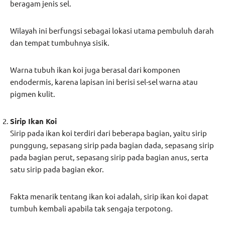
beragam jenis sel.
Wilayah ini berfungsi sebagai lokasi utama pembuluh darah
dan tempat tumbuhnya sisik.
Warna tubuh ikan koi juga berasal dari komponen
endodermis, karena lapisan ini berisi sel-sel warna atau
pigmen kulit.
Sirip Ikan Koi
Sirip pada ikan koi terdiri dari beberapa bagian, yaitu sirip
punggung, sepasang sirip pada bagian dada, sepasang sirip
pada bagian perut, sepasang sirip pada bagian anus, serta
satu sirip pada bagian ekor.
Fakta menarik tentang ikan koi adalah, sirip ikan koi dapat
tumbuh kembali apabila tak sengaja terpotong.