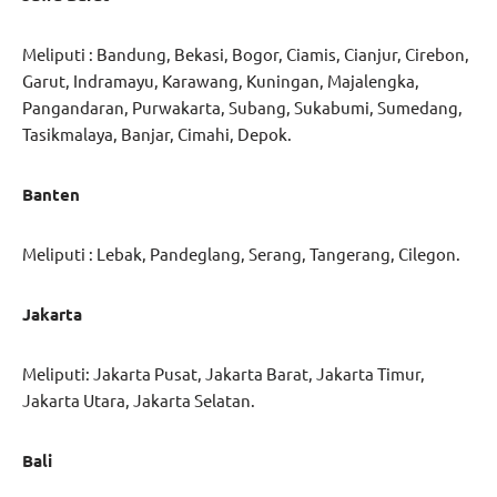
Meliputi : Bandung, Bekasi, Bogor, Ciamis, Cianjur, Cirebon,
Garut, Indramayu, Karawang, Kuningan, Majalengka,
Pangandaran, Purwakarta, Subang, Sukabumi, Sumedang,
Tasikmalaya, Banjar, Cimahi, Depok.
Banten
Meliputi : Lebak, Pandeglang, Serang, Tangerang, Cilegon.
Jakarta
Meliputi: Jakarta Pusat, Jakarta Barat, Jakarta Timur,
Jakarta Utara, Jakarta Selatan.
Bali