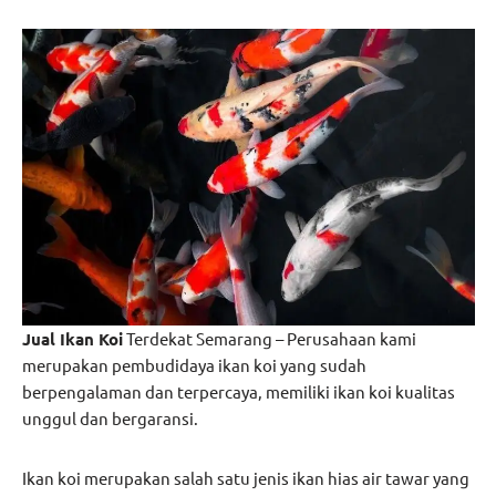
Jual Ikan Koi
Terdekat Semarang – Perusahaan kami
merupakan pembudidaya ikan koi yang sudah
berpengalaman dan terpercaya, memiliki ikan koi kualitas
unggul dan bergaransi.
Ikan koi merupakan salah satu jenis ikan hias air tawar yang