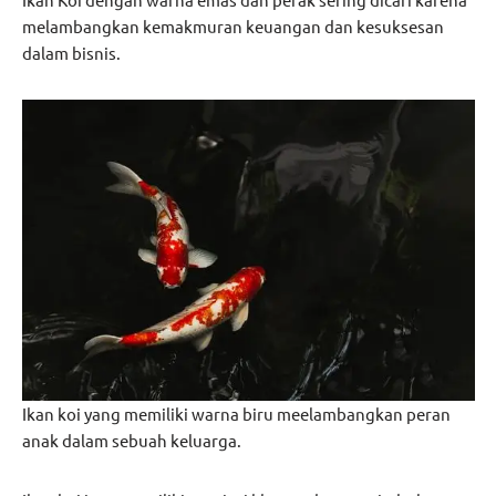
melambangkan kemakmuran keuangan dan kesuksesan
dalam bisnis.
Ikan koi yang memiliki warna biru meelambangkan peran
anak dalam sebuah keluarga.