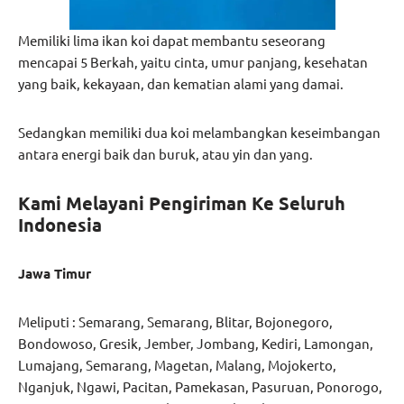
Memiliki lima ikan koi dapat membantu seseorang
mencapai 5 Berkah, yaitu cinta, umur panjang, kesehatan
yang baik, kekayaan, dan kematian alami yang damai.
Sedangkan memiliki dua koi melambangkan keseimbangan
antara energi baik dan buruk, atau yin dan yang.
Kami Melayani Pengiriman Ke Seluruh
Indonesia
Jawa Timur
Meliputi : Semarang, Semarang, Blitar, Bojonegoro,
Bondowoso, Gresik, Jember, Jombang, Kediri, Lamongan,
Lumajang, Semarang, Magetan, Malang, Mojokerto,
Nganjuk, Ngawi, Pacitan, Pamekasan, Pasuruan, Ponorogo,