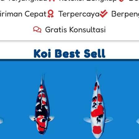
iriman Cepat
Terpercaya
Berpen
Gratis Konsultasi
Koi Best Sell