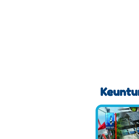
Keuntun