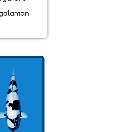
galaman