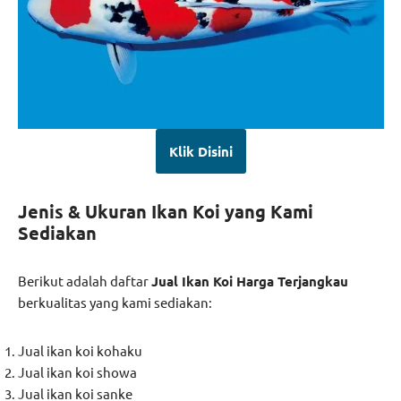
Klik Disini
Jenis & Ukuran Ikan Koi yang Kami
Sediakan
Berikut adalah daftar
Jual Ikan Koi Harga Terjangkau
berkualitas yang kami sediakan:
Jual ikan koi kohaku
Jual ikan koi showa
Jual ikan koi sanke