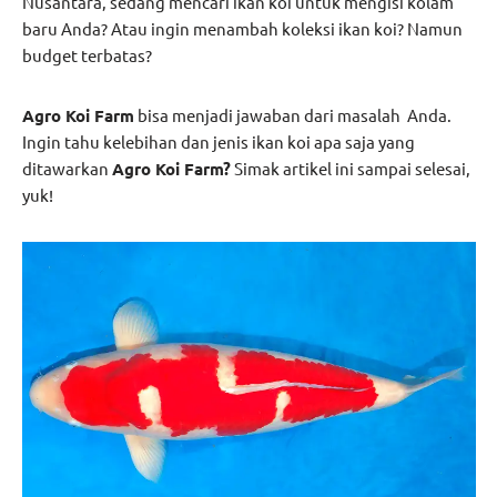
Nusantara, sedang mencari ikan koi untuk mengisi kolam
baru Anda? Atau ingin menambah koleksi ikan koi? Namun
budget terbatas?
Agro Koi Farm
bisa menjadi jawaban dari masalah Anda.
Ingin tahu kelebihan dan jenis ikan koi apa saja yang
ditawarkan
Agro Koi Farm?
Simak artikel ini sampai selesai,
yuk!