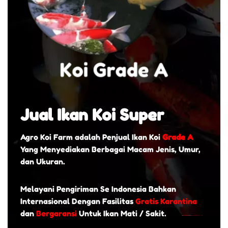
Jual Ikan Koi Super
Agro Koi Farm adalah Penjual Ikan Koi
Grade A
Yang Menyediakan Berbagai Macam Jenis, Umur,
dan Ukuran.
Melayani Pengiriman Se Indonesia Bahkan
Internasional Dengan Fasilitas
Gratis Karantina
dan
Bergaransi
Untuk Ikan Mati / Sakit.