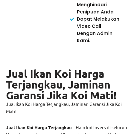
Menghindari
Penipuan Anda
Dapat Melakukan
Video Call
Dengan Admin
Kami.
Jual Ikan Koi Harga
Terjangkau, Jaminan
Garansi Jika Koi Mati!
Jual Ikan Koi Harga Terjangkau, Jaminan Garansi Jika Koi
Mati!
Jual Ikan Koi Harga Terjangkau
– Halo koi lovers di seluruh