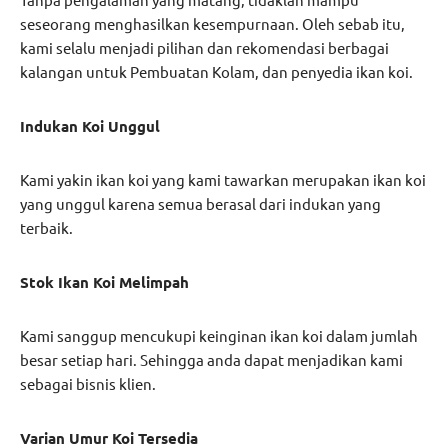
seseorang menghasilkan kesempurnaan. Oleh sebab itu,
kami selalu menjadi pilihan dan rekomendasi berbagai
kalangan untuk Pembuatan Kolam, dan penyedia ikan koi.
Indukan Koi Unggul
Kami yakin ikan koi yang kami tawarkan merupakan ikan koi
yang unggul karena semua berasal dari indukan yang
terbaik.
Stok Ikan Koi Melimpah
Kami sanggup mencukupi keinginan ikan koi dalam jumlah
besar setiap hari. Sehingga anda dapat menjadikan kami
sebagai bisnis klien.
Varian Umur Koi Tersedia