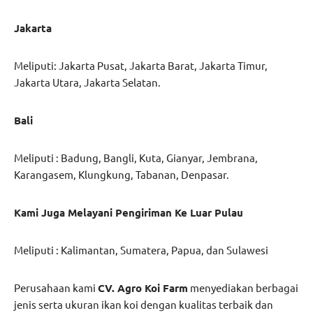
Jakarta
Meliputi: Jakarta Pusat, Jakarta Barat, Jakarta Timur,
Jakarta Utara, Jakarta Selatan.
Bali
Meliputi : Badung, Bangli, Kuta, Gianyar, Jembrana,
Karangasem, Klungkung, Tabanan, Denpasar.
Kami Juga Melayani Pengiriman Ke Luar Pulau
Meliputi : Kalimantan, Sumatera, Papua, dan Sulawesi
Perusahaan kami
CV. Agro Koi Farm
menyediakan berbagai
jenis serta ukuran ikan koi dengan kualitas terbaik dan