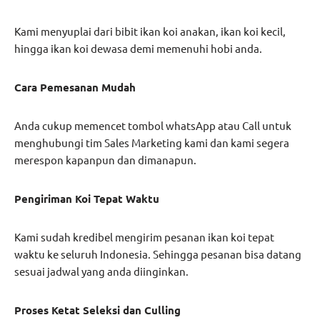
Kami menyuplai dari bibit ikan koi anakan, ikan koi kecil,
hingga ikan koi dewasa demi memenuhi hobi anda.
Cara Pemesanan Mudah
Anda cukup memencet tombol whatsApp atau Call untuk
menghubungi tim Sales Marketing kami dan kami segera
merespon kapanpun dan dimanapun.
Pengiriman Koi Tepat Waktu
Kami sudah kredibel mengirim pesanan ikan koi tepat
waktu ke seluruh Indonesia. Sehingga pesanan bisa datang
sesuai jadwal yang anda diinginkan.
Proses Ketat Seleksi dan Culling