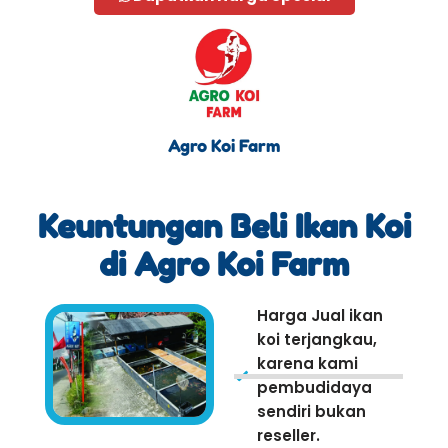
Agro Koi Farm
Keuntungan Beli Ikan Koi
di Agro Koi Farm
Harga Jual ikan
koi terjangkau,
karena kami
pembudidaya
sendiri bukan
reseller.