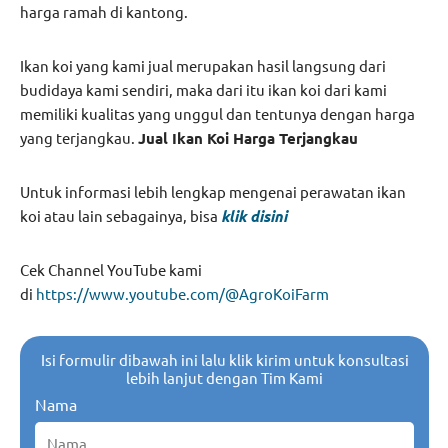
harga ramah di kantong.
Ikan koi yang kami jual merupakan hasil langsung dari
budidaya kami sendiri, maka dari itu ikan koi dari kami
memiliki kualitas yang unggul dan tentunya dengan harga
yang terjangkau.
Jual Ikan Koi Harga Terjangkau
Untuk informasi lebih lengkap mengenai perawatan ikan
koi atau lain sebagainya, bisa
klik disi
ni
Cek Channel YouTube kami
di
https://www.youtube.com/@AgroKoiFarm
Isi formulir dibawah ini lalu klik kirim untuk konsultasi
lebih lanjut dengan Tim Kami
Nama