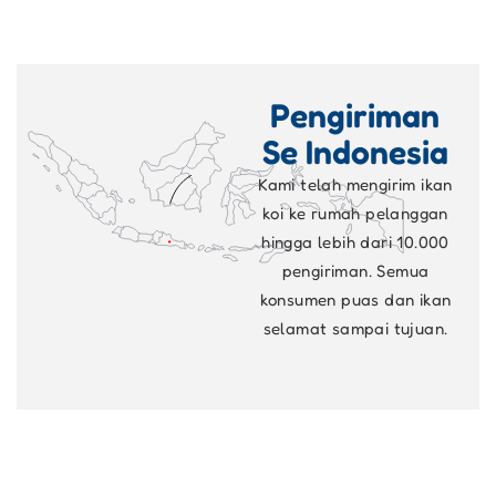
Pengiriman
Se Indonesia
Kami telah mengirim ikan
koi ke rumah pelanggan
hingga lebih dari 10.000
pengiriman. Semua
konsumen puas dan ikan
selamat sampai tujuan.