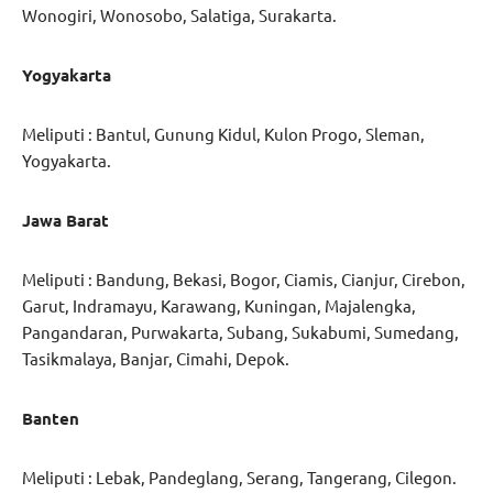
Wonogiri, Wonosobo, Salatiga, Surakarta.
Yogyakarta
Meliputi : Bantul, Gunung Kidul, Kulon Progo, Sleman,
Yogyakarta.
Jawa Barat
Meliputi : Bandung, Bekasi, Bogor, Ciamis, Cianjur, Cirebon,
Garut, Indramayu, Karawang, Kuningan, Majalengka,
Pangandaran, Purwakarta, Subang, Sukabumi, Sumedang,
Tasikmalaya, Banjar, Cimahi, Depok.
Banten
Meliputi : Lebak, Pandeglang, Serang, Tangerang, Cilegon.