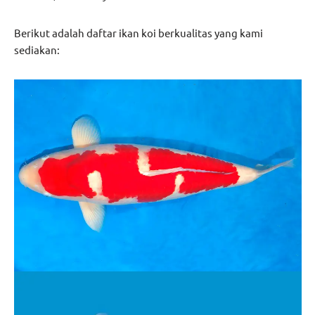
Berikut adalah daftar ikan koi berkualitas yang kami
sediakan: