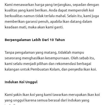
Kami menawarkan harga yang terjangkau, sepadan dengan
kualitas yang kami berikan. Anda dapat memperoleh koi
berkualitas namun tidak terlalu mahal. Selain itu, kami juga
memberikan garansi penuh, apabila ikan datang dalam
keadaan mati, maka akan kami ganti.
Berpengalaman Lebih Dari 10 Tahun
Tanpa pengalaman yang matang, tidaklah mampu
seseorang menghasilkan kesempurnaan. Oleh sebab itu,
kami selalu menjadi pilihan dan rekomendasi berbagai
kalangan untuk Pembuatan Kolam, dan penyedia ikan koi.
Indukan Koi Unggul
Kami yakin ikan koi yang kami tawarkan merupakan ikan koi
yang unggul karena semua berasal dari indukan yang