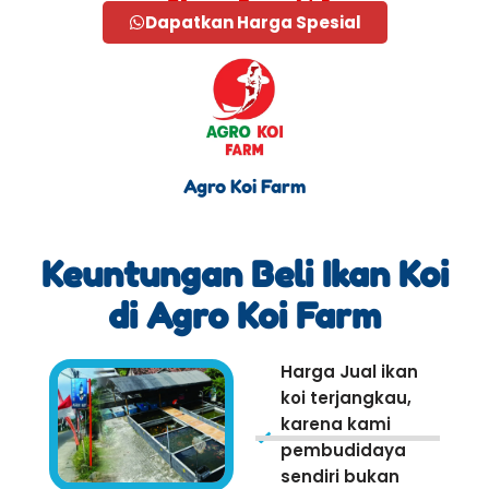
Dapatkan Harga Spesial
Agro Koi Farm
Keuntungan Beli Ikan Koi
di Agro Koi Farm
Harga Jual ikan
koi terjangkau,
karena kami
pembudidaya
sendiri bukan