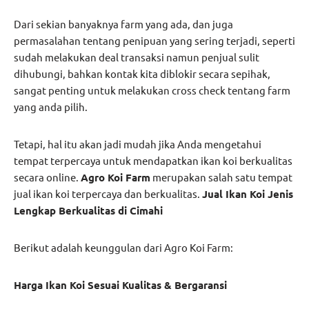
Dari sekian banyaknya farm yang ada, dan juga
permasalahan tentang penipuan yang sering terjadi, seperti
sudah melakukan deal transaksi namun penjual sulit
dihubungi, bahkan kontak kita diblokir secara sepihak,
sangat penting untuk melakukan cross check tentang farm
yang anda pilih.
Tetapi, hal itu akan jadi mudah jika Anda mengetahui
tempat terpercaya untuk mendapatkan ikan koi berkualitas
secara online.
Agro Koi Farm
merupakan salah satu tempat
jual ikan koi terpercaya dan berkualitas.
Jual Ikan Koi Jenis
Lengkap Berkualitas di Cimahi
Berikut adalah keunggulan dari Agro Koi Farm:
Harga Ikan Koi Sesuai Kualitas & Bergaransi