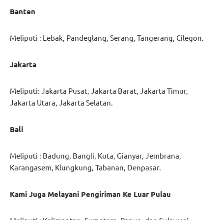
Banten
Meliputi : Lebak, Pandeglang, Serang, Tangerang, Cilegon.
Jakarta
Meliputi: Jakarta Pusat, Jakarta Barat, Jakarta Timur,
Jakarta Utara, Jakarta Selatan.
Bali
Meliputi : Badung, Bangli, Kuta, Gianyar, Jembrana,
Karangasem, Klungkung, Tabanan, Denpasar.
Kami Juga Melayani Pengiriman Ke Luar Pulau