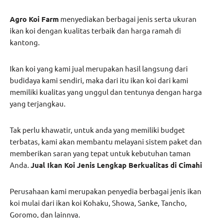
Agro Koi Farm
menyediakan berbagai jenis serta ukuran
ikan koi dengan kualitas terbaik dan harga ramah di
kantong.
Ikan koi yang kami jual merupakan hasil langsung dari
budidaya kami sendiri, maka dari itu ikan koi dari kami
memiliki kualitas yang unggul dan tentunya dengan harga
yang terjangkau.
Tak perlu khawatir, untuk anda yang memiliki budget
terbatas, kami akan membantu melayani sistem paket dan
memberikan saran yang tepat untuk kebutuhan taman
Anda.
Jual Ikan Koi Jenis Lengkap Berkualitas di Cimahi
Perusahaan kami merupakan penyedia berbagai jenis ikan
koi mulai dari ikan koi Kohaku, Showa, Sanke, Tancho,
Goromo, dan lainnya.