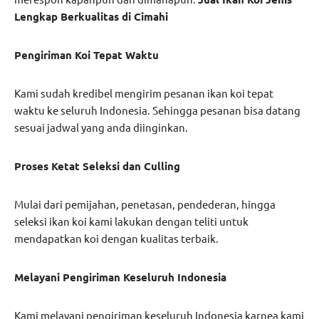
Lengkap Berkualitas di Cimahi
Pengiriman Koi Tepat Waktu
Kami sudah kredibel mengirim pesanan ikan koi tepat
waktu ke seluruh Indonesia. Sehingga pesanan bisa datang
sesuai jadwal yang anda diinginkan.
Proses Ketat Seleksi dan Culling
Mulai dari pemijahan, penetasan, pendederan, hingga
seleksi ikan koi kami lakukan dengan teliti untuk
mendapatkan koi dengan kualitas terbaik.
Melayani Pengiriman Keseluruh Indonesia
Kami melayani pengiriman keseluruh Indonesia karnea kami