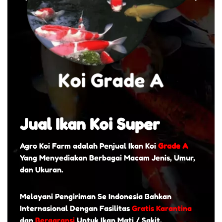
Jual Ikan Koi Super
Agro Koi Farm adalah Penjual Ikan Koi
Grade A
Yang Menyediakan Berbagai Macam Jenis, Umur,
dan Ukuran.
Melayani Pengiriman Se Indonesia Bahkan
Internasional Dengan Fasilitas
Gratis Karantina
dan
Bergaransi
Untuk Ikan Mati / Sakit.