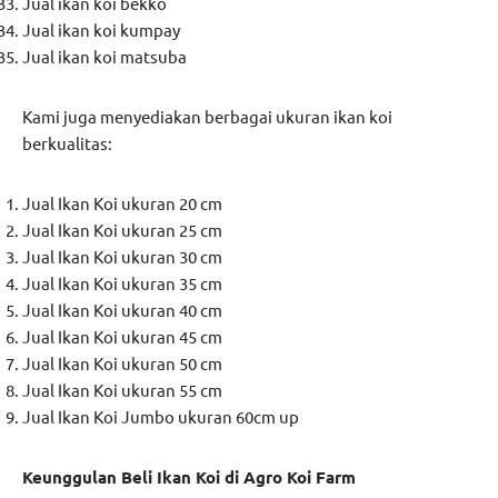
Jual ikan koi bekko
Jual ikan koi kumpay
Jual ikan koi matsuba
Kami juga menyediakan berbagai ukuran ikan koi
berkualitas:
Jual Ikan Koi ukuran 20 cm
Jual Ikan Koi ukuran 25 cm
Jual Ikan Koi ukuran 30 cm
Jual Ikan Koi ukuran 35 cm
Jual Ikan Koi ukuran 40 cm
Jual Ikan Koi ukuran 45 cm
Jual Ikan Koi ukuran 50 cm
Jual Ikan Koi ukuran 55 cm
Jual Ikan Koi Jumbo ukuran 60cm up
Keunggulan Beli Ikan Koi di Agro Koi Farm