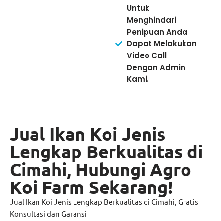
Untuk
Menghindari
Penipuan Anda
Dapat Melakukan
Video Call
Dengan Admin
Kami.
Jual Ikan Koi Jenis
Lengkap Berkualitas di
Cimahi, Hubungi Agro
Koi Farm Sekarang!
Jual Ikan Koi Jenis Lengkap Berkualitas di Cimahi, Gratis
Konsultasi dan Garansi