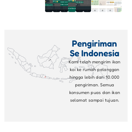
Pengiriman
Se Indonesia
Kami telah mengirim ikan
koi ke rumah pelanggan
hingga lebih dari 10.000
pengiriman. Semua
konsumen puas dan ikan
selamat sampai tujuan.