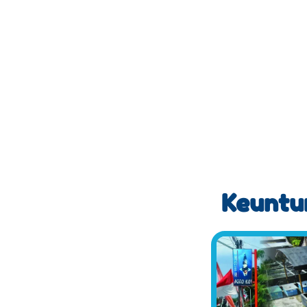
Keuntun