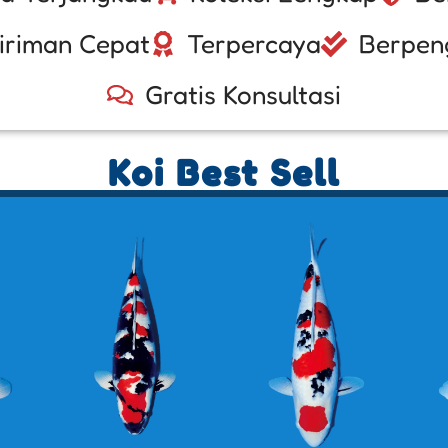
iriman Cepat
Terpercaya
Berpen
Gratis Konsultasi
Koi Best Sell