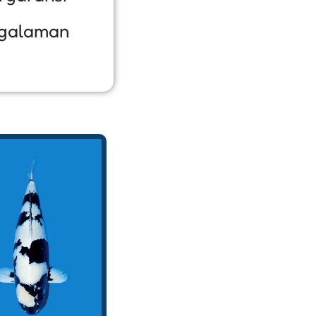
galaman