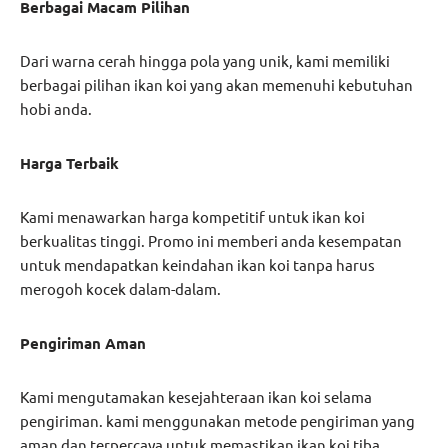
Berbagai Macam Pilihan
Dari warna cerah hingga pola yang unik, kami memiliki
berbagai pilihan ikan koi yang akan memenuhi kebutuhan
hobi anda.
Harga Terbaik
Kami menawarkan harga kompetitif untuk ikan koi
berkualitas tinggi. Promo ini memberi anda kesempatan
untuk mendapatkan keindahan ikan koi tanpa harus
merogoh kocek dalam-dalam.
Pengiriman Aman
Kami mengutamakan kesejahteraan ikan koi selama
pengiriman. kami menggunakan metode pengiriman yang
aman dan terpercaya untuk memastikan ikan koi tiba