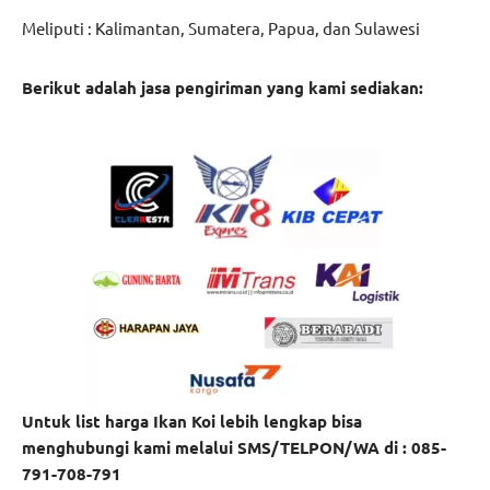
Meliputi : Kalimantan, Sumatera, Papua, dan Sulawesi
Berikut adalah jasa pengiriman yang kami sediakan:
Untuk list harga Ikan Koi lebih lengkap bisa
menghubungi kami melalui SMS/TELPON/WA di : 085-
791-708-791