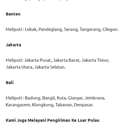
Banten
Meliputi : Lebak, Pandeglang, Serang, Tangerang, Cilegon.
Jakarta
Meliputi: Jakarta Pusat, Jakarta Barat, Jakarta Timur,
Jakarta Utara, Jakarta Selatan.
Bali
Meliputi : Badung, Bangli, Kuta, Gianyar, Jembrana,
Karangasem, Klungkung, Tabanan, Denpasar.
Kami Juga Melayani Pengiriman Ke Luar Pulau