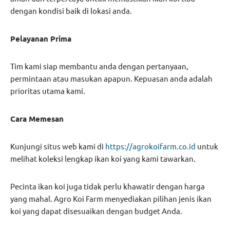
dengan kondisi baik di lokasi anda.
Pelayanan Prima
Tim kami siap membantu anda dengan pertanyaan,
permintaan atau masukan apapun. Kepuasan anda adalah
prioritas utama kami.
Cara Memesan
Kunjungi situs web kami di
https://agrokoifarm.co.id
untuk
melihat koleksi lengkap ikan koi yang kami tawarkan.
Pecinta ikan koi juga tidak perlu khawatir dengan harga
yang mahal. Agro Koi Farm menyediakan pilihan jenis ikan
koi yang dapat disesuaikan dengan budget Anda.