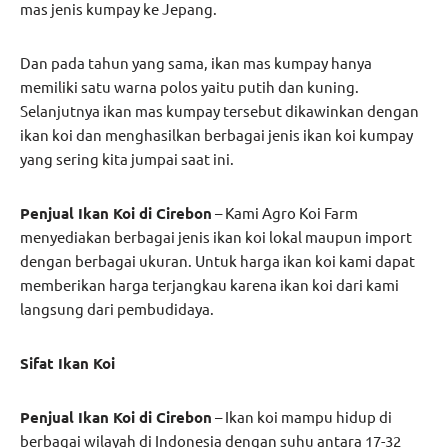
mas jenis kumpay ke Jepang.
Dan pada tahun yang sama, ikan mas kumpay hanya
memiliki satu warna polos yaitu putih dan kuning.
Selanjutnya ikan mas kumpay tersebut dikawinkan dengan
ikan koi dan menghasilkan berbagai jenis ikan koi kumpay
yang sering kita jumpai saat ini.
Penjual Ikan Koi di Cirebon
– Kami Agro Koi Farm
menyediakan berbagai jenis ikan koi lokal maupun import
dengan berbagai ukuran. Untuk harga ikan koi kami dapat
memberikan harga terjangkau karena ikan koi dari kami
langsung dari pembudidaya.
Sifat Ikan Koi
Penjual Ikan Koi di Cirebon
– Ikan koi mampu hidup di
berbagai wilayah di Indonesia dengan suhu antara 17-32