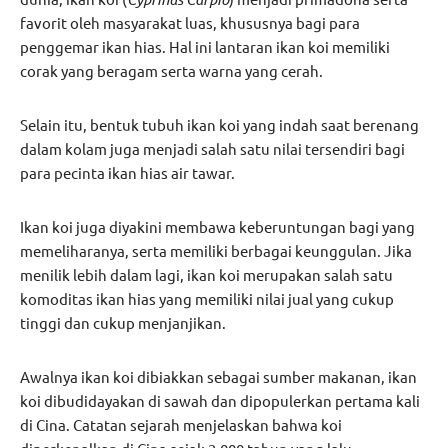
favorit oleh masyarakat luas, khususnya bagi para
penggemar ikan hias. Hal ini lantaran ikan koi memiliki
corak yang beragam serta warna yang cerah.
Selain itu, bentuk tubuh ikan koi yang indah saat berenang
dalam kolam juga menjadi salah satu nilai tersendiri bagi
para pecinta ikan hias air tawar.
Ikan koi juga diyakini membawa keberuntungan bagi yang
memeliharanya, serta memiliki berbagai keunggulan. Jika
menilik lebih dalam lagi, ikan koi merupakan salah satu
komoditas ikan hias yang memiliki nilai jual yang cukup
tinggi dan cukup menjanjikan.
Awalnya ikan koi dibiakkan sebagai sumber makanan, ikan
koi dibudidayakan di sawah dan dipopulerkan pertama kali
di Cina. Catatan sejarah menjelaskan bahwa koi