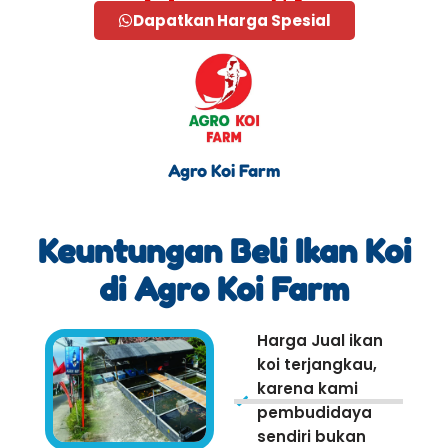
Dapatkan Harga Spesial
Agro Koi Farm
Keuntungan Beli Ikan Koi
di Agro Koi Farm
Harga Jual ikan
koi terjangkau,
karena kami
pembudidaya
sendiri bukan