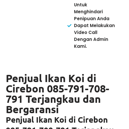
Untuk
Menghindari
Penipuan Anda
Dapat Melakukan
Video Call
Dengan Admin
Kami.
Penjual Ikan Koi di
Cirebon 085-791-708-
791 Terjangkau dan
Bergaransi
Penjual Ikan Koi di Cirebon