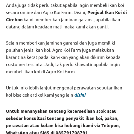
Anda juga tidak perlu takut apabila ingin membeli ikan koi
secara online dari Agro Koi Farm. Disini,
Penjual Ikan Koi di
Cirebon
kami memberikan jaminan garansi, apabila ikan
datang dalam keadaan mati maka kami akan ganti.
Selain memberikan jaminan garansi dan juga memiliki
puluhan jenis ikan koi, Agro Koi Farm juga melakukan
karantina ketat pada ikan-ikan yang akan dikirim kepada
customer tercinta. Jadi, tak perlu khawatir apabila ingin
membeli ikan koi di Agro Koi Farm.
Untuk info lebih lanjut mengenai perawatan seputar ikan
koi bisa cek artikel kami yang lain
disini
Untuk menanyakan tentang ketersediaan stok atau
sekedar konsultasi tentang penyakit ikan koi, pakan,
perawatan atau kolam bisa hubungi kami via Telepon,
WhatsApp atau SMS di 085791708791