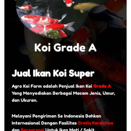
Jual Ikan Koi Super
Agro Koi Farm adalah Penjual Ikan Koi
Grade A
Yang Menyediakan Berbagai Macam Jenis, Umur,
dan Ukuran.
Melayani Pengiriman Se Indonesia Bahkan
Internasional Dengan Fasilitas
Gratis Karantina
dan
Bergaransi
Untuk Ikan Mati / Sakit.