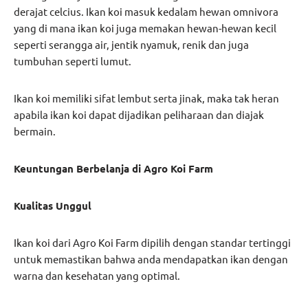
derajat celcius. Ikan koi masuk kedalam hewan omnivora
yang di mana ikan koi juga memakan hewan-hewan kecil
seperti serangga air, jentik nyamuk, renik dan juga
tumbuhan seperti lumut.
Ikan koi memiliki sifat lembut serta jinak, maka tak heran
apabila ikan koi dapat dijadikan peliharaan dan diajak
bermain.
Keuntungan Berbelanja di Agro Koi Farm
Kualitas Unggul
Ikan koi dari Agro Koi Farm dipilih dengan standar tertinggi
untuk memastikan bahwa anda mendapatkan ikan dengan
warna dan kesehatan yang optimal.