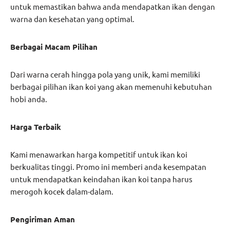
untuk memastikan bahwa anda mendapatkan ikan dengan
warna dan kesehatan yang optimal.
Berbagai Macam Pilihan
Dari warna cerah hingga pola yang unik, kami memiliki
berbagai pilihan ikan koi yang akan memenuhi kebutuhan
hobi anda.
Harga Terbaik
Kami menawarkan harga kompetitif untuk ikan koi
berkualitas tinggi. Promo ini memberi anda kesempatan
untuk mendapatkan keindahan ikan koi tanpa harus
merogoh kocek dalam-dalam.
Pengiriman Aman