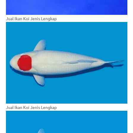
Jual Ikan Koi Jenis Lengkap
Jual Ikan Koi Jenis Lengkap