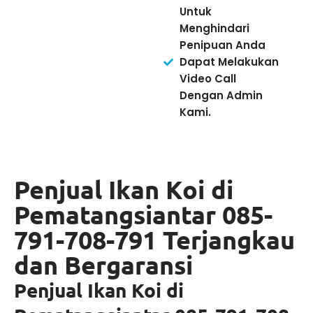
Untuk
Menghindari
Penipuan Anda
Dapat Melakukan
Video Call
Dengan Admin
Kami.
Penjual Ikan Koi di
Pematangsiantar 085-
791-708-791 Terjangkau
dan Bergaransi
Penjual Ikan Koi di