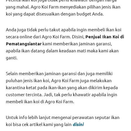
yang mahal. Agro Koi Farm menyediakan pilihan jenis ikan
koi yang dapat disesuaikan dengan budget Anda.
Anda juga tidak perlu takut apabila ingin membeli ikan koi
secara online dari Agro Koi Farm. Disini,
Penjual Ikan Koi di
Pematangsiantar
kami memberikan jaminan garansi,
apabila ikan datang dalam keadaan mati maka kami akan
ganti.
Selain memberikan jaminan garansi dan juga memiliki
puluhan jenis ikan koi, Agro Koi Farm juga melakukan
karantina ketat pada ikan-ikan yang akan dikirim kepada
customer tercinta. Jadi, tak perlu khawatir apabila ingin
membeli ikan koi di Agro Koi Farm.
Untuk info lebih lanjut mengenai perawatan seputar ikan
koi bisa cek artikel kami yang lain
disini