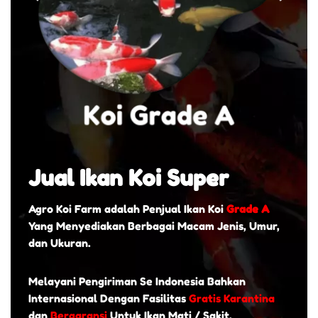
Jual Ikan Koi Super
Agro Koi Farm adalah Penjual Ikan Koi
Grade A
Yang Menyediakan Berbagai Macam Jenis, Umur,
dan Ukuran.
Melayani Pengiriman Se Indonesia Bahkan
Internasional Dengan Fasilitas
Gratis Karantina
dan
Bergaransi
Untuk Ikan Mati / Sakit.