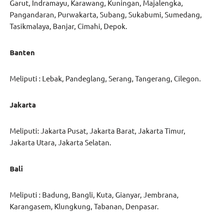
Garut, Indramayu, Karawang, Kuningan, Majalengka,
Pangandaran, Purwakarta, Subang, Sukabumi, Sumedang,
Tasikmalaya, Banjar, Cimahi, Depok.
Banten
Meliputi : Lebak, Pandeglang, Serang, Tangerang, Cilegon.
Jakarta
Meliputi: Jakarta Pusat, Jakarta Barat, Jakarta Timur,
Jakarta Utara, Jakarta Selatan.
Bali
Meliputi : Badung, Bangli, Kuta, Gianyar, Jembrana,
Karangasem, Klungkung, Tabanan, Denpasar.