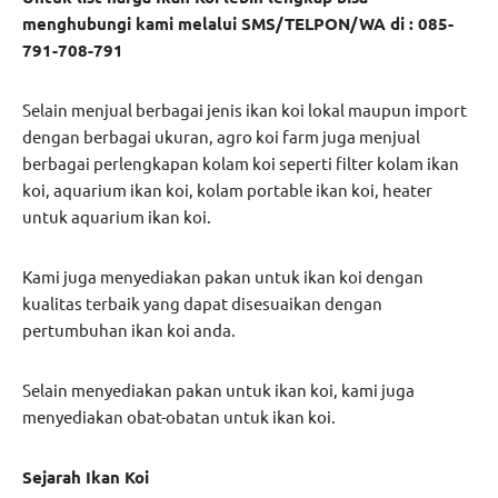
menghubungi kami melalui SMS/TELPON/WA di : 085-
791-708-791
Selain menjual berbagai jenis ikan koi lokal maupun import
dengan berbagai ukuran, agro koi farm juga menjual
berbagai perlengkapan kolam koi seperti filter kolam ikan
koi, aquarium ikan koi, kolam portable ikan koi, heater
untuk aquarium ikan koi.
Kami juga menyediakan pakan untuk ikan koi dengan
kualitas terbaik yang dapat disesuaikan dengan
pertumbuhan ikan koi anda.
Selain menyediakan pakan untuk ikan koi, kami juga
menyediakan obat-obatan untuk ikan koi.
Sejarah Ikan Koi