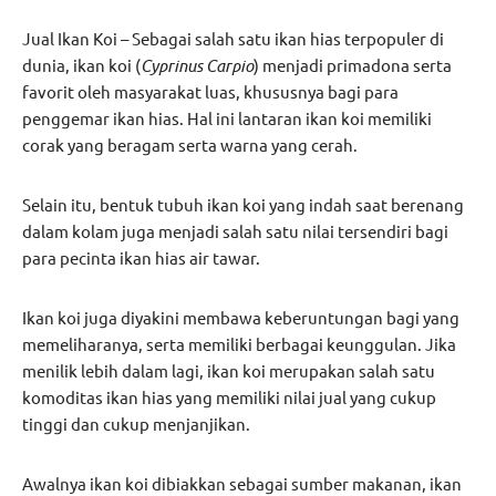
Jual Ikan Koi – Sebagai salah satu ikan hias terpopuler di
dunia, ikan koi (
Cyprinus Carpio
) menjadi primadona serta
favorit oleh masyarakat luas, khususnya bagi para
penggemar ikan hias. Hal ini lantaran ikan koi memiliki
corak yang beragam serta warna yang cerah.
Selain itu, bentuk tubuh ikan koi yang indah saat berenang
dalam kolam juga menjadi salah satu nilai tersendiri bagi
para pecinta ikan hias air tawar.
Ikan koi juga diyakini membawa keberuntungan bagi yang
memeliharanya, serta memiliki berbagai keunggulan. Jika
menilik lebih dalam lagi, ikan koi merupakan salah satu
komoditas ikan hias yang memiliki nilai jual yang cukup
tinggi dan cukup menjanjikan.
Awalnya ikan koi dibiakkan sebagai sumber makanan, ikan