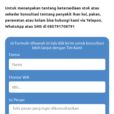
Untuk menanyakan tentang ketersediaan stok atau
sekedar konsultasi tentang penyakit ikan koi, pakan,
perawatan atau kolam bisa hubungi kami via Telepon,
WhatsApp atau SMS di 085791708791
Isi formulir dibawah ini lalu klik kirim untuk konsultasi
lebih lanjut dengan Tim Kami
Nama
Nomor WA
Isi Pesan