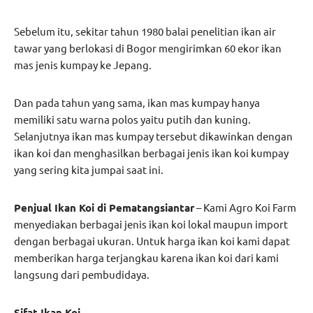
Sebelum itu, sekitar tahun 1980 balai penelitian ikan air
tawar yang berlokasi di Bogor mengirimkan 60 ekor ikan
mas jenis kumpay ke Jepang.
Dan pada tahun yang sama, ikan mas kumpay hanya
memiliki satu warna polos yaitu putih dan kuning.
Selanjutnya ikan mas kumpay tersebut dikawinkan dengan
ikan koi dan menghasilkan berbagai jenis ikan koi kumpay
yang sering kita jumpai saat ini.
Penjual Ikan Koi di Pematangsiantar
– Kami Agro Koi Farm
menyediakan berbagai jenis ikan koi lokal maupun import
dengan berbagai ukuran. Untuk harga ikan koi kami dapat
memberikan harga terjangkau karena ikan koi dari kami
langsung dari pembudidaya.
Sifat Ikan Koi