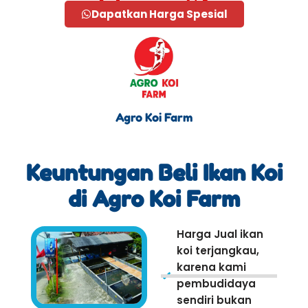
Dapatkan Harga Spesial
Agro Koi Farm
Keuntungan Beli Ikan Koi
di Agro Koi Farm
Harga Jual ikan
koi terjangkau,
karena kami
pembudidaya
sendiri bukan