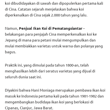
koi dibudidayakan di sawah dan dipopulerkan pertama kali
di Cina. Catatan sejarah menjelaskan bahwa koi
diperkenalkan di Cina sejak 2.000 tahun yang lalu.
Namun,
Penjual Ikan Koi di Pematangsiantar
–
belakangan para penjajah Cina memperkenalkan koi ke
Jepang di mana para petani mulai mengumpulkan dan
mulai membiakkan varietas untuk warna dan polanya yang
bagus.
Praktik ini, yang dimulai pada tahun 1800-an, telah
menghasilkan lebih dari seratus varietas yang dijual di
seluruh dunia saat ini.
Diyakini bahwa Hani Moniaga merupakan pembawa ikan koi
masuk ke Indonesia pertama kali pada tahun 1981-1982 dan
mengembangkan budidaya ikan koi yang berlokasi di
Cipanas, Cianjur, Jawa Barat.