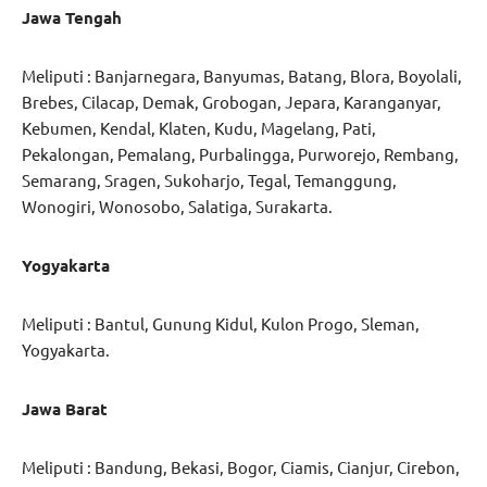
Jawa Tengah
Meliputi : Banjarnegara, Banyumas, Batang, Blora, Boyolali,
Brebes, Cilacap, Demak, Grobogan, Jepara, Karanganyar,
Kebumen, Kendal, Klaten, Kudu, Magelang, Pati,
Pekalongan, Pemalang, Purbalingga, Purworejo, Rembang,
Semarang, Sragen, Sukoharjo, Tegal, Temanggung,
Wonogiri, Wonosobo, Salatiga, Surakarta.
Yogyakarta
Meliputi : Bantul, Gunung Kidul, Kulon Progo, Sleman,
Yogyakarta.
Jawa Barat
Meliputi : Bandung, Bekasi, Bogor, Ciamis, Cianjur, Cirebon,