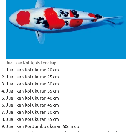
Jual Ikan Koi Jenis Lengkap
Jual Ikan Koi ukuran 20 cm
Jual Ikan Koi ukuran 25 cm
Jual Ikan Koi ukuran 30 cm
Jual Ikan Koi ukuran 35 cm
Jual Ikan Koi ukuran 40 cm
Jual Ikan Koi ukuran 45 cm
Jual Ikan Koi ukuran 50 cm
Jual Ikan Koi ukuran 55 cm
Jual Ikan Koi Jumbo ukuran 60cm up