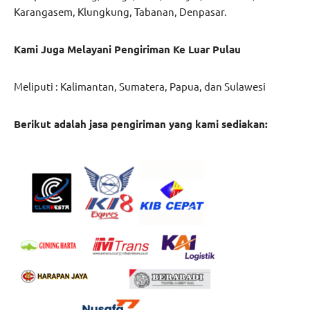
Karangasem, Klungkung, Tabanan, Denpasar.
Kami Juga Melayani Pengiriman Ke Luar Pulau
Meliputi : Kalimantan, Sumatera, Papua, dan Sulawesi
Berikut adalah jasa pengiriman yang kami sediakan: