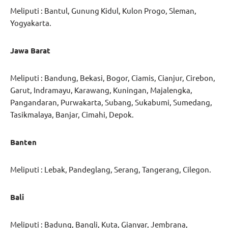
Meliputi : Bantul, Gunung Kidul, Kulon Progo, Sleman,
Yogyakarta.
Jawa Barat
Meliputi : Bandung, Bekasi, Bogor, Ciamis, Cianjur, Cirebon,
Garut, Indramayu, Karawang, Kuningan, Majalengka,
Pangandaran, Purwakarta, Subang, Sukabumi, Sumedang,
Tasikmalaya, Banjar, Cimahi, Depok.
Banten
Meliputi : Lebak, Pandeglang, Serang, Tangerang, Cilegon.
Bali
Meliputi : Badung, Bangli, Kuta, Gianyar, Jembrana,