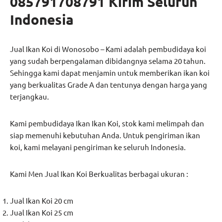
085791708791 Kirim Seluruh
Indonesia
Jual Ikan Koi di Wonosobo – Kami adalah pembudidaya koi
yang sudah berpengalaman dibidangnya selama 20 tahun.
Sehingga kami dapat menjamin untuk memberikan ikan koi
yang berkualitas Grade A dan tentunya dengan harga yang
terjangkau.
Kami pembudidaya Ikan Ikan Koi, stok kami melimpah dan
siap memenuhi kebutuhan Anda. Untuk pengiriman ikan
koi, kami melayani pengiriman ke seluruh Indonesia.
Kami Men Jual Ikan Koi Berkualitas berbagai ukuran :
Jual Ikan Koi 20 cm
Jual Ikan Koi 25 cm