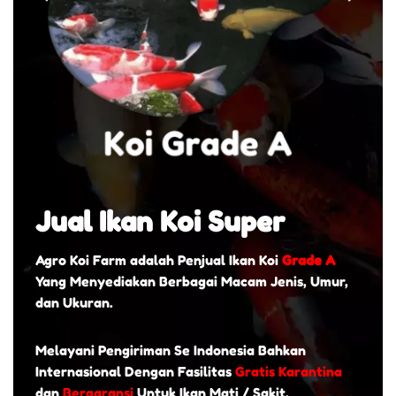
Jual Ikan Koi Super
Agro Koi Farm adalah Penjual Ikan Koi
Grade A
Yang Menyediakan Berbagai Macam Jenis, Umur,
dan Ukuran.
Melayani Pengiriman Se Indonesia Bahkan
Internasional Dengan Fasilitas
Gratis Karantina
dan
Bergaransi
Untuk Ikan Mati / Sakit.