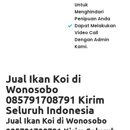
Untuk
Menghindari
Penipuan Anda
Dapat Melakukan
Video Call
Dengan Admin
Kami.
Jual Ikan Koi di
Wonosobo
085791708791 Kirim
Seluruh Indonesia
Jual Ikan Koi di Wonosobo