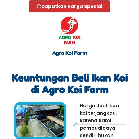
Dapatkan Harga Spesial
Agro Koi Farm
Keuntungan Beli Ikan Koi
di Agro Koi Farm
Harga Jual ikan
koi terjangkau,
karena kami
pembudidaya
sendiri bukan