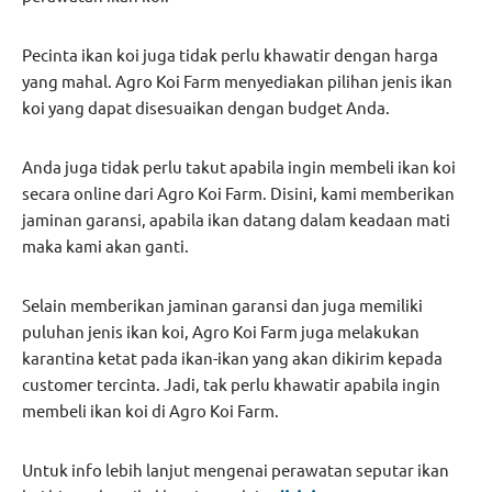
Pecinta ikan koi juga tidak perlu khawatir dengan harga
yang mahal. Agro Koi Farm menyediakan pilihan jenis ikan
koi yang dapat disesuaikan dengan budget Anda.
Anda juga tidak perlu takut apabila ingin membeli ikan koi
secara online dari Agro Koi Farm. Disini, kami memberikan
jaminan garansi, apabila ikan datang dalam keadaan mati
maka kami akan ganti.
Selain memberikan jaminan garansi dan juga memiliki
puluhan jenis ikan koi, Agro Koi Farm juga melakukan
karantina ketat pada ikan-ikan yang akan dikirim kepada
customer tercinta. Jadi, tak perlu khawatir apabila ingin
membeli ikan koi di Agro Koi Farm.
Untuk info lebih lanjut mengenai perawatan seputar ikan