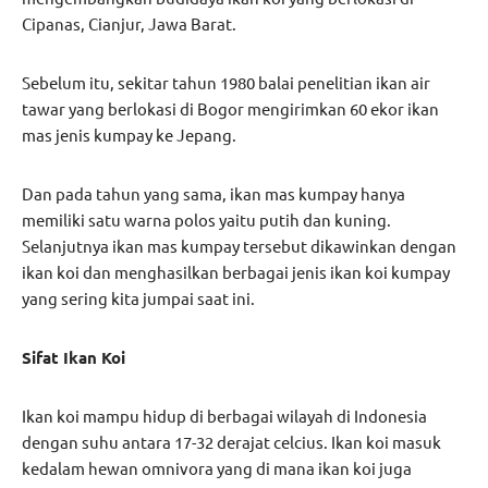
Cipanas, Cianjur, Jawa Barat.
Sebelum itu, sekitar tahun 1980 balai penelitian ikan air
tawar yang berlokasi di Bogor mengirimkan 60 ekor ikan
mas jenis kumpay ke Jepang.
Dan pada tahun yang sama, ikan mas kumpay hanya
memiliki satu warna polos yaitu putih dan kuning.
Selanjutnya ikan mas kumpay tersebut dikawinkan dengan
ikan koi dan menghasilkan berbagai jenis ikan koi kumpay
yang sering kita jumpai saat ini.
Sifat Ikan Koi
Ikan koi mampu hidup di berbagai wilayah di Indonesia
dengan suhu antara 17-32 derajat celcius. Ikan koi masuk
kedalam hewan omnivora yang di mana ikan koi juga