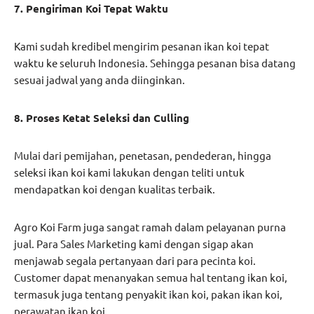
7. Pengiriman Koi Tepat Waktu
Kami sudah kredibel mengirim pesanan ikan koi tepat
waktu ke seluruh Indonesia. Sehingga pesanan bisa datang
sesuai jadwal yang anda diinginkan.
8. Proses Ketat Seleksi dan Culling
Mulai dari pemijahan, penetasan, pendederan, hingga
seleksi ikan koi kami lakukan dengan teliti untuk
mendapatkan koi dengan kualitas terbaik.
Agro Koi Farm juga sangat ramah dalam pelayanan purna
jual. Para Sales Marketing kami dengan sigap akan
menjawab segala pertanyaan dari para pecinta koi.
Customer dapat menanyakan semua hal tentang ikan koi,
termasuk juga tentang penyakit ikan koi, pakan ikan koi,
perawatan ikan koi.