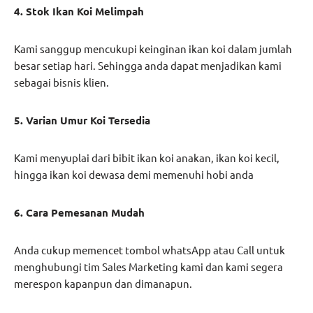
4. Stok Ikan Koi Melimpah
Kami sanggup mencukupi keinginan ikan koi dalam jumlah
besar setiap hari. Sehingga anda dapat menjadikan kami
sebagai bisnis klien.
5. Varian Umur Koi Tersedia
Kami menyuplai dari bibit ikan koi anakan, ikan koi kecil,
hingga ikan koi dewasa demi memenuhi hobi anda
6. Cara Pemesanan Mudah
Anda cukup memencet tombol whatsApp atau Call untuk
menghubungi tim Sales Marketing kami dan kami segera
merespon kapanpun dan dimanapun.