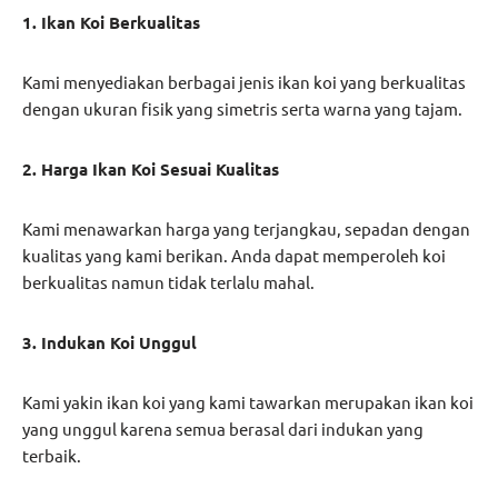
1. Ikan Koi Berkualitas
Kami menyediakan berbagai jenis ikan koi yang berkualitas
dengan ukuran fisik yang simetris serta warna yang tajam.
2. Harga Ikan Koi Sesuai Kualitas
Kami menawarkan harga yang terjangkau, sepadan dengan
kualitas yang kami berikan. Anda dapat memperoleh koi
berkualitas namun tidak terlalu mahal.
3. Indukan Koi Unggul
Kami yakin ikan koi yang kami tawarkan merupakan ikan koi
yang unggul karena semua berasal dari indukan yang
terbaik.