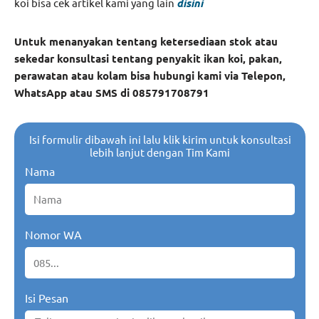
koi bisa cek artikel kami yang lain
disini
Untuk menanyakan tentang ketersediaan stok atau
sekedar konsultasi tentang penyakit ikan koi, pakan,
perawatan atau kolam bisa hubungi kami via Telepon,
WhatsApp atau SMS di 085791708791
Isi formulir dibawah ini lalu klik kirim untuk konsultasi
lebih lanjut dengan Tim Kami
Nama
Nomor WA
Isi Pesan