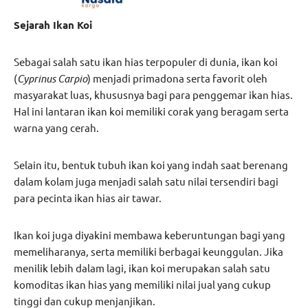
Sejarah Ikan Koi
Sebagai salah satu ikan hias terpopuler di dunia, ikan koi
(
Cyprinus Carpio
) menjadi primadona serta favorit oleh
masyarakat luas, khususnya bagi para penggemar ikan hias.
Hal ini lantaran ikan koi memiliki corak yang beragam serta
warna yang cerah.
Selain itu, bentuk tubuh ikan koi yang indah saat berenang
dalam kolam juga menjadi salah satu nilai tersendiri bagi
para pecinta ikan hias air tawar.
Ikan koi juga diyakini membawa keberuntungan bagi yang
memeliharanya, serta memiliki berbagai keunggulan. Jika
menilik lebih dalam lagi, ikan koi merupakan salah satu
komoditas ikan hias yang memiliki nilai jual yang cukup
tinggi dan cukup menjanjikan.