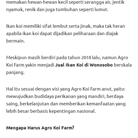
memakan hewan-hewan kecil seperti serangga air, jentik
nyamuk, renik dan juga tumbuhan seperti lumut.
Ikan koi memiliki sifat lembut serta jinak, maka tak heran
apabila ikan koi dapat dijadikan peliharaan dan diajak
bermain.
Meskipun masih berdiri pada tahun 2018 lalu, namun Agro
Koi Farm yakin menjadi
Jual Ikan Koi di Wonosobo
berskala
panjang.
Hal itu sesuai dengan visi yang Agro Koi Farm anut, yaitu:
mewujudkan budidaya perikanan yang mandiri, berdaya
saing, berkelanjutan dan memberikan kemanfaatan yang
lebih besar berbasis kepentingan nasional.
Mengapa Harus Agro Koi Farm?