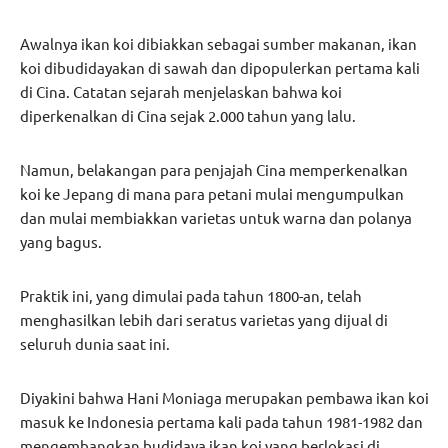
Awalnya ikan koi dibiakkan sebagai sumber makanan, ikan
koi dibudidayakan di sawah dan dipopulerkan pertama kali
di Cina. Catatan sejarah menjelaskan bahwa koi
diperkenalkan di Cina sejak 2.000 tahun yang lalu.
Namun, belakangan para penjajah Cina memperkenalkan
koi ke Jepang di mana para petani mulai mengumpulkan
dan mulai membiakkan varietas untuk warna dan polanya
yang bagus.
Praktik ini, yang dimulai pada tahun 1800-an, telah
menghasilkan lebih dari seratus varietas yang dijual di
seluruh dunia saat ini.
Diyakini bahwa Hani Moniaga merupakan pembawa ikan koi
masuk ke Indonesia pertama kali pada tahun 1981-1982 dan
mengembangkan budidaya ikan koi yang berlokasi di