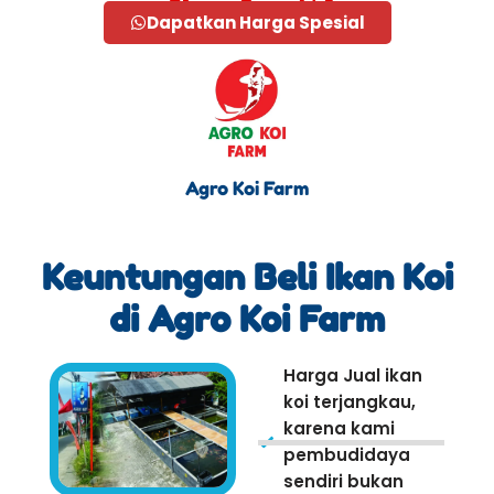
Dapatkan Harga Spesial
Agro Koi Farm
Keuntungan Beli Ikan Koi
di Agro Koi Farm
Harga Jual ikan
koi terjangkau,
karena kami
pembudidaya
sendiri bukan