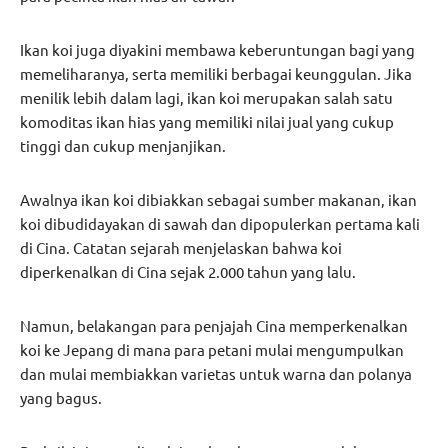
Ikan koi juga diyakini membawa keberuntungan bagi yang
memeliharanya, serta memiliki berbagai keunggulan. Jika
menilik lebih dalam lagi, ikan koi merupakan salah satu
komoditas ikan hias yang memiliki nilai jual yang cukup
tinggi dan cukup menjanjikan.
Awalnya ikan koi dibiakkan sebagai sumber makanan, ikan
koi dibudidayakan di sawah dan dipopulerkan pertama kali
di Cina. Catatan sejarah menjelaskan bahwa koi
diperkenalkan di Cina sejak 2.000 tahun yang lalu.
Namun, belakangan para penjajah Cina memperkenalkan
koi ke Jepang di mana para petani mulai mengumpulkan
dan mulai membiakkan varietas untuk warna dan polanya
yang bagus.