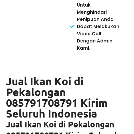
Untuk
Menghindari
Penipuan Anda
Dapat Melakukan
Video Call
Dengan Admin
Kami.
Jual Ikan Koi di
Pekalongan
085791708791 Kirim
Seluruh Indonesia
Jual Ikan Koi di Pekalongan