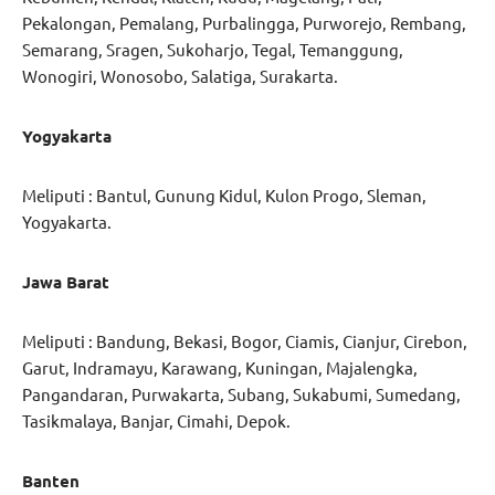
Pekalongan, Pemalang, Purbalingga, Purworejo, Rembang,
Semarang, Sragen, Sukoharjo, Tegal, Temanggung,
Wonogiri, Wonosobo, Salatiga, Surakarta.
Yogyakarta
Meliputi : Bantul, Gunung Kidul, Kulon Progo, Sleman,
Yogyakarta.
Jawa Barat
Meliputi : Bandung, Bekasi, Bogor, Ciamis, Cianjur, Cirebon,
Garut, Indramayu, Karawang, Kuningan, Majalengka,
Pangandaran, Purwakarta, Subang, Sukabumi, Sumedang,
Tasikmalaya, Banjar, Cimahi, Depok.
Banten