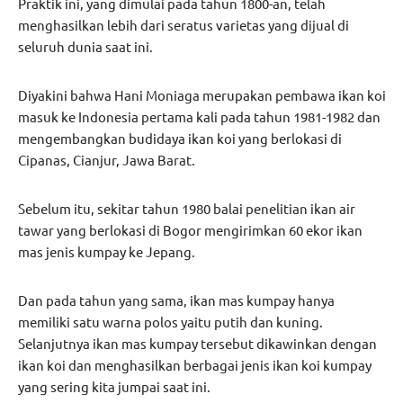
Praktik ini, yang dimulai pada tahun 1800-an, telah
menghasilkan lebih dari seratus varietas yang dijual di
seluruh dunia saat ini.
Diyakini bahwa Hani Moniaga merupakan pembawa ikan koi
masuk ke Indonesia pertama kali pada tahun 1981-1982 dan
mengembangkan budidaya ikan koi yang berlokasi di
Cipanas, Cianjur, Jawa Barat.
Sebelum itu, sekitar tahun 1980 balai penelitian ikan air
tawar yang berlokasi di Bogor mengirimkan 60 ekor ikan
mas jenis kumpay ke Jepang.
Dan pada tahun yang sama, ikan mas kumpay hanya
memiliki satu warna polos yaitu putih dan kuning.
Selanjutnya ikan mas kumpay tersebut dikawinkan dengan
ikan koi dan menghasilkan berbagai jenis ikan koi kumpay
yang sering kita jumpai saat ini.