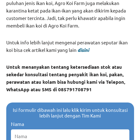
puluhan jenis ikan koi, Agro Koi Farm juga melakukan
karantina ketat pada ikan-ikan yang akan dikirim kepada
customer tercinta. Jadi, tak perlu khawatir apabila ingin
membeli ikan koi di Agro Koi Farm.
Untuk info lebih lanjut mengenai perawatan seputar ikan
koi bisa cek artikel kami yang lain
disini
Untuk menanyakan tentang ketersediaan stok atau
sekedar konsultasi tentang penyakit ikan koi, pakan,
perawatan atau kolam bisa hubungi kami via Telepon,
WhatsApp atau SMS di 085791708791
Isi formulir dibawah ini lalu klik kirim untuk konsultasi
lebih lanjut dengan Tim Kami
Nama