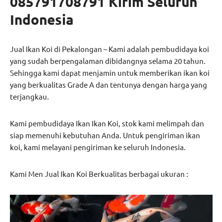
085791708791 Kirim Seluruh
Indonesia
Jual Ikan Koi di Pekalongan – Kami adalah pembudidaya koi
yang sudah berpengalaman dibidangnya selama 20 tahun.
Sehingga kami dapat menjamin untuk memberikan ikan koi
yang berkualitas Grade A dan tentunya dengan harga yang
terjangkau.
Kami pembudidaya Ikan Ikan Koi, stok kami melimpah dan
siap memenuhi kebutuhan Anda. Untuk pengiriman ikan
koi, kami melayani pengiriman ke seluruh Indonesia.
Kami Men Jual Ikan Koi Berkualitas berbagai ukuran :