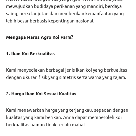
mewujudkan budidaya perikanan yang mandiri, berdaya
saing, berkelanjutan dan memberikan kemanfaatan yang
lebih besar berbasis kepentingan nasional.
Mengapa Harus Agro Koi Farm?
1. Ikan Koi Berkualitas
Kami menyediakan berbagai jenis ikan koi yang berkualitas
dengan ukuran fisik yang simetris serta warna yang tajam.
2. Harga Ikan Koi Sesuai Kualitas
Kami menawarkan harga yang terjangkau, sepadan dengan
kualitas yang kami berikan. Anda dapat memperoleh koi
berkualitas namun tidak terlalu mahal.