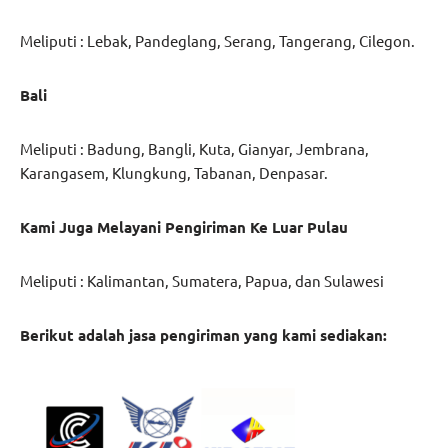
Meliputi : Lebak, Pandeglang, Serang, Tangerang, Cilegon.
Bali
Meliputi : Badung, Bangli, Kuta, Gianyar, Jembrana,
Karangasem, Klungkung, Tabanan, Denpasar.
Kami Juga Melayani Pengiriman Ke Luar Pulau
Meliputi : Kalimantan, Sumatera, Papua, dan Sulawesi
Berikut adalah jasa pengiriman yang kami sediakan: