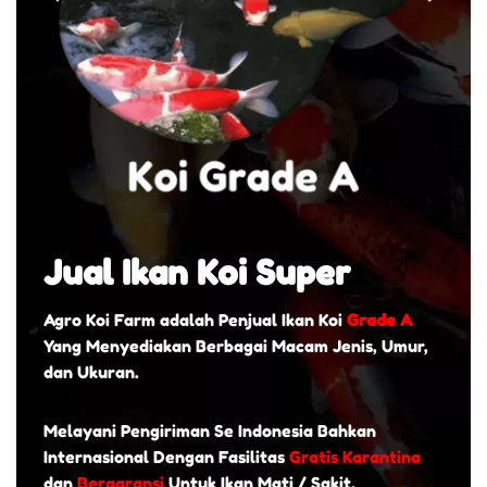
Jual Ikan Koi Super
Agro Koi Farm adalah Penjual Ikan Koi
Grade A
Yang Menyediakan Berbagai Macam Jenis, Umur,
dan Ukuran.
Melayani Pengiriman Se Indonesia Bahkan
Internasional Dengan Fasilitas
Gratis Karantina
dan
Bergaransi
Untuk Ikan Mati / Sakit.