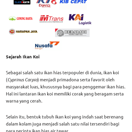
Sejarah Ikan Koi
Sebagai salah satu ikan hias terpopuler di dunia, ikan koi
(
Cyprinus Carpio
) menjadi primadona serta favorit oleh
masyarakat luas, khususnya bagi para penggemar ikan hias.
Hal ini lantaran ikan koi memiliki corak yang beragam serta
warna yang cerah.
Selain itu, bentuk tubuh ikan koi yang indah saat berenang
dalam kolam juga menjadi salah satu nilai tersendiri bagi
para pecinta ikan hias air tawar.