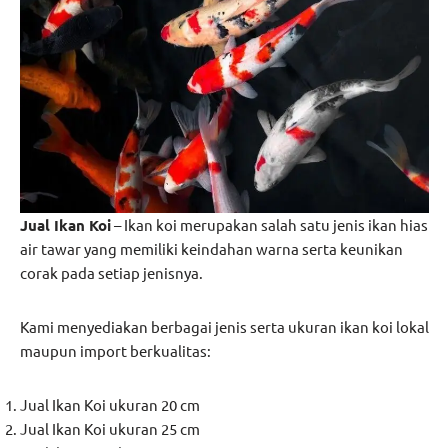
Jual Ikan Koi
– Ikan koi merupakan salah satu jenis ikan hias
air tawar yang memiliki keindahan warna serta keunikan
corak pada setiap jenisnya.
Kami menyediakan berbagai jenis serta ukuran ikan koi lokal
maupun import berkualitas:
Jual Ikan Koi ukuran 20 cm
Jual Ikan Koi ukuran 25 cm