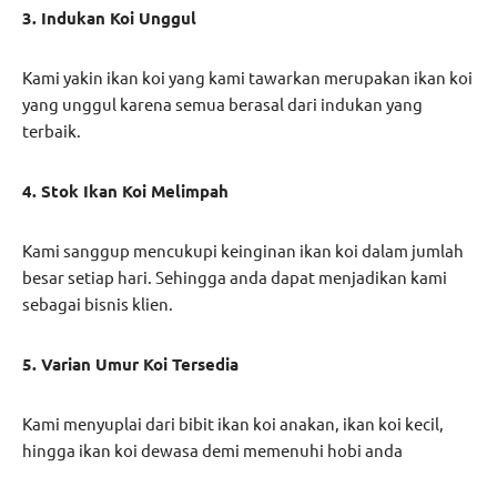
3. Indukan Koi Unggul
Kami yakin ikan koi yang kami tawarkan merupakan ikan koi
yang unggul karena semua berasal dari indukan yang
terbaik.
4. Stok Ikan Koi Melimpah
Kami sanggup mencukupi keinginan ikan koi dalam jumlah
besar setiap hari. Sehingga anda dapat menjadikan kami
sebagai bisnis klien.
5. Varian Umur Koi Tersedia
Kami menyuplai dari bibit ikan koi anakan, ikan koi kecil,
hingga ikan koi dewasa demi memenuhi hobi anda