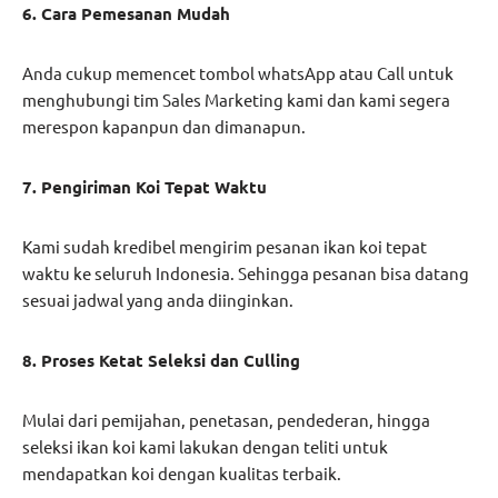
6. Cara Pemesanan Mudah
Anda cukup memencet tombol whatsApp atau Call untuk
menghubungi tim Sales Marketing kami dan kami segera
merespon kapanpun dan dimanapun.
7. Pengiriman Koi Tepat Waktu
Kami sudah kredibel mengirim pesanan ikan koi tepat
waktu ke seluruh Indonesia. Sehingga pesanan bisa datang
sesuai jadwal yang anda diinginkan.
8. Proses Ketat Seleksi dan Culling
Mulai dari pemijahan, penetasan, pendederan, hingga
seleksi ikan koi kami lakukan dengan teliti untuk
mendapatkan koi dengan kualitas terbaik.