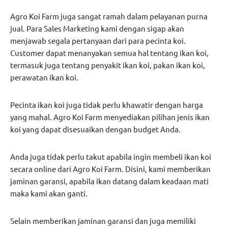
Agro Koi Farm juga sangat ramah dalam pelayanan purna
jual. Para Sales Marketing kami dengan sigap akan
menjawab segala pertanyaan dari para pecinta koi.
Customer dapat menanyakan semua hal tentang ikan koi,
termasuk juga tentang penyakit ikan koi, pakan ikan koi,
perawatan ikan koi.
Pecinta ikan koi juga tidak perlu khawatir dengan harga
yang mahal. Agro Koi Farm menyediakan pilihan jenis ikan
koi yang dapat disesuaikan dengan budget Anda.
Anda juga tidak perlu takut apabila ingin membeli ikan koi
secara online dari Agro Koi Farm. Disini, kami memberikan
jaminan garansi, apabila ikan datang dalam keadaan mati
maka kami akan ganti.
Selain memberikan jaminan garansi dan juga memiliki