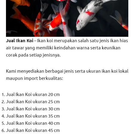
Jual Ikan Koi
– Ikan koi merupakan salah satu jenis ikan hias
air tawar yang memiliki keindahan warna serta keunikan
corak pada setiap jenisnya.
Kami menyediakan berbagai jenis serta ukuran ikan koi lokal
maupun import berkualitas:
Jual Ikan Koi ukuran 20 cm
Jual Ikan Koi ukuran 25 cm
Jual Ikan Koi ukuran 30 cm
Jual Ikan Koi ukuran 35 cm
Jual Ikan Koi ukuran 40 cm
Jual Ikan Koi ukuran 45 cm