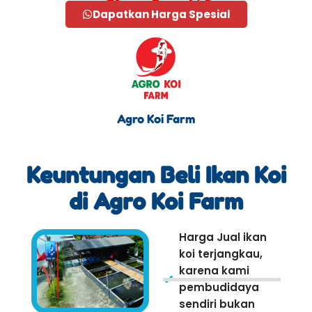
Dapatkan Harga Spesial
Agro Koi Farm
Keuntungan Beli Ikan Koi
di Agro Koi Farm
Harga Jual ikan
koi terjangkau,
karena kami
pembudidaya
sendiri bukan