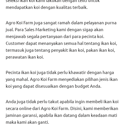
seleksi ikan koi kami lakukan dengan teliti untuk
mendapatkan koi dengan kualitas terbaik.
Agro Koi Farm juga sangat ramah dalam pelayanan purna
jual. Para Sales Marketing kami dengan sigap akan
menjawab segala pertanyaan dari para pecinta koi.
Customer dapat menanyakan semua hal tentang ikan koi,
termasuk juga tentang penyakit ikan koi, pakan ikan koi,
perawatan ikan koi.
Pecinta ikan koi juga tidak perlu khawatir dengan harga
yang mahal. Agro Koi Farm menyediakan pilihan jenis ikan
koi yang dapat disesuaikan dengan budget Anda.
Anda juga tidak perlu takut apabila ingin membeli ikan koi
secara online dari Agro Koi Farm. Disini, kami memberikan
jaminan garansi, apabila ikan datang dalam keadaan mati
maka kami akan ganti.