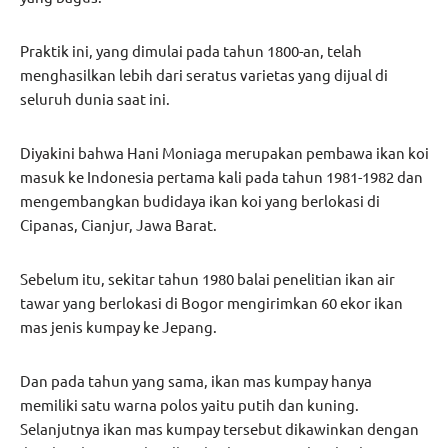
Praktik ini, yang dimulai pada tahun 1800-an, telah
menghasilkan lebih dari seratus varietas yang dijual di
seluruh dunia saat ini.
Diyakini bahwa Hani Moniaga merupakan pembawa ikan koi
masuk ke Indonesia pertama kali pada tahun 1981-1982 dan
mengembangkan budidaya ikan koi yang berlokasi di
Cipanas, Cianjur, Jawa Barat.
Sebelum itu, sekitar tahun 1980 balai penelitian ikan air
tawar yang berlokasi di Bogor mengirimkan 60 ekor ikan
mas jenis kumpay ke Jepang.
Dan pada tahun yang sama, ikan mas kumpay hanya
memiliki satu warna polos yaitu putih dan kuning.
Selanjutnya ikan mas kumpay tersebut dikawinkan dengan