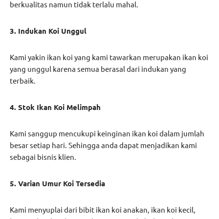
berkualitas namun tidak terlalu mahal.
3. Indukan Koi Unggul
Kami yakin ikan koi yang kami tawarkan merupakan ikan koi
yang unggul karena semua berasal dari indukan yang
terbaik.
4. Stok Ikan Koi Melimpah
Kami sanggup mencukupi keinginan ikan koi dalam jumlah
besar setiap hari. Sehingga anda dapat menjadikan kami
sebagai bisnis klien.
5. Varian Umur Koi Tersedia
Kami menyuplai dari bibit ikan koi anakan, ikan koi kecil,