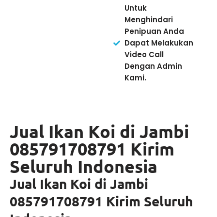
Untuk
Menghindari
Penipuan Anda
Dapat Melakukan
Video Call
Dengan Admin
Kami.
Jual Ikan Koi di Jambi
085791708791 Kirim
Seluruh Indonesia
Jual Ikan Koi di Jambi
085791708791 Kirim Seluruh