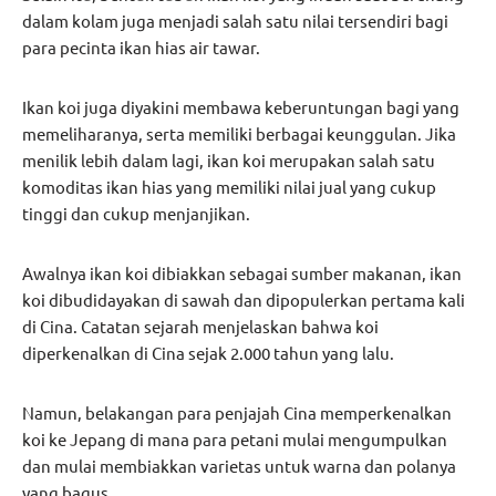
dalam kolam juga menjadi salah satu nilai tersendiri bagi
para pecinta ikan hias air tawar.
Ikan koi juga diyakini membawa keberuntungan bagi yang
memeliharanya, serta memiliki berbagai keunggulan. Jika
menilik lebih dalam lagi, ikan koi merupakan salah satu
komoditas ikan hias yang memiliki nilai jual yang cukup
tinggi dan cukup menjanjikan.
Awalnya ikan koi dibiakkan sebagai sumber makanan, ikan
koi dibudidayakan di sawah dan dipopulerkan pertama kali
di Cina. Catatan sejarah menjelaskan bahwa koi
diperkenalkan di Cina sejak 2.000 tahun yang lalu.
Namun, belakangan para penjajah Cina memperkenalkan
koi ke Jepang di mana para petani mulai mengumpulkan
dan mulai membiakkan varietas untuk warna dan polanya
yang bagus.