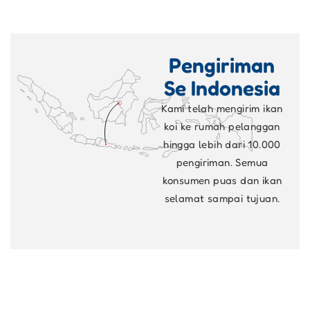
Pengiriman
Se Indonesia
Kami telah mengirim ikan
koi ke rumah pelanggan
hingga lebih dari 10.000
pengiriman. Semua
konsumen puas dan ikan
selamat sampai tujuan.