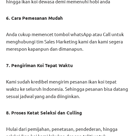
hingga ikan koi dewasa demi memenuhi hobi anda
6. Cara Pemesanan Mudah
Anda cukup memencet tombol whatsApp atau Call untuk
menghubungi tim Sales Marketing kami dan kami segera
merespon kapanpun dan dimanapun.
7. Pengiriman Koi Tepat Waktu
Kami sudah kredibel mengirim pesanan ikan koi tepat
waktu ke seluruh Indonesia. Sehingga pesanan bisa datang
sesuai jadwal yang anda diinginkan.
8. Proses Ketat Seleksi dan Culling
Mulai dari pemijahan, penetasan, pendederan, hingga