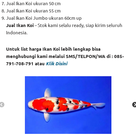
Jual Ikan Koi ukuran 50 cm
Jual Ikan Koi ukuran 55 cm
Jual Ikan Koi Jumbo ukuran 60cm up
Jual Ikan Koi
– Stok kami selalu ready, siap kirim seluruh
Indonesia.
Untuk list harga Ikan Koi lebih lengkap bisa
menghubungi kami melalui SMS/TELPON/WA di : 085-
791-708-791 atau
Klik Disini