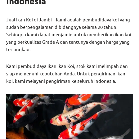
Indonesia
Jual Ikan Koi di Jambi – Kami adalah pembudidaya koi yang
sudah berpengalaman dibidangnya selama 20 tahun.
Sehingga kami dapat menjamin untuk memberikan ikan koi
yang berkualitas Grade A dan tentunya dengan harga yang
terjangkau.
Kami pembudidaya Ikan Ikan Koi, stok kami melimpah dan
siap memenuhi kebutuhan Anda. Untuk pengiriman ikan
koi, kami melayani pengiriman ke seluruh Indonesia.