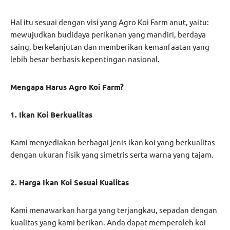
Hal itu sesuai dengan visi yang Agro Koi Farm anut, yaitu:
mewujudkan budidaya perikanan yang mandiri, berdaya
saing, berkelanjutan dan memberikan kemanfaatan yang
lebih besar berbasis kepentingan nasional.
Mengapa Harus Agro Koi Farm?
1. Ikan Koi Berkualitas
Kami menyediakan berbagai jenis ikan koi yang berkualitas
dengan ukuran fisik yang simetris serta warna yang tajam.
2. Harga Ikan Koi Sesuai Kualitas
Kami menawarkan harga yang terjangkau, sepadan dengan
kualitas yang kami berikan. Anda dapat memperoleh koi