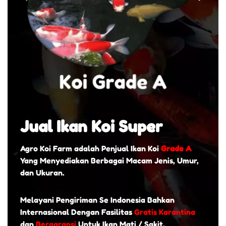
Jual Ikan Koi Super
Agro Koi Farm adalah Penjual Ikan Koi
Grade A
Yang Menyediakan Berbagai Macam Jenis, Umur,
dan Ukuran.
Melayani Pengiriman Se Indonesia Bahkan
Internasional Dengan Fasilitas
Gratis Karantina
dan
Bergaransi
Untuk Ikan Mati / Sakit.