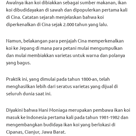
Awalnya ikan koi dibiakkan sebagai sumber makanan, ikan
koi dibudidayakan di sawah dan dipopulerkan pertama kali
di Cina. Catatan sejarah menjelaskan bahwa koi
diperkenalkan di Cina sejak 2.000 tahun yang lalu.
Namun, belakangan para penjajah Cina memperkenalkan
koi ke Jepang di mana para petani mulai mengumpulkan
dan mulai membiakkan varietas untuk warna dan polanya
yang bagus.
Praktik ini, yang dimulai pada tahun 1800-an, telah
menghasilkan lebih dari seratus varietas yang dijual di
seluruh dunia saat ini.
Diyakini bahwa Hani Moniaga merupakan pembawa ikan koi
masuk ke Indonesia pertama kali pada tahun 1981-1982 dan
mengembangkan budidaya ikan koi yang berlokasi di
Cipanas, Cianjur, Jawa Barat.