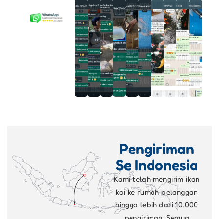
Pengiriman
Se Indonesia
Kami telah mengirim ikan
koi ke rumah pelanggan
hingga lebih dari 10.000
pengiriman. Semua