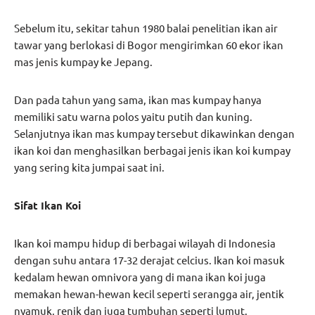
Sebelum itu, sekitar tahun 1980 balai penelitian ikan air
tawar yang berlokasi di Bogor mengirimkan 60 ekor ikan
mas jenis kumpay ke Jepang.
Dan pada tahun yang sama, ikan mas kumpay hanya
memiliki satu warna polos yaitu putih dan kuning.
Selanjutnya ikan mas kumpay tersebut dikawinkan dengan
ikan koi dan menghasilkan berbagai jenis ikan koi kumpay
yang sering kita jumpai saat ini.
Sifat Ikan Koi
Ikan koi mampu hidup di berbagai wilayah di Indonesia
dengan suhu antara 17-32 derajat celcius. Ikan koi masuk
kedalam hewan omnivora yang di mana ikan koi juga
memakan hewan-hewan kecil seperti serangga air, jentik
nyamuk, renik dan juga tumbuhan seperti lumut.