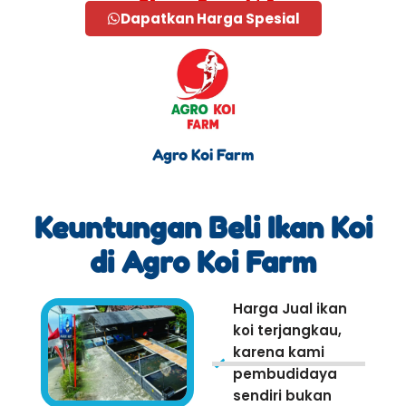
Dapatkan Harga Spesial
Agro Koi Farm
Keuntungan Beli Ikan Koi
di Agro Koi Farm
Harga Jual ikan
koi terjangkau,
karena kami
pembudidaya
sendiri bukan