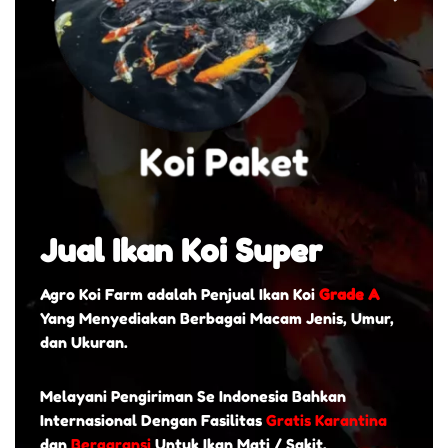
Jual Ikan Koi Super
Agro Koi Farm adalah Penjual Ikan Koi
Grade A
Yang Menyediakan Berbagai Macam Jenis, Umur,
dan Ukuran.
Melayani Pengiriman Se Indonesia Bahkan
Internasional Dengan Fasilitas
Gratis Karantina
dan
Bergaransi
Untuk Ikan Mati / Sakit.