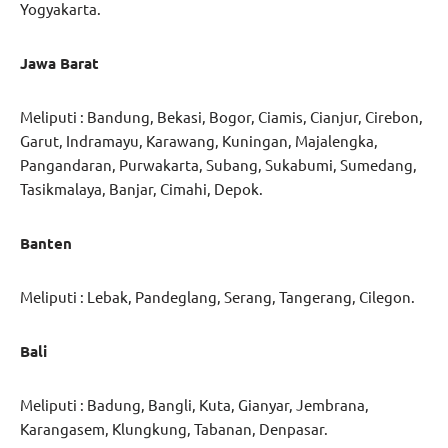
Yogyakarta.
Jawa Barat
Meliputi : Bandung, Bekasi, Bogor, Ciamis, Cianjur, Cirebon,
Garut, Indramayu, Karawang, Kuningan, Majalengka,
Pangandaran, Purwakarta, Subang, Sukabumi, Sumedang,
Tasikmalaya, Banjar, Cimahi, Depok.
Banten
Meliputi : Lebak, Pandeglang, Serang, Tangerang, Cilegon.
Bali
Meliputi : Badung, Bangli, Kuta, Gianyar, Jembrana,
Karangasem, Klungkung, Tabanan, Denpasar.