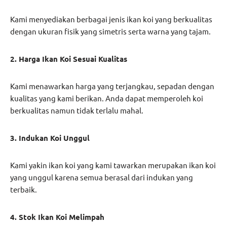
Kami menyediakan berbagai jenis ikan koi yang berkualitas
dengan ukuran fisik yang simetris serta warna yang tajam.
2. Harga Ikan Koi Sesuai Kualitas
Kami menawarkan harga yang terjangkau, sepadan dengan
kualitas yang kami berikan. Anda dapat memperoleh koi
berkualitas namun tidak terlalu mahal.
3. Indukan Koi Unggul
Kami yakin ikan koi yang kami tawarkan merupakan ikan koi
yang unggul karena semua berasal dari indukan yang
terbaik.
4. Stok Ikan Koi Melimpah