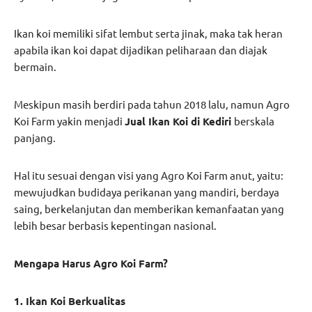
Ikan koi memiliki sifat lembut serta jinak, maka tak heran
apabila ikan koi dapat dijadikan peliharaan dan diajak
bermain.
Meskipun masih berdiri pada tahun 2018 lalu, namun Agro
Koi Farm yakin menjadi
Jual Ikan Koi di Kediri
berskala
panjang.
Hal itu sesuai dengan visi yang Agro Koi Farm anut, yaitu:
mewujudkan budidaya perikanan yang mandiri, berdaya
saing, berkelanjutan dan memberikan kemanfaatan yang
lebih besar berbasis kepentingan nasional.
Mengapa Harus Agro Koi Farm?
1. Ikan Koi Berkualitas