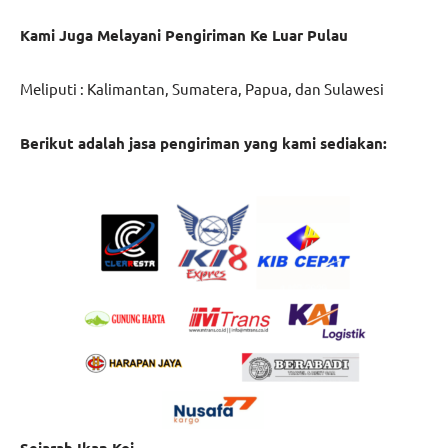
Kami Juga Melayani Pengiriman Ke Luar Pulau
Meliputi : Kalimantan, Sumatera, Papua, dan Sulawesi
Berikut adalah jasa pengiriman yang kami sediakan: