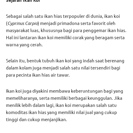
Sejarah Ikan Koi
Sebagai salah satu ikan hias terpopuler di dunia, ikan koi
(
Cyprinus Carpio
) menjadi primadona serta favorit oleh
masyarakat luas, khususnya bagi para penggemar ikan hias.
Hal ini lantaran ikan koi memiliki corak yang beragam serta
warna yang cerah.
Selain itu, bentuk tubuh ikan koi yang indah saat berenang
dalam kolam juga menjadi salah satu nilai tersendiri bagi
para pecinta ikan hias air tawar.
Ikan koi juga diyakini membawa keberuntungan bagi yang
memeliharanya, serta memiliki berbagai keunggulan. Jika
menilik lebih dalam lagi, ikan koi merupakan salah satu
komoditas ikan hias yang memiliki nilai jual yang cukup
tinggi dan cukup menjanjikan.