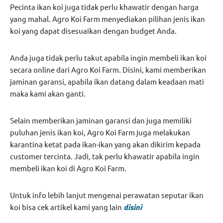
Pecinta ikan koi juga tidak perlu khawatir dengan harga
yang mahal. Agro Koi Farm menyediakan pilihan jenis ikan
koi yang dapat disesuaikan dengan budget Anda.
Anda juga tidak perlu takut apabila ingin membeli ikan koi
secara online dari Agro Koi Farm. Disini, kami memberikan
jaminan garansi, apabila ikan datang dalam keadaan mati
maka kami akan ganti.
Selain memberikan jaminan garansi dan juga memiliki
puluhan jenis ikan koi, Agro Koi Farm juga melakukan
karantina ketat pada ikan-ikan yang akan dikirim kepada
customer tercinta. Jadi, tak perlu khawatir apabila ingin
membeli ikan koi di Agro Koi Farm.
Untuk info lebih lanjut mengenai perawatan seputar ikan
koi bisa cek artikel kami yang lain
disini