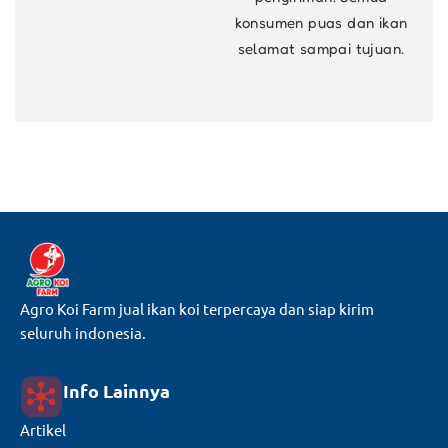
konsumen puas dan ikan
selamat sampai tujuan.
Agro Koi Farm jual ikan koi terpercaya dan siap kirim
seluruh indonesia.
Info Lainnya
Artikel