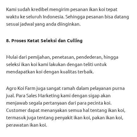
Kami sudah kredibel mengirim pesanan ikan koi tepat
waktu ke seluruh Indonesia. Sehingga pesanan bisa datang
sesuai jadwal yang anda diinginkan.
8. Proses Ketat Seleksi dan Culling
Mulai dari pemijahan, penetasan, pendederan, hingga
seleksi ikan koi kami lakukan dengan teliti untuk
mendapatkan koi dengan kualitas terbaik.
Agro Koi Farm juga sangat ramah dalam pelayanan purna
jual. Para Sales Marketing kami dengan sigap akan
menjawab segala pertanyaan dari para pecinta koi.
Customer dapat menanyakan semua hal tentang ikan koi,
termasuk juga tentang penyakit ikan koi, pakan ikan koi,
perawatan ikan koi.