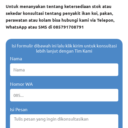
Untuk menanyakan tentang ketersediaan stok atau
sekedar konsultasi tentang penyakit ikan koi, pakan,
perawatan atau kolam bisa hubungi kami via Telepon,
WhatsApp atau SMS di 085791708791
Isi formulir dibawah ini lalu klik kirim untuk konsultasi
lebih lanjut dengan Tim Kami
Nama
Nomor WA
Isi Pesan