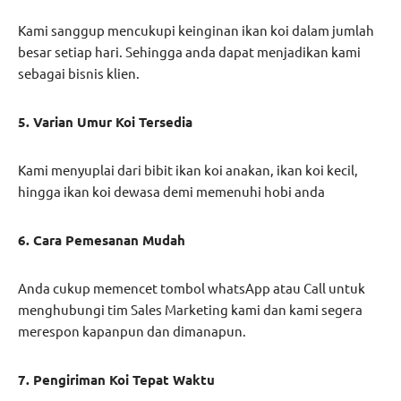
Kami sanggup mencukupi keinginan ikan koi dalam jumlah
besar setiap hari. Sehingga anda dapat menjadikan kami
sebagai bisnis klien.
5. Varian Umur Koi Tersedia
Kami menyuplai dari bibit ikan koi anakan, ikan koi kecil,
hingga ikan koi dewasa demi memenuhi hobi anda
6. Cara Pemesanan Mudah
Anda cukup memencet tombol whatsApp atau Call untuk
menghubungi tim Sales Marketing kami dan kami segera
merespon kapanpun dan dimanapun.
7. Pengiriman Koi Tepat Waktu