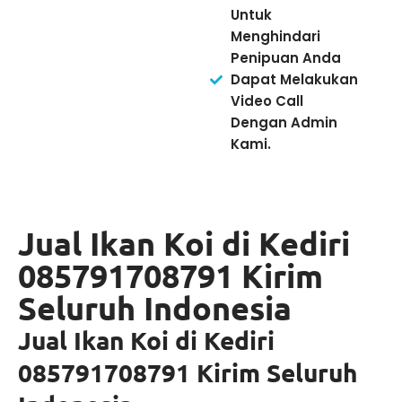
Untuk
Menghindari
Penipuan Anda
Dapat Melakukan
Video Call
Dengan Admin
Kami.
Jual Ikan Koi di Kediri
085791708791 Kirim
Seluruh Indonesia
Jual Ikan Koi di Kediri
085791708791 Kirim Seluruh