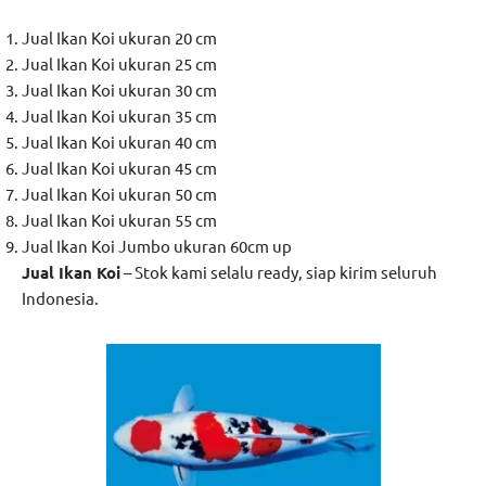
Jual Ikan Koi ukuran 20 cm
Jual Ikan Koi ukuran 25 cm
Jual Ikan Koi ukuran 30 cm
Jual Ikan Koi ukuran 35 cm
Jual Ikan Koi ukuran 40 cm
Jual Ikan Koi ukuran 45 cm
Jual Ikan Koi ukuran 50 cm
Jual Ikan Koi ukuran 55 cm
Jual Ikan Koi Jumbo ukuran 60cm up
Jual
Ikan Koi
– Stok kami selalu ready, siap kirim seluruh
Indonesia.