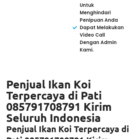
Untuk
Menghindari
Penipuan Anda
Dapat Melakukan
Video Call
Dengan Admin
Kami.
Penjual Ikan Koi
Terpercaya di Pati
085791708791 Kirim
Seluruh Indonesia
Penjual Ikan Koi Terpercaya di