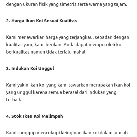
dengan ukuran fisik yang simetris serta warna yang tajam.
2. Harga Ikan Koi Sesuai Kualitas
Kami menawarkan harga yang terjangkau, sepadan dengan
kualitas yang kami berikan. Anda dapat memperoleh koi
berkualitas namun tidak terlalu mahal.
3. Indukan Koi Unggul
Kami yakin ikan koi yang kami tawarkan merupakan ikan koi
yang unggul karena semua berasal dari indukan yang
terbaik.
4. Stok Ikan Koi Melimpah
Kami sanggup mencukupi keinginan ikan koi dalam jumlah