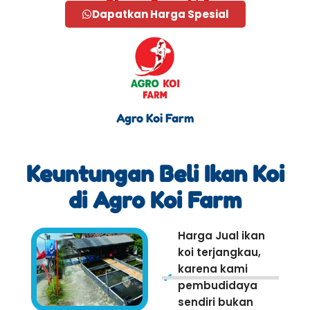
Dapatkan Harga Spesial
Agro Koi Farm
Keuntungan Beli Ikan Koi
di Agro Koi Farm
Harga Jual ikan
koi terjangkau,
karena kami
pembudidaya
sendiri bukan