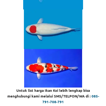
Untuk list harga Ikan Koi lebih lengkap bisa
menghubungi kami melalui SMS/TELPON/WA di :
085-
791-708-791