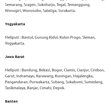
Semarang, Sragen, Sukoharjo, Tegal, Temanggung,
Wonogiri, Wonosobo, Salatiga, Surakarta.
Yogyakarta
Meliputi : Bantul, Gunung Kidul, Kulon Progo, Sleman,
Yogyakarta.
Jawa Barat
Meliputi : Bandung, Bekasi, Bogor, Ciamis, Cianjur, Cirebon,
Garut, Indramayu, Karawang, Kuningan, Majalengka,
Pangandaran, Purwakarta, Subang, Sukabumi, Sumedang,
Tasikmalaya, Banjar, Cimahi, Depok.
Banten