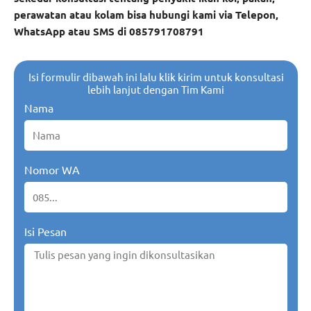
perawatan atau kolam bisa hubungi kami via Telepon,
WhatsApp atau SMS di 085791708791
Isi formulir dibawah ini lalu klik kirim untuk konsultasi
lebih lanjut dengan Tim Kami
Nama
Nomor WA
Isi Pesan