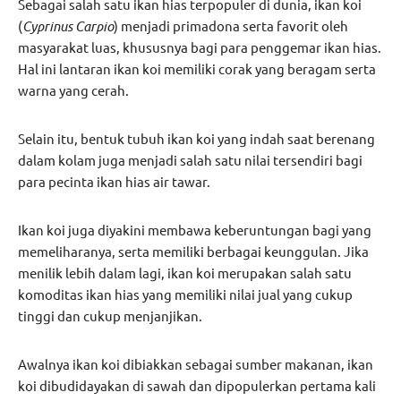
Sebagai salah satu ikan hias terpopuler di dunia, ikan koi
(
Cyprinus Carpio
) menjadi primadona serta favorit oleh
masyarakat luas, khususnya bagi para penggemar ikan hias.
Hal ini lantaran ikan koi memiliki corak yang beragam serta
warna yang cerah.
Selain itu, bentuk tubuh ikan koi yang indah saat berenang
dalam kolam juga menjadi salah satu nilai tersendiri bagi
para pecinta ikan hias air tawar.
Ikan koi juga diyakini membawa keberuntungan bagi yang
memeliharanya, serta memiliki berbagai keunggulan. Jika
menilik lebih dalam lagi, ikan koi merupakan salah satu
komoditas ikan hias yang memiliki nilai jual yang cukup
tinggi dan cukup menjanjikan.
Awalnya ikan koi dibiakkan sebagai sumber makanan, ikan
koi dibudidayakan di sawah dan dipopulerkan pertama kali