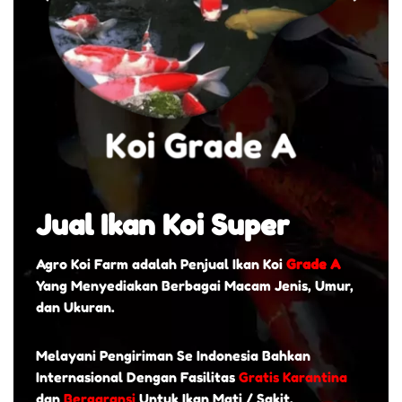
Jual Ikan Koi Super
Agro Koi Farm adalah Penjual Ikan Koi
Grade A
Yang Menyediakan Berbagai Macam Jenis, Umur,
dan Ukuran.
Melayani Pengiriman Se Indonesia Bahkan
Internasional Dengan Fasilitas
Gratis Karantina
dan
Bergaransi
Untuk Ikan Mati / Sakit.