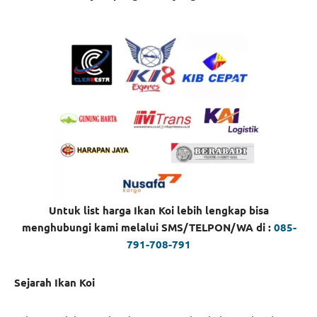
Untuk list harga Ikan Koi lebih lengkap bisa
menghubungi kami melalui SMS/TELPON/WA di :
085-
791-708-791
Sejarah Ikan Koi