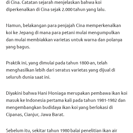
di Cina. Catatan sejarah menjelaskan bahwa koi
diperkenalkan di Cina sejak 2.000 tahun yang lalu.
Namun, belakangan para penjajah Cina memperkenalkan
koi ke Jepang di mana para petani mulai mengumpulkan
dan mulai membiakkan varietas untuk warna dan polanya
yang bagus.
Praktik ini, yang dimulai pada tahun 1800-an, telah
menghasilkan lebih dari seratus varietas yang dijual di
seluruh dunia saat ini.
Diyakini bahwa Hani Moniaga merupakan pembawa ikan koi
masuk ke Indonesia pertama kali pada tahun 1981-1982 dan
mengembangkan budidaya ikan koi yang berlokasi di
Cipanas, Cianjur, Jawa Barat.
Sebelum itu, sekitar tahun 1980 balai penelitian ikan air