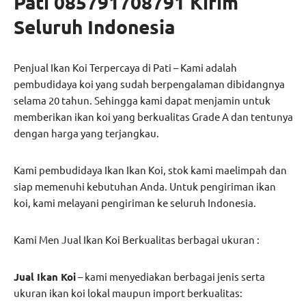
Pati 085791708791 Kirim
Seluruh Indonesia
Penjual Ikan Koi Terpercaya di Pati – Kami adalah
pembudidaya koi yang sudah berpengalaman dibidangnya
selama 20 tahun. Sehingga kami dapat menjamin untuk
memberikan ikan koi yang berkualitas Grade A dan tentunya
dengan harga yang terjangkau.
Kami pembudidaya Ikan Ikan Koi, stok kami maelimpah dan
siap memenuhi kebutuhan Anda. Untuk pengiriman ikan
koi, kami melayani pengiriman ke seluruh Indonesia.
Kami Men Jual Ikan Koi Berkualitas berbagai ukuran :
Jual Ikan Koi
– kami menyediakan berbagai jenis serta
ukuran ikan koi lokal maupun import berkualitas: