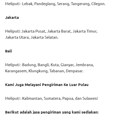
Meliputi : Lebak, Pandeglang, Serang, Tangerang, Cilegon.
Jakarta
Meliputi: Jakarta Pusat, Jakarta Barat, Jakarta Timur,
Jakarta Utara, Jakarta Selatan.
Bali
Meliputi : Badung, Bangli, Kuta, Gianyar, Jembrana,
Karangasem, Klungkung, Tabanan, Denpasar.
Kami Juga Melayani Pengiriman Ke Luar Pulau
Meliputi : Kalimantan, Sumatera, Papua, dan Sulawesi
Berikut adalah jasa pengiriman yang kami sediakan: