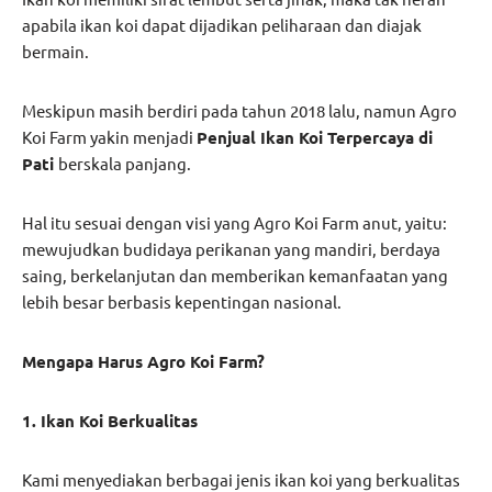
apabila ikan koi dapat dijadikan peliharaan dan diajak
bermain.
Meskipun masih berdiri pada tahun 2018 lalu, namun Agro
Koi Farm yakin menjadi
Penjual Ikan Koi Terpercaya di
Pati
berskala panjang.
Hal itu sesuai dengan visi yang Agro Koi Farm anut, yaitu:
mewujudkan budidaya perikanan yang mandiri, berdaya
saing, berkelanjutan dan memberikan kemanfaatan yang
lebih besar berbasis kepentingan nasional.
Mengapa Harus Agro Koi Farm?
1. Ikan Koi Berkualitas
Kami menyediakan berbagai jenis ikan koi yang berkualitas