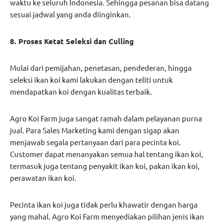
waktu ke seluruh Indonesia. Sehingga pesanan bisa datang
sesuai jadwal yang anda diinginkan.
8. Proses Ketat Seleksi dan Culling
Mulai dari pemijahan, penetasan, pendederan, hingga
seleksi ikan koi kami lakukan dengan teliti untuk
mendapatkan koi dengan kualitas terbaik.
Agro Koi Farm juga sangat ramah dalam pelayanan purna
jual. Para Sales Marketing kami dengan sigap akan
menjawab segala pertanyaan dari para pecinta koi.
Customer dapat menanyakan semua hal tentang ikan koi,
termasuk juga tentang penyakit ikan koi, pakan ikan koi,
perawatan ikan koi.
Pecinta ikan koi juga tidak perlu khawatir dengan harga
yang mahal. Agro Koi Farm menyediakan pilihan jenis ikan