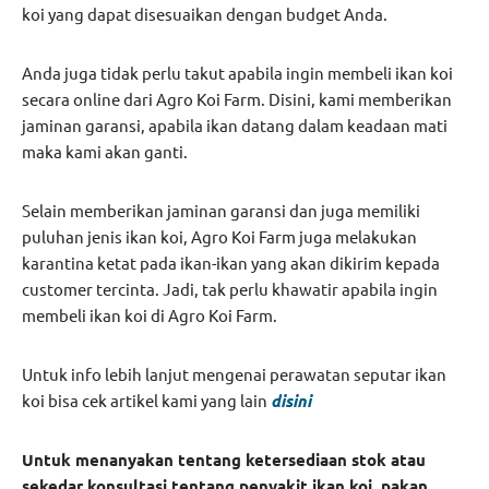
koi yang dapat disesuaikan dengan budget Anda.
Anda juga tidak perlu takut apabila ingin membeli ikan koi
secara online dari Agro Koi Farm. Disini, kami memberikan
jaminan garansi, apabila ikan datang dalam keadaan mati
maka kami akan ganti.
Selain memberikan jaminan garansi dan juga memiliki
puluhan jenis ikan koi, Agro Koi Farm juga melakukan
karantina ketat pada ikan-ikan yang akan dikirim kepada
customer tercinta. Jadi, tak perlu khawatir apabila ingin
membeli ikan koi di Agro Koi Farm.
Untuk info lebih lanjut mengenai perawatan seputar ikan
koi bisa cek artikel kami yang lain
disini
Untuk menanyakan tentang ketersediaan stok atau
sekedar konsultasi tentang penyakit ikan koi, pakan,