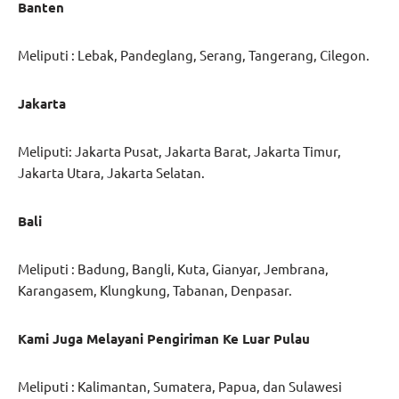
Banten
Meliputi : Lebak, Pandeglang, Serang, Tangerang, Cilegon.
Jakarta
Meliputi: Jakarta Pusat, Jakarta Barat, Jakarta Timur,
Jakarta Utara, Jakarta Selatan.
Bali
Meliputi : Badung, Bangli, Kuta, Gianyar, Jembrana,
Karangasem, Klungkung, Tabanan, Denpasar.
Kami Juga Melayani Pengiriman Ke Luar Pulau
Meliputi : Kalimantan, Sumatera, Papua, dan Sulawesi