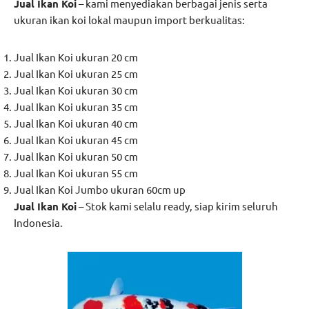
Jual Ikan Koi
– kami menyediakan berbagai jenis serta
ukuran ikan koi lokal maupun import berkualitas:
Jual Ikan Koi ukuran 20 cm
Jual Ikan Koi ukuran 25 cm
Jual Ikan Koi ukuran 30 cm
Jual Ikan Koi ukuran 35 cm
Jual Ikan Koi ukuran 40 cm
Jual Ikan Koi ukuran 45 cm
Jual Ikan Koi ukuran 50 cm
Jual Ikan Koi ukuran 55 cm
Jual Ikan Koi Jumbo ukuran 60cm up
Jual
Ikan Koi
– Stok kami selalu ready, siap kirim seluruh
Indonesia.