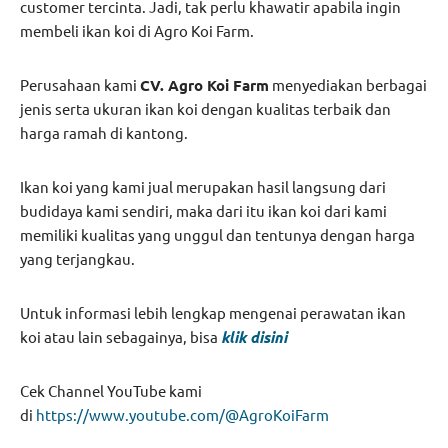
customer tercinta. Jadi, tak perlu khawatir apabila ingin
membeli ikan koi di Agro Koi Farm.
Perusahaan kami
CV. Agro Koi Farm
menyediakan berbagai
jenis serta ukuran ikan koi dengan kualitas terbaik dan
harga ramah di kantong.
Ikan koi yang kami jual merupakan hasil langsung dari
budidaya kami sendiri, maka dari itu ikan koi dari kami
memiliki kualitas yang unggul dan tentunya dengan harga
yang terjangkau.
Untuk informasi lebih lengkap mengenai perawatan ikan
koi atau lain sebagainya, bisa
klik disi
ni
Cek Channel YouTube kami
di
https://www.youtube.com/@AgroKoiFarm