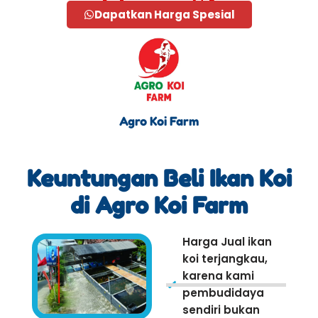
Dapatkan Harga Spesial
Agro Koi Farm
Keuntungan Beli Ikan Koi
di Agro Koi Farm
Harga Jual ikan
koi terjangkau,
karena kami
pembudidaya
sendiri bukan