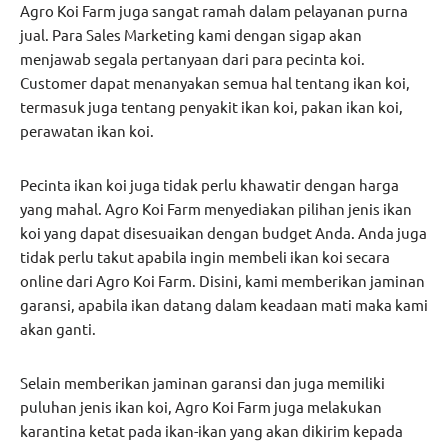
Agro Koi Farm juga sangat ramah dalam pelayanan purna
jual. Para Sales Marketing kami dengan sigap akan
menjawab segala pertanyaan dari para pecinta koi.
Customer dapat menanyakan semua hal tentang ikan koi,
termasuk juga tentang penyakit ikan koi, pakan ikan koi,
perawatan ikan koi.
Pecinta ikan koi juga tidak perlu khawatir dengan harga
yang mahal. Agro Koi Farm menyediakan pilihan jenis ikan
koi yang dapat disesuaikan dengan budget Anda. Anda juga
tidak perlu takut apabila ingin membeli ikan koi secara
online dari Agro Koi Farm. Disini, kami memberikan jaminan
garansi, apabila ikan datang dalam keadaan mati maka kami
akan ganti.
Selain memberikan jaminan garansi dan juga memiliki
puluhan jenis ikan koi, Agro Koi Farm juga melakukan
karantina ketat pada ikan-ikan yang akan dikirim kepada