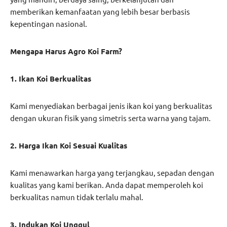
memberikan kemanfaatan yang lebih besar berbasis
kepentingan nasional.
Mengapa Harus Agro Koi Farm?
1. Ikan Koi Berkualitas
Kami menyediakan berbagai jenis ikan koi yang berkualitas
dengan ukuran fisik yang simetris serta warna yang tajam.
2. Harga Ikan Koi Sesuai Kualitas
Kami menawarkan harga yang terjangkau, sepadan dengan
kualitas yang kami berikan. Anda dapat memperoleh koi
berkualitas namun tidak terlalu mahal.
3. Indukan Koi Unggul