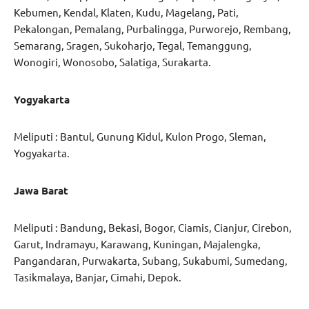
Kebumen, Kendal, Klaten, Kudu, Magelang, Pati,
Pekalongan, Pemalang, Purbalingga, Purworejo, Rembang,
Semarang, Sragen, Sukoharjo, Tegal, Temanggung,
Wonogiri, Wonosobo, Salatiga, Surakarta.
Yogyakarta
Meliputi : Bantul, Gunung Kidul, Kulon Progo, Sleman,
Yogyakarta.
Jawa Barat
Meliputi : Bandung, Bekasi, Bogor, Ciamis, Cianjur, Cirebon,
Garut, Indramayu, Karawang, Kuningan, Majalengka,
Pangandaran, Purwakarta, Subang, Sukabumi, Sumedang,
Tasikmalaya, Banjar, Cimahi, Depok.