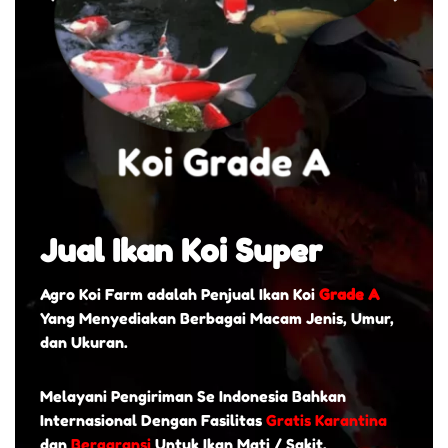
Jual Ikan Koi Super
Agro Koi Farm adalah Penjual Ikan Koi
Grade A
Yang Menyediakan Berbagai Macam Jenis, Umur,
dan Ukuran.
Melayani Pengiriman Se Indonesia Bahkan
Internasional Dengan Fasilitas
Gratis Karantina
dan
Bergaransi
Untuk Ikan Mati / Sakit.