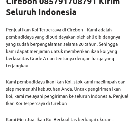
Cirebon
085791708791 Kirim
Seluruh Indonesia
Penjual Ikan Koi Terpercaya di Cirebon – Kami adalah
pembudidaya yang dibudidayakan oleh ahli dibidangnya
yang sudah berpengalaman selama 20 tahun. Sehingga
kami dapat menjamin untuk memberikan ikan koi yang
berkualitas Grade A dan tentunya dengan harga yang
terjangkau.
Kami pembudidaya Ikan Ikan Koi, stok kami maelimpah dan
siap memenuhi kebutuhan Anda. Untuk pengiriman ikan
koi, kami melayani pengiriman ke seluruh Indonesia. Penjual
Ikan Koi Terpercaya di Cirebon
Kami Men Jual Ikan Koi Berkualitas berbagai ukuran :