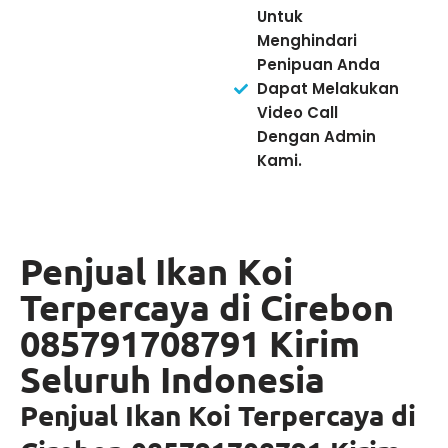
Untuk
Menghindari
Penipuan Anda
Dapat Melakukan
Video Call
Dengan Admin
Kami.
Penjual Ikan Koi
Terpercaya di Cirebon
085791708791 Kirim
Seluruh Indonesia
Penjual Ikan Koi Terpercaya di