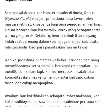
Sebagai salah satu ikan hias terpopuler di dunia, ikan koi
(
Cyprinus Carpio
) menjadi primadona serta favorit oleh
masyarakat luas, khususnya bagi para penggemar ikan hias.
Hal ini lantaran ikan koi memiliki corak yang beragam serta
warna yang cerah. Selain itu, bentuk tubuh ikan koi yang
indah saat berenang dalam kolam juga menjadi salah satu
nilai tersendiri bagi para pecinta ikan hias air tawar.
Ikan koi juga diyakini membawa keberuntungan bagi yang
memeliharanya, serta memiliki berbagai keunggulan. Jika
menilik lebih dalam lagi, ikan koi merupakan salah satu
komoditas ikan hias yang memiliki nilai jual yang cukup
tinggi dan cukup menjanjikan.
Awalnya ikan koi dibiakkan sebagai sumber makanan, ikan
koi dibudidayakan di sawah dan dipopulerkan pertama kali