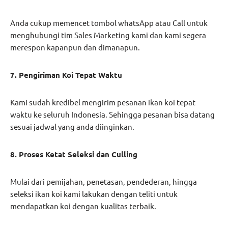
Anda cukup memencet tombol whatsApp atau Call untuk
menghubungi tim Sales Marketing kami dan kami segera
merespon kapanpun dan dimanapun.
7. Pengiriman Koi Tepat Waktu
Kami sudah kredibel mengirim pesanan ikan koi tepat
waktu ke seluruh Indonesia. Sehingga pesanan bisa datang
sesuai jadwal yang anda diinginkan.
8. Proses Ketat Seleksi dan Culling
Mulai dari pemijahan, penetasan, pendederan, hingga
seleksi ikan koi kami lakukan dengan teliti untuk
mendapatkan koi dengan kualitas terbaik.