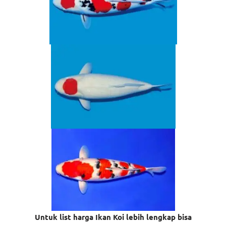
Untuk list harga Ikan Koi lebih lengkap bisa