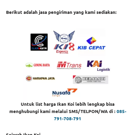
Berikut adalah jasa pengiriman yang kami sediakan:
Untuk list harga Ikan Koi lebih lengkap bisa
menghubungi kami melalui SMS/TELPON/WA di :
085-
791-708-791
Sejarah Ikan Koi