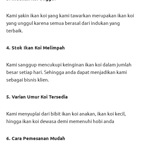
Kami yakin ikan koi yang kami tawarkan merupakan ikan koi
yang unggul karena semua berasal dari indukan yang
terbaik.
4. Stok Ikan Koi Melimpah
Kami sanggup mencukupi keinginan ikan koi dalam jumlah
besar setiap hari. Sehingga anda dapat menjadikan kami
sebagai bisnis klien.
5. Varian Umur Koi Tersedia
Kami menyuplai dari bibit ikan koi anakan, ikan koi kecil,
hingga ikan koi dewasa demi memenuhi hobi anda
6. Cara Pemesanan Mudah