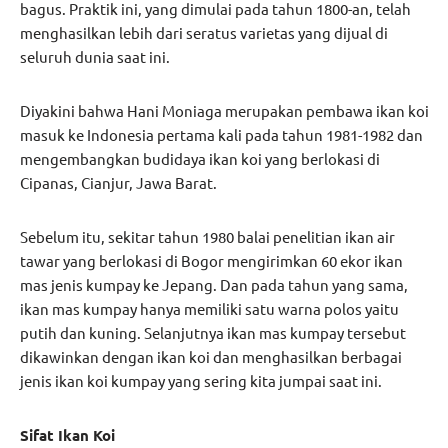
bagus. Praktik ini, yang dimulai pada tahun 1800-an, telah
menghasilkan lebih dari seratus varietas yang dijual di
seluruh dunia saat ini.
Diyakini bahwa Hani Moniaga merupakan pembawa ikan koi
masuk ke Indonesia pertama kali pada tahun 1981-1982 dan
mengembangkan budidaya ikan koi yang berlokasi di
Cipanas, Cianjur, Jawa Barat.
Sebelum itu, sekitar tahun 1980 balai penelitian ikan air
tawar yang berlokasi di Bogor mengirimkan 60 ekor ikan
mas jenis kumpay ke Jepang. Dan pada tahun yang sama,
ikan mas kumpay hanya memiliki satu warna polos yaitu
putih dan kuning. Selanjutnya ikan mas kumpay tersebut
dikawinkan dengan ikan koi dan menghasilkan berbagai
jenis ikan koi kumpay yang sering kita jumpai saat ini.
Sifat Ikan Koi