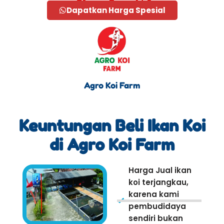
Dapatkan Harga Spesial
Agro Koi Farm
Keuntungan Beli Ikan Koi
di Agro Koi Farm
Harga Jual ikan
koi terjangkau,
karena kami
pembudidaya
sendiri bukan