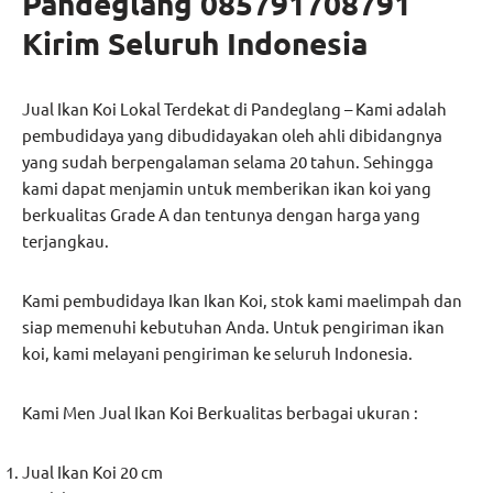
Pandeglang 085791708791
Kirim Seluruh Indonesia
Jual Ikan Koi Lokal Terdekat di Pandeglang – Kami adalah
pembudidaya yang dibudidayakan oleh ahli dibidangnya
yang sudah berpengalaman selama 20 tahun. Sehingga
kami dapat menjamin untuk memberikan ikan koi yang
berkualitas Grade A dan tentunya dengan harga yang
terjangkau.
Kami pembudidaya Ikan Ikan Koi, stok kami maelimpah dan
siap memenuhi kebutuhan Anda. Untuk pengiriman ikan
koi, kami melayani pengiriman ke seluruh Indonesia.
Kami Men Jual Ikan Koi Berkualitas berbagai ukuran :
Jual Ikan Koi 20 cm