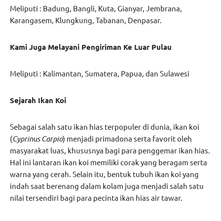
Meliputi : Badung, Bangli, Kuta, Gianyar, Jembrana,
Karangasem, Klungkung, Tabanan, Denpasar.
Kami Juga Melayani Pengiriman Ke Luar Pulau
Meliputi : Kalimantan, Sumatera, Papua, dan Sulawesi
Sejarah Ikan Koi
Sebagai salah satu ikan hias terpopuler di dunia, ikan koi
(
Cyprinus Carpio
) menjadi primadona serta favorit oleh
masyarakat luas, khususnya bagi para penggemar ikan hias.
Hal ini lantaran ikan koi memiliki corak yang beragam serta
warna yang cerah. Selain itu, bentuk tubuh ikan koi yang
indah saat berenang dalam kolam juga menjadi salah satu
nilai tersendiri bagi para pecinta ikan hias air tawar.