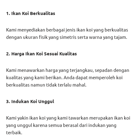
1. Ikan Koi Berkualitas
Kami menyediakan berbagai jenis ikan koi yang berkualitas
dengan ukuran fisik yang simetris serta warna yang tajam.
2. Harga Ikan Koi Sesuai Kualitas
Kami menawarkan harga yang terjangkau, sepadan dengan
kualitas yang kami berikan. Anda dapat memperoleh koi
berkualitas namun tidak terlalu mahal.
3. Indukan Koi Unggul
Kami yakin ikan koi yang kami tawarkan merupakan ikan koi
yang unggul karena semua berasal dari indukan yang
terbaik.