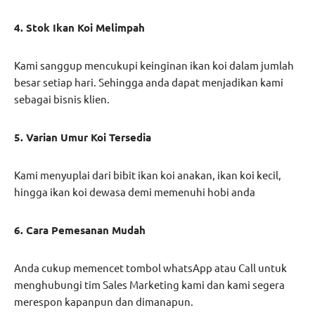
4. Stok Ikan Koi Melimpah
Kami sanggup mencukupi keinginan ikan koi dalam jumlah
besar setiap hari. Sehingga anda dapat menjadikan kami
sebagai bisnis klien.
5. Varian Umur Koi Tersedia
Kami menyuplai dari bibit ikan koi anakan, ikan koi kecil,
hingga ikan koi dewasa demi memenuhi hobi anda
6. Cara Pemesanan Mudah
Anda cukup memencet tombol whatsApp atau Call untuk
menghubungi tim Sales Marketing kami dan kami segera
merespon kapanpun dan dimanapun.