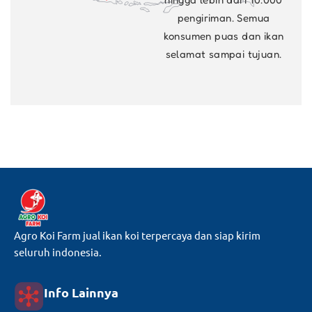
pengiriman. Semua
konsumen puas dan ikan
selamat sampai tujuan.
Agro Koi Farm jual ikan koi terpercaya dan siap kirim
seluruh indonesia.
Info Lainnya