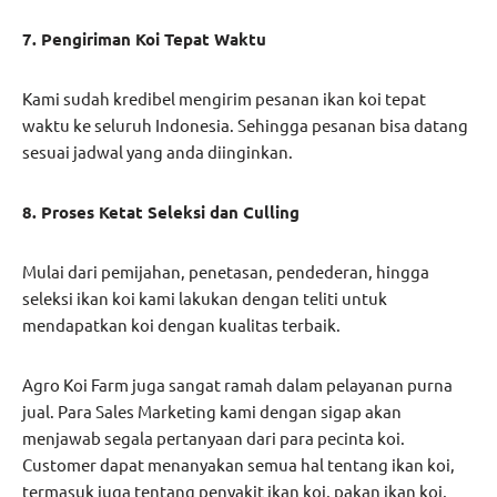
7. Pengiriman Koi Tepat Waktu
Kami sudah kredibel mengirim pesanan ikan koi tepat
waktu ke seluruh Indonesia. Sehingga pesanan bisa datang
sesuai jadwal yang anda diinginkan.
8. Proses Ketat Seleksi dan Culling
Mulai dari pemijahan, penetasan, pendederan, hingga
seleksi ikan koi kami lakukan dengan teliti untuk
mendapatkan koi dengan kualitas terbaik.
Agro Koi Farm juga sangat ramah dalam pelayanan purna
jual. Para Sales Marketing kami dengan sigap akan
menjawab segala pertanyaan dari para pecinta koi.
Customer dapat menanyakan semua hal tentang ikan koi,
termasuk juga tentang penyakit ikan koi, pakan ikan koi,