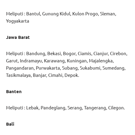
Meliputi : Bantul, Gunung Kidul, Kulon Progo, Sleman,
Yogyakarta
Jawa Barat
Meliputi : Bandung, Bekasi, Bogor, Ciamis, Cianjur, Cirebon,
Garut, Indramayu, Karawang, Kuningan, Majalengka,
Pangandaran, Purwakarta, Subang, Sukabumi, Sumedang,
Tasikmalaya, Banjar, Cimahi, Depok.
Banten
Meliputi : Lebak, Pandeglang, Serang, Tangerang, Cilegon.
Bali