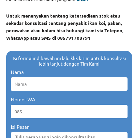
Untuk menanyakan tentang ketersediaan stok atau
sekedar konsultasi tentang penyakit ikan koi, pakan,
perawatan atau kolam bisa hubungi kami via Telepon,
WhatsApp atau SMS di 085791708791
Isi formulir dibawah ini lalu klik kirim untuk konsultasi
lebih lanjut dengan Tim Kami
Nama
Nomor WA
Isi Pesan