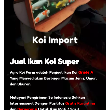
Jual Ikan Koi Super
Agro Koi Farm adalah Penjual Ikan Koi
Grade A
Yang Menyediakan Berbagai Macam Jenis, Umur,
dan Ukuran.
Melayani Pengiriman Se Indonesia Bahkan
Internasional Dengan Fasilitas
Gratis Karantina
dan
Bergaransi
Untuk Ikan Mati / Sakit.