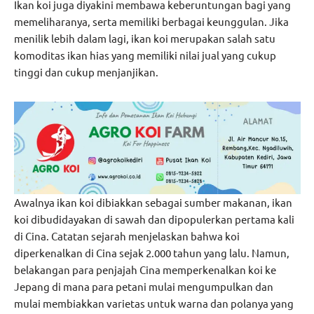
Ikan koi juga diyakini membawa keberuntungan bagi yang
memeliharanya, serta memiliki berbagai keunggulan. Jika
menilik lebih dalam lagi, ikan koi merupakan salah satu
komoditas ikan hias yang memiliki nilai jual yang cukup
tinggi dan cukup menjanjikan.
Awalnya ikan koi dibiakkan sebagai sumber makanan, ikan
koi dibudidayakan di sawah dan dipopulerkan pertama kali
di Cina. Catatan sejarah menjelaskan bahwa koi
diperkenalkan di Cina sejak 2.000 tahun yang lalu. Namun,
belakangan para penjajah Cina memperkenalkan koi ke
Jepang di mana para petani mulai mengumpulkan dan
mulai membiakkan varietas untuk warna dan polanya yang