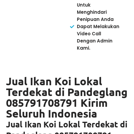
Untuk
Menghindari
Penipuan Anda
Dapat Melakukan
Video Call
Dengan Admin
Kami.
Jual Ikan Koi Lokal
Terdekat di Pandeglang
085791708791 Kirim
Seluruh Indonesia
Jual Ikan Koi Lokal Terdekat di