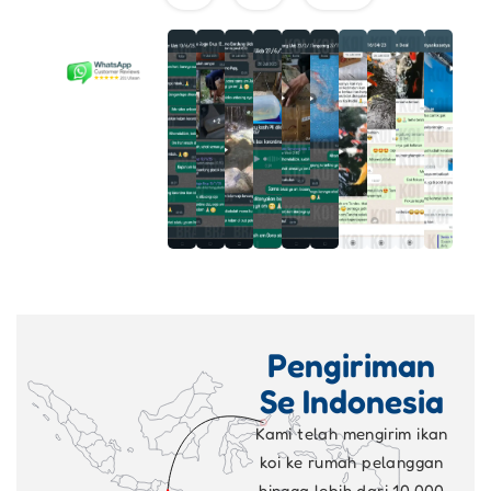
Pengiriman
Se Indonesia
Kami telah mengirim ikan
koi ke rumah pelanggan
hingga lebih dari 10.000