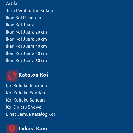
Artikel
Jasa Pembuatan Kolam
Ikan Koi Premium
Ikan Koi Juara
Ikan Koi Juara 20 cm
Ikan Koi Juara 30 cm
Ikan Koi Juara 40 cm
Ikan Koi Juara 50 cm
Ikan Koi Juara 60 cm
Katalog Koi
Koi Kohaku Inazuma
Koi Kohaku Yondan
Koi Kohaku Sandan
Koi Doitsu Showa
Lihat Semua Katalog Koi
Lokasi Kami