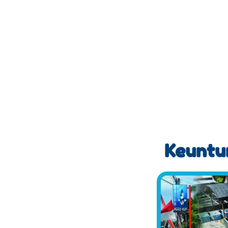
Keuntun