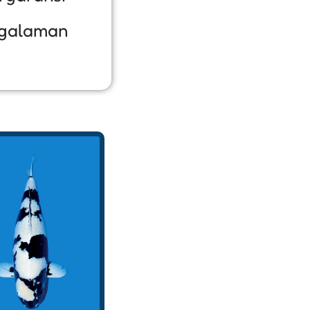
galaman