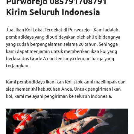
Purworejo 085791708791
Kirim Seluruh Indonesia
Jual Ikan Koi Lokal Terdekat di Purworejo – Kami adalah
pembudidaya yang dibudidayakan oleh ahli dibidangnya
yang sudah berpengalaman selama 20 tahun. Sehingga
kami dapat menjamin untuk memberikan ikan koi yang
berkualitas Grade A dan tentunya dengan harga yang
terjangkau.
Kami pembudidaya Ikan Ikan Koi, stok kami maelimpah dan
siap memenuhi kebutuhan Anda. Untuk pengiriman ikan
koi, kami melayani pengiriman ke seluruh Indonesia.