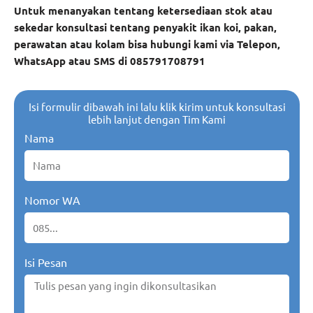
Untuk menanyakan tentang ketersediaan stok atau
sekedar konsultasi tentang penyakit ikan koi, pakan,
perawatan atau kolam bisa hubungi kami via Telepon,
WhatsApp atau SMS di 085791708791
Isi formulir dibawah ini lalu klik kirim untuk konsultasi
lebih lanjut dengan Tim Kami
Nama
Nomor WA
Isi Pesan