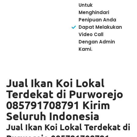
Untuk
Menghindari
Penipuan Anda
Dapat Melakukan
Video Call
Dengan Admin
Kami.
Jual Ikan Koi Lokal
Terdekat di Purworejo
085791708791 Kirim
Seluruh Indonesia
Jual Ikan Koi Lokal Terdekat di