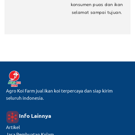
konsumen puas dan ikan
selamat sampai tujuan.
Agro Koi Farm jual ikan koi terpercaya dan siap kirim
seluruh indonesia.
Info Lainnya
Artikel
Jasa Pembuatan Kolam