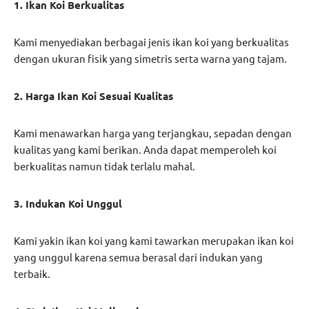
1. Ikan Koi Berkualitas
Kami menyediakan berbagai jenis ikan koi yang berkualitas
dengan ukuran fisik yang simetris serta warna yang tajam.
2. Harga Ikan Koi Sesuai Kualitas
Kami menawarkan harga yang terjangkau, sepadan dengan
kualitas yang kami berikan. Anda dapat memperoleh koi
berkualitas namun tidak terlalu mahal.
3. Indukan Koi Unggul
Kami yakin ikan koi yang kami tawarkan merupakan ikan koi
yang unggul karena semua berasal dari indukan yang
terbaik.