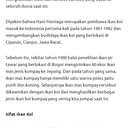
seluruh dunia saat ini.
Diyakini bahwa Hani Moniaga merupakan pembawa ikan koi
masuk ke Indonesia pertama kali pada tahun 1981-1982 dan
mengembangkan budidaya ikan koi yang berlokasi di
Cipanas, Cianjur, Jawa Barat.
Sebelum itu, sekitar tahun 1980 balai penelitian ikan air
tawar yang berlokasi di Bogor mengirimkan 60 ekor ikan
mas jenis kumpay ke Jepang. Dan pada tahun yang sama,
ikan mas kumpay hanya memiliki satu warna polos yaitu
putih dan kuning. Selanjutnya ikan mas kumpay tersebut
dikawinkan dengan ikan koi dan menghasilkan berbagai
jenis ikan koi kumpay yang sering kita jumpai saat ini.
Sifat Ikan Koi