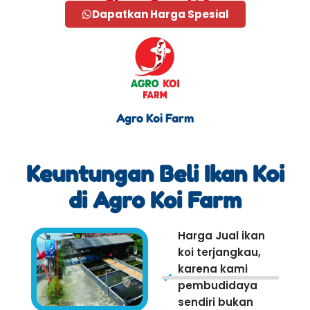
Dapatkan Harga Spesial
Agro Koi Farm
Keuntungan Beli Ikan Koi
di Agro Koi Farm
Harga Jual ikan
koi terjangkau,
karena kami
pembudidaya
sendiri bukan