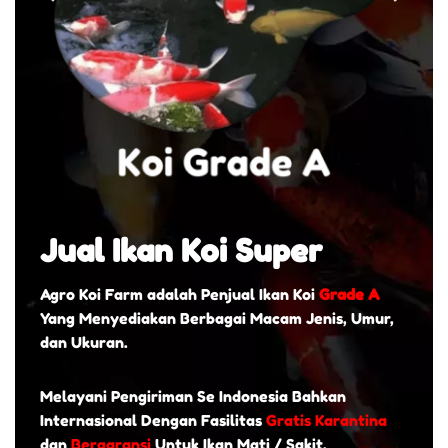
Jual Ikan Koi Super
Agro Koi Farm adalah Penjual Ikan Koi
Grade A
Yang Menyediakan Berbagai Macam Jenis, Umur,
dan Ukuran.
Melayani Pengiriman Se Indonesia Bahkan
Internasional Dengan Fasilitas
Gratis Karantina
dan
Bergaransi
Untuk Ikan Mati / Sakit.