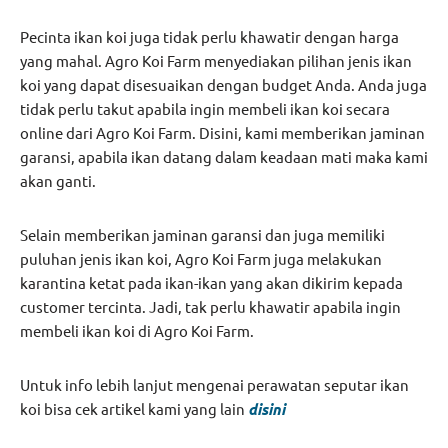
Pecinta ikan koi juga tidak perlu khawatir dengan harga
yang mahal. Agro Koi Farm menyediakan pilihan jenis ikan
koi yang dapat disesuaikan dengan budget Anda. Anda juga
tidak perlu takut apabila ingin membeli ikan koi secara
online dari Agro Koi Farm. Disini, kami memberikan jaminan
garansi, apabila ikan datang dalam keadaan mati maka kami
akan ganti.
Selain memberikan jaminan garansi dan juga memiliki
puluhan jenis ikan koi, Agro Koi Farm juga melakukan
karantina ketat pada ikan-ikan yang akan dikirim kepada
customer tercinta. Jadi, tak perlu khawatir apabila ingin
membeli ikan koi di Agro Koi Farm.
Untuk info lebih lanjut mengenai perawatan seputar ikan
koi bisa cek artikel kami yang lain
disini