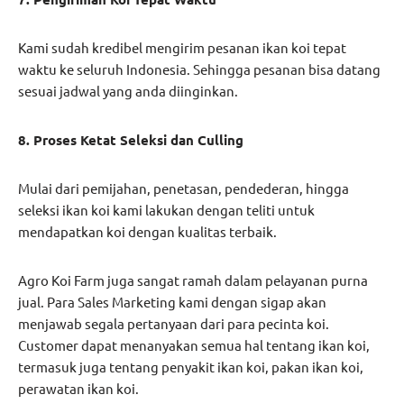
Kami sudah kredibel mengirim pesanan ikan koi tepat
waktu ke seluruh Indonesia. Sehingga pesanan bisa datang
sesuai jadwal yang anda diinginkan.
8. Proses Ketat Seleksi dan Culling
Mulai dari pemijahan, penetasan, pendederan, hingga
seleksi ikan koi kami lakukan dengan teliti untuk
mendapatkan koi dengan kualitas terbaik.
Agro Koi Farm juga sangat ramah dalam pelayanan purna
jual. Para Sales Marketing kami dengan sigap akan
menjawab segala pertanyaan dari para pecinta koi.
Customer dapat menanyakan semua hal tentang ikan koi,
termasuk juga tentang penyakit ikan koi, pakan ikan koi,
perawatan ikan koi.