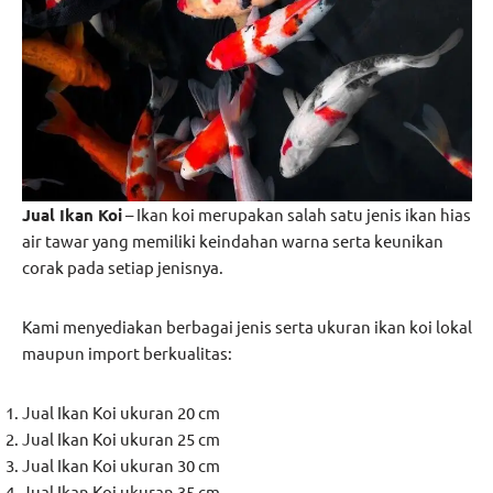
Jual Ikan Koi
– Ikan koi merupakan salah satu jenis ikan hias
air tawar yang memiliki keindahan warna serta keunikan
corak pada setiap jenisnya.
Kami menyediakan berbagai jenis serta ukuran ikan koi lokal
maupun import berkualitas:
Jual Ikan Koi ukuran 20 cm
Jual Ikan Koi ukuran 25 cm
Jual Ikan Koi ukuran 30 cm
Jual Ikan Koi ukuran 35 cm