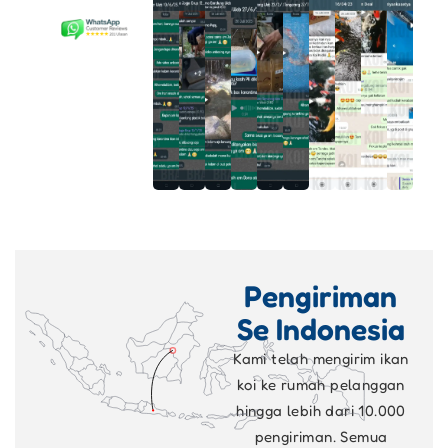
Pengiriman
Se Indonesia
Kami telah mengirim ikan
koi ke rumah pelanggan
hingga lebih dari 10.000
pengiriman. Semua