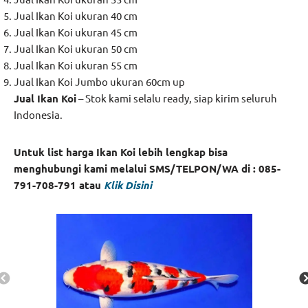
Jual Ikan Koi ukuran 40 cm
Jual Ikan Koi ukuran 45 cm
Jual Ikan Koi ukuran 50 cm
Jual Ikan Koi ukuran 55 cm
Jual Ikan Koi Jumbo ukuran 60cm up
Jual Ikan Koi
– Stok kami selalu ready, siap kirim seluruh
Indonesia.
Untuk list harga Ikan Koi lebih lengkap bisa
menghubungi kami melalui SMS/TELPON/WA di : 085-
791-708-791 atau
Klik Disini