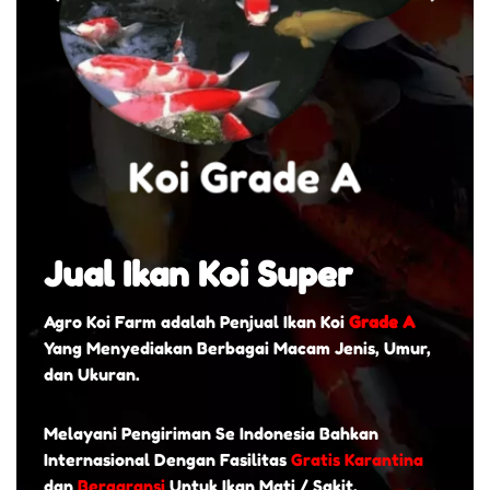
Jual Ikan Koi Super
Agro Koi Farm adalah Penjual Ikan Koi
Grade A
Yang Menyediakan Berbagai Macam Jenis, Umur,
dan Ukuran.
Melayani Pengiriman Se Indonesia Bahkan
Internasional Dengan Fasilitas
Gratis Karantina
dan
Bergaransi
Untuk Ikan Mati / Sakit.