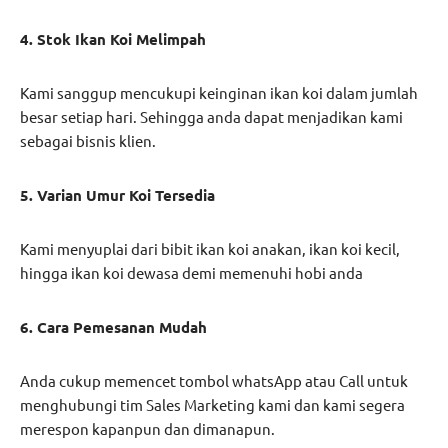
4. Stok Ikan Koi Melimpah
Kami sanggup mencukupi keinginan ikan koi dalam jumlah
besar setiap hari. Sehingga anda dapat menjadikan kami
sebagai bisnis klien.
5. Varian Umur Koi Tersedia
Kami menyuplai dari bibit ikan koi anakan, ikan koi kecil,
hingga ikan koi dewasa demi memenuhi hobi anda
6. Cara Pemesanan Mudah
Anda cukup memencet tombol whatsApp atau Call untuk
menghubungi tim Sales Marketing kami dan kami segera
merespon kapanpun dan dimanapun.