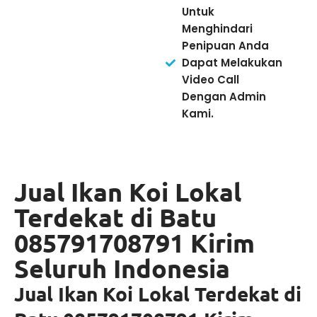
Untuk
Menghindari
Penipuan Anda
Dapat Melakukan
Video Call
Dengan Admin
Kami.
Jual Ikan Koi Lokal
Terdekat di Batu
085791708791 Kirim
Seluruh Indonesia
Jual Ikan Koi Lokal Terdekat di