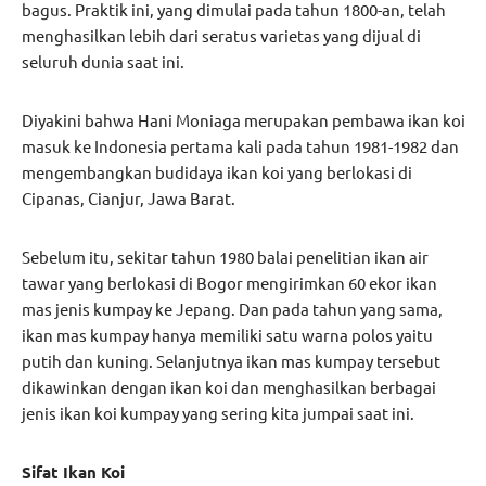
bagus. Praktik ini, yang dimulai pada tahun 1800-an, telah
menghasilkan lebih dari seratus varietas yang dijual di
seluruh dunia saat ini.
Diyakini bahwa Hani Moniaga merupakan pembawa ikan koi
masuk ke Indonesia pertama kali pada tahun 1981-1982 dan
mengembangkan budidaya ikan koi yang berlokasi di
Cipanas, Cianjur, Jawa Barat.
Sebelum itu, sekitar tahun 1980 balai penelitian ikan air
tawar yang berlokasi di Bogor mengirimkan 60 ekor ikan
mas jenis kumpay ke Jepang. Dan pada tahun yang sama,
ikan mas kumpay hanya memiliki satu warna polos yaitu
putih dan kuning. Selanjutnya ikan mas kumpay tersebut
dikawinkan dengan ikan koi dan menghasilkan berbagai
jenis ikan koi kumpay yang sering kita jumpai saat ini.
Sifat Ikan Koi