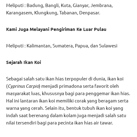
Meliputi : Badung, Bangli, Kuta, Gianyar, Jembrana,
Karangasem, Klungkung, Tabanan, Denpasar.
Kami Juga Melayani Pengiriman Ke Luar Pulau
Meliputi : Kalimantan, Sumatera, Papua, dan Sulawesi
Sejarah Ikan Koi
Sebagai salah satu ikan hias terpopuler di dunia, ikan koi
(
Cyprinus Carpio
) menjadi primadona serta favorit oleh
masyarakat luas, khususnya bagi para penggemar ikan hias.
Hal ini lantaran ikan koi memiliki corak yang beragam serta
warna yang cerah. Selain itu, bentuk tubuh ikan koi yang
indah saat berenang dalam kolam juga menjadi salah satu
nilai tersendiri bagi para pecinta ikan hias air tawar.