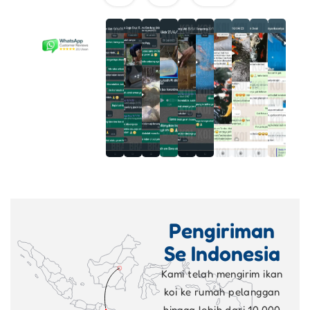
Pengiriman
Se Indonesia
Kami telah mengirim ikan
koi ke rumah pelanggan
hingga lebih dari 10.000