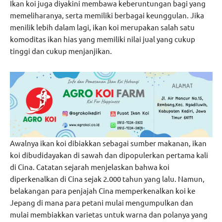
Ikan koi juga diyakini membawa keberuntungan bagi yang
memeliharanya, serta memiliki berbagai keunggulan. Jika
menilik lebih dalam lagi, ikan koi merupakan salah satu
komoditas ikan hias yang memiliki nilai jual yang cukup
tinggi dan cukup menjanjikan.
Awalnya ikan koi dibiakkan sebagai sumber makanan, ikan
koi dibudidayakan di sawah dan dipopulerkan pertama kali
di Cina. Catatan sejarah menjelaskan bahwa koi
diperkenalkan di Cina sejak 2.000 tahun yang lalu. Namun,
belakangan para penjajah Cina memperkenalkan koi ke
Jepang di mana para petani mulai mengumpulkan dan
mulai membiakkan varietas untuk warna dan polanya yang