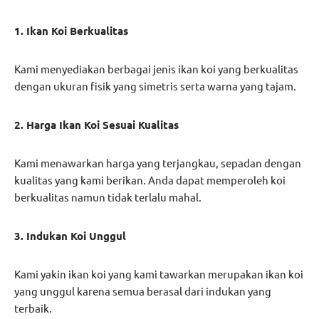
1. Ikan Koi Berkualitas
Kami menyediakan berbagai jenis ikan koi yang berkualitas
dengan ukuran fisik yang simetris serta warna yang tajam.
2. Harga Ikan Koi Sesuai Kualitas
Kami menawarkan harga yang terjangkau, sepadan dengan
kualitas yang kami berikan. Anda dapat memperoleh koi
berkualitas namun tidak terlalu mahal.
3. Indukan Koi Unggul
Kami yakin ikan koi yang kami tawarkan merupakan ikan koi
yang unggul karena semua berasal dari indukan yang
terbaik.