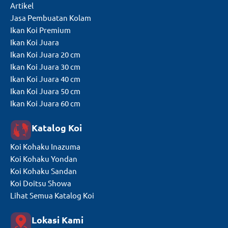
Artikel
Jasa Pembuatan Kolam
Ikan Koi Premium
Ikan Koi Juara
Ikan Koi Juara 20 cm
Ikan Koi Juara 30 cm
Ikan Koi Juara 40 cm
Ikan Koi Juara 50 cm
Ikan Koi Juara 60 cm
Katalog Koi
Koi Kohaku Inazuma
Koi Kohaku Yondan
Koi Kohaku Sandan
Koi Doitsu Showa
Lihat Semua Katalog Koi
Lokasi Kami