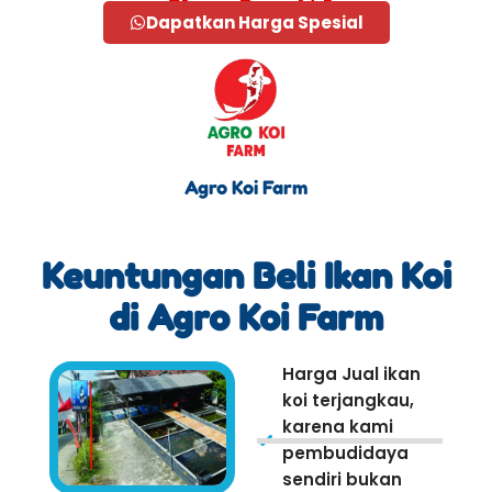
Dapatkan Harga Spesial
Agro Koi Farm
Keuntungan Beli Ikan Koi
di Agro Koi Farm
Harga Jual ikan
koi terjangkau,
karena kami
pembudidaya
sendiri bukan