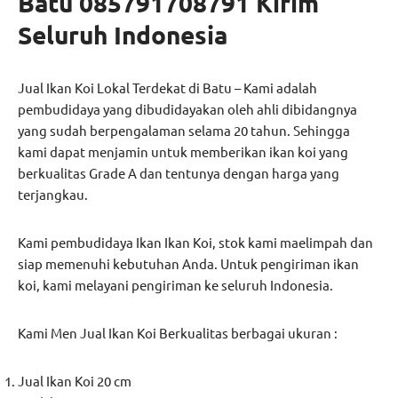
Batu 085791708791 Kirim
Seluruh Indonesia
Jual Ikan Koi Lokal Terdekat di Batu – Kami adalah
pembudidaya yang dibudidayakan oleh ahli dibidangnya
yang sudah berpengalaman selama 20 tahun. Sehingga
kami dapat menjamin untuk memberikan ikan koi yang
berkualitas Grade A dan tentunya dengan harga yang
terjangkau.
Kami pembudidaya Ikan Ikan Koi, stok kami maelimpah dan
siap memenuhi kebutuhan Anda. Untuk pengiriman ikan
koi, kami melayani pengiriman ke seluruh Indonesia.
Kami Men Jual Ikan Koi Berkualitas berbagai ukuran :
Jual Ikan Koi 20 cm