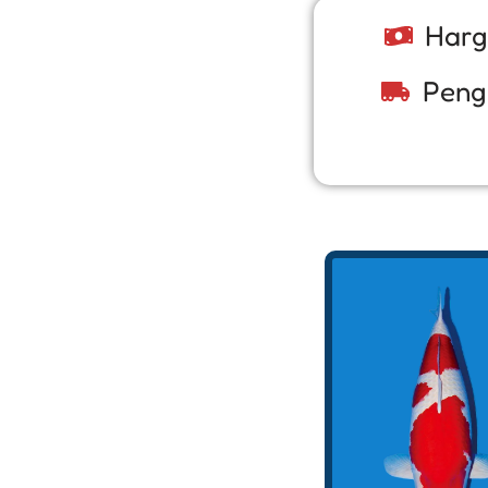
Harg
Peng