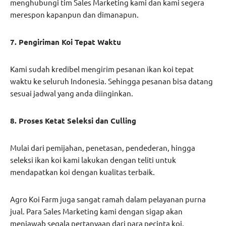
menghubungi tim Sales Marketing kami dan kami segera
merespon kapanpun dan dimanapun.
7. Pengiriman Koi Tepat Waktu
Kami sudah kredibel mengirim pesanan ikan koi tepat
waktu ke seluruh Indonesia. Sehingga pesanan bisa datang
sesuai jadwal yang anda diinginkan.
8. Proses Ketat Seleksi dan Culling
Mulai dari pemijahan, penetasan, pendederan, hingga
seleksi ikan koi kami lakukan dengan teliti untuk
mendapatkan koi dengan kualitas terbaik.
Agro Koi Farm juga sangat ramah dalam pelayanan purna
jual. Para Sales Marketing kami dengan sigap akan
menjawab segala pertanyaan dari para pecinta koi.