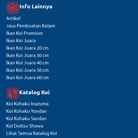
Info Lainnya
Artikel
Jasa Pembuatan Kolam
Ikan Koi Premium
Ikan Koi Juara
Ikan Koi Juara 20 cm
Ikan Koi Juara 30 cm
Ikan Koi Juara 40 cm
Ikan Koi Juara 50 cm
Ikan Koi Juara 60 cm
Katalog Koi
Koi Kohaku Inazuma
Koi Kohaku Yondan
Koi Kohaku Sandan
Koi Doitsu Showa
Lihat Semua Katalog Koi