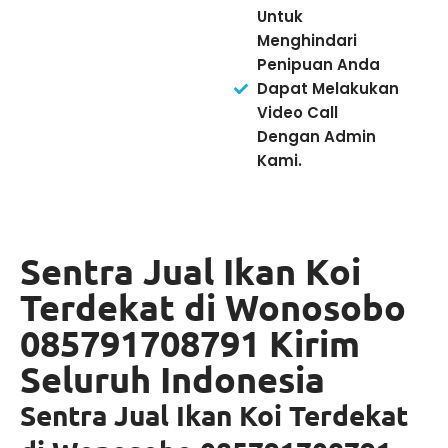
Untuk
Menghindari
Penipuan Anda
Dapat Melakukan
Video Call
Dengan Admin
Kami.
Sentra Jual Ikan Koi
Terdekat di Wonosobo
085791708791 Kirim
Seluruh Indonesia
Sentra Jual Ikan Koi Terdekat