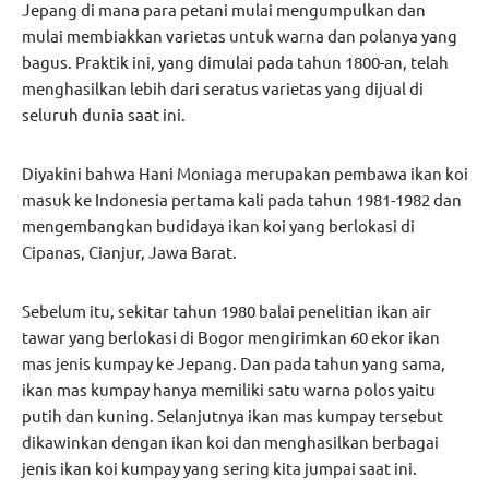
Jepang di mana para petani mulai mengumpulkan dan
mulai membiakkan varietas untuk warna dan polanya yang
bagus. Praktik ini, yang dimulai pada tahun 1800-an, telah
menghasilkan lebih dari seratus varietas yang dijual di
seluruh dunia saat ini.
Diyakini bahwa Hani Moniaga merupakan pembawa ikan koi
masuk ke Indonesia pertama kali pada tahun 1981-1982 dan
mengembangkan budidaya ikan koi yang berlokasi di
Cipanas, Cianjur, Jawa Barat.
Sebelum itu, sekitar tahun 1980 balai penelitian ikan air
tawar yang berlokasi di Bogor mengirimkan 60 ekor ikan
mas jenis kumpay ke Jepang. Dan pada tahun yang sama,
ikan mas kumpay hanya memiliki satu warna polos yaitu
putih dan kuning. Selanjutnya ikan mas kumpay tersebut
dikawinkan dengan ikan koi dan menghasilkan berbagai
jenis ikan koi kumpay yang sering kita jumpai saat ini.