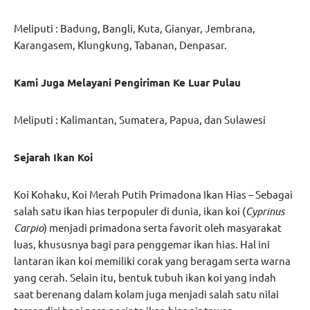
Meliputi : Badung, Bangli, Kuta, Gianyar, Jembrana,
Karangasem, Klungkung, Tabanan, Denpasar.
Kami Juga Melayani Pengiriman Ke Luar Pulau
Meliputi : Kalimantan, Sumatera, Papua, dan Sulawesi
Sejarah Ikan Koi
Koi Kohaku, Koi Merah Putih Primadona Ikan Hias – Sebagai
salah satu ikan hias terpopuler di dunia, ikan koi (
Cyprinus
Carpio
) menjadi primadona serta favorit oleh masyarakat
luas, khususnya bagi para penggemar ikan hias. Hal ini
lantaran ikan koi memiliki corak yang beragam serta warna
yang cerah. Selain itu, bentuk tubuh ikan koi yang indah
saat berenang dalam kolam juga menjadi salah satu nilai