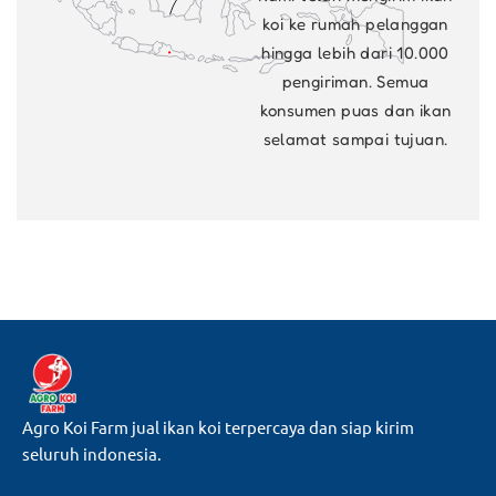
koi ke rumah pelanggan
hingga lebih dari 10.000
pengiriman. Semua
konsumen puas dan ikan
selamat sampai tujuan.
Agro Koi Farm jual ikan koi terpercaya dan siap kirim
seluruh indonesia.