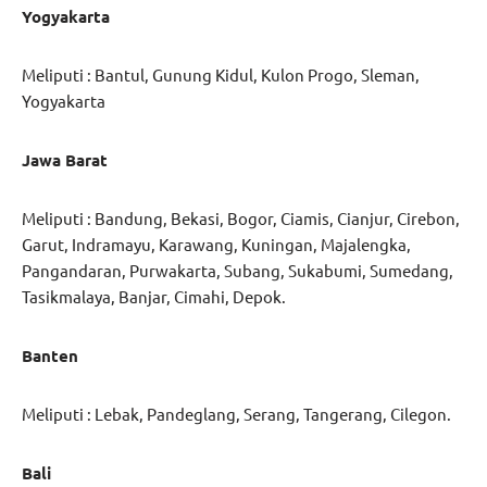
Yogyakarta
Meliputi : Bantul, Gunung Kidul, Kulon Progo, Sleman,
Yogyakarta
Jawa Barat
Meliputi : Bandung, Bekasi, Bogor, Ciamis, Cianjur, Cirebon,
Garut, Indramayu, Karawang, Kuningan, Majalengka,
Pangandaran, Purwakarta, Subang, Sukabumi, Sumedang,
Tasikmalaya, Banjar, Cimahi, Depok.
Banten
Meliputi : Lebak, Pandeglang, Serang, Tangerang, Cilegon.
Bali