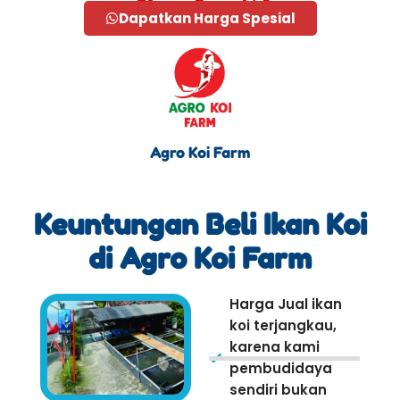
Dapatkan Harga Spesial
Agro Koi Farm
Keuntungan Beli Ikan Koi
di Agro Koi Farm
Harga Jual ikan
koi terjangkau,
karena kami
pembudidaya
sendiri bukan