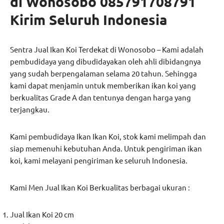
di Wonosobo 085791708791
Kirim Seluruh Indonesia
Sentra Jual Ikan Koi Terdekat di Wonosobo – Kami adalah
pembudidaya yang dibudidayakan oleh ahli dibidangnya
yang sudah berpengalaman selama 20 tahun. Sehingga
kami dapat menjamin untuk memberikan ikan koi yang
berkualitas Grade A dan tentunya dengan harga yang
terjangkau.
Kami pembudidaya Ikan Ikan Koi, stok kami melimpah dan
siap memenuhi kebutuhan Anda. Untuk pengiriman ikan
koi, kami melayani pengiriman ke seluruh Indonesia.
Kami Men Jual Ikan Koi Berkualitas berbagai ukuran :
Jual Ikan Koi 20 cm