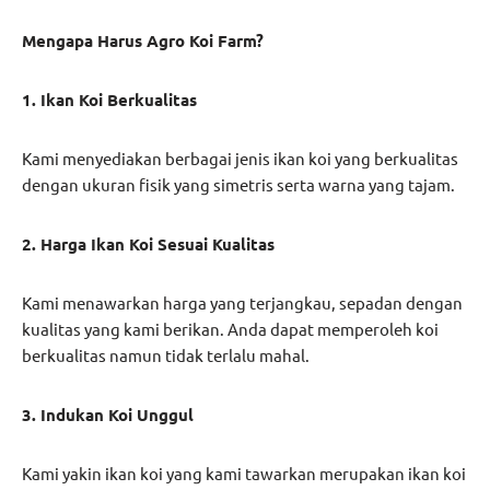
Mengapa Harus Agro Koi Farm?
1. Ikan Koi Berkualitas
Kami menyediakan berbagai jenis ikan koi yang berkualitas
dengan ukuran fisik yang simetris serta warna yang tajam.
2. Harga Ikan Koi Sesuai Kualitas
Kami menawarkan harga yang terjangkau, sepadan dengan
kualitas yang kami berikan. Anda dapat memperoleh koi
berkualitas namun tidak terlalu mahal.
3. Indukan Koi Unggul
Kami yakin ikan koi yang kami tawarkan merupakan ikan koi