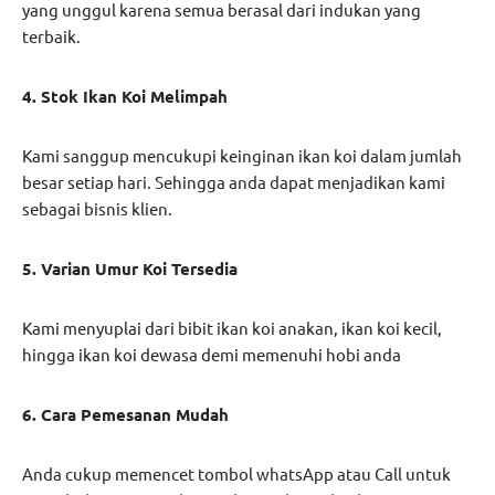
yang unggul karena semua berasal dari indukan yang
terbaik.
4. Stok Ikan Koi Melimpah
Kami sanggup mencukupi keinginan ikan koi dalam jumlah
besar setiap hari. Sehingga anda dapat menjadikan kami
sebagai bisnis klien.
5. Varian Umur Koi Tersedia
Kami menyuplai dari bibit ikan koi anakan, ikan koi kecil,
hingga ikan koi dewasa demi memenuhi hobi anda
6. Cara Pemesanan Mudah
Anda cukup memencet tombol whatsApp atau Call untuk