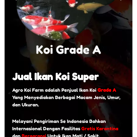
Jual Ikan Koi Super
Agro Koi Farm adalah Penjual Ikan Koi
Grade A
Yang Menyediakan Berbagai Macam Jenis, Umur,
dan Ukuran.
Melayani Pengiriman Se Indonesia Bahkan
Internasional Dengan Fasilitas
Gratis Karantina
dan
Bergaransi
Untuk Ikan Mati / Sakit.