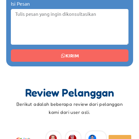
Isi Pesan
KIRIM
Review Pelanggan
Berikut adalah beberapa review dari pelanggan
kami dari user asli.