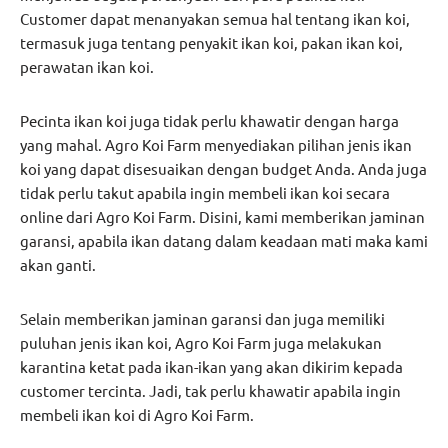
Customer dapat menanyakan semua hal tentang ikan koi,
termasuk juga tentang penyakit ikan koi, pakan ikan koi,
perawatan ikan koi.
Pecinta ikan koi juga tidak perlu khawatir dengan harga
yang mahal. Agro Koi Farm menyediakan pilihan jenis ikan
koi yang dapat disesuaikan dengan budget Anda. Anda juga
tidak perlu takut apabila ingin membeli ikan koi secara
online dari Agro Koi Farm. Disini, kami memberikan jaminan
garansi, apabila ikan datang dalam keadaan mati maka kami
akan ganti.
Selain memberikan jaminan garansi dan juga memiliki
puluhan jenis ikan koi, Agro Koi Farm juga melakukan
karantina ketat pada ikan-ikan yang akan dikirim kepada
customer tercinta. Jadi, tak perlu khawatir apabila ingin
membeli ikan koi di Agro Koi Farm.