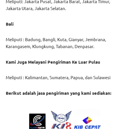
Meliputi: Jakarta Pusat, Jakarta Barat, Jakarta Timur,
Jakarta Utara, Jakarta Selatan.
Bali
Meliputi : Badung, Bangli, Kuta, Gianyar, Jembrana,
Karangasem, Klungkung, Tabanan, Denpasar.
Kami Juga Melayani Pengiriman Ke Luar Pulau
Meliputi : Kalimantan, Sumatera, Papua, dan Sulawesi
Berikut adalah jasa pengiriman yang kami sediakan: