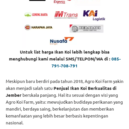
Untuk list harga Ikan Koi lebih lengkap bisa
menghubungi kami melalui SMS/TELPON/WA di :
085-
791-708-791
Meskipun baru berdiri pada tahun 2018, Agro Koi Farm yakin
akan menjadi salah satu
Penjual Ikan Koi Berkualitas di
Jember
berskala panjang. Hal itu sesuai dengan visi yang
Agro Koi Farm, yaitu: mewujudkan budidaya perikanan yang
mandiri, berdaya saing, berkelanjutan dan memberikan
kemanfaatan yang lebih besar berbasis kepentingan
nasional.