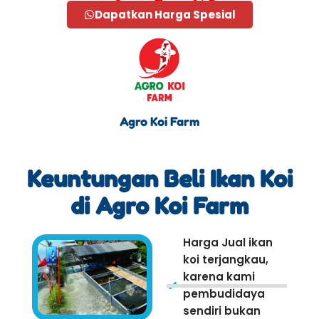
Dapatkan Harga Spesial
Agro Koi Farm
Keuntungan Beli Ikan Koi
di Agro Koi Farm
Harga Jual ikan
koi terjangkau,
karena kami
pembudidaya
sendiri bukan