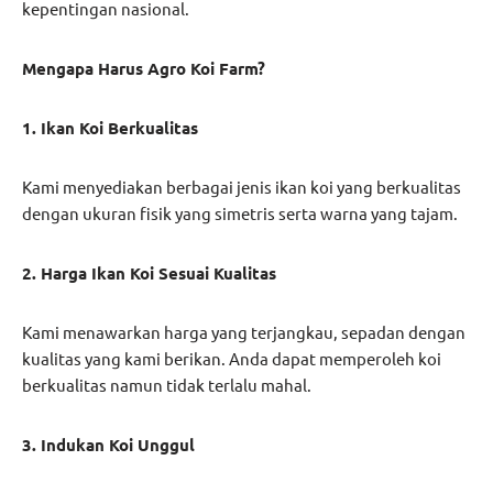
kepentingan nasional.
Mengapa Harus Agro Koi Farm?
1. Ikan Koi Berkualitas
Kami menyediakan berbagai jenis ikan koi yang berkualitas
dengan ukuran fisik yang simetris serta warna yang tajam.
2. Harga Ikan Koi Sesuai Kualitas
Kami menawarkan harga yang terjangkau, sepadan dengan
kualitas yang kami berikan. Anda dapat memperoleh koi
berkualitas namun tidak terlalu mahal.
3. Indukan Koi Unggul