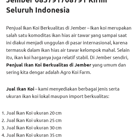
Seluruh Indonesia
Penjual Ikan Koi Berkualitas di Jember – Ikan koi merupakan
salah satu komoditas ikan hias air tawar yang sampai saat
ini diakui menjadi unggulan di pasar internasional, karena
termasuk dalam ikan hias air tawar kelompok mahal. Selain
itu, ikan koi harganya juga relatif stabil. Di Jember
sendiri,
Penjual Ikan Koi Berkualitas di Jember
yang umum dan
sering kita dengar adalah Agro Koi Farm.
Jual Ikan Koi
– kami menyediakan berbagai jenis serta
ukuran ikan koi lokal maupun import berkualitas:
Jual Ikan Koi ukuran 20 cm
Jual Ikan Koi ukuran 25 cm
Jual Ikan Koi ukuran 30 cm
Jual Ikan Koi ukuran 35 cm