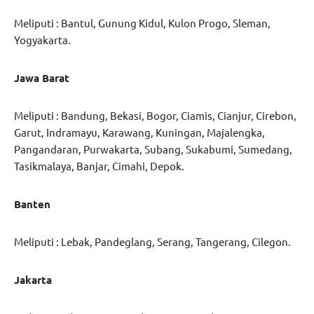
Meliputi : Bantul, Gunung Kidul, Kulon Progo, Sleman,
Yogyakarta.
Jawa Barat
Meliputi : Bandung, Bekasi, Bogor, Ciamis, Cianjur, Cirebon,
Garut, Indramayu, Karawang, Kuningan, Majalengka,
Pangandaran, Purwakarta, Subang, Sukabumi, Sumedang,
Tasikmalaya, Banjar, Cimahi, Depok.
Banten
Meliputi : Lebak, Pandeglang, Serang, Tangerang, Cilegon.
Jakarta