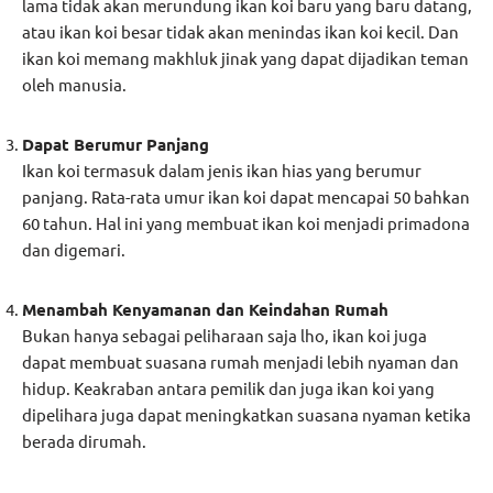
lama tidak akan merundung ikan koi baru yang baru datang,
atau ikan koi besar tidak akan menindas ikan koi kecil. Dan
ikan koi memang makhluk jinak yang dapat dijadikan teman
oleh manusia.
Dapat Berumur Panjang
Ikan koi termasuk dalam jenis ikan hias yang berumur
panjang. Rata-rata umur ikan koi dapat mencapai 50 bahkan
60 tahun. Hal ini yang membuat ikan koi menjadi primadona
dan digemari.
Menambah Kenyamanan dan Keindahan Rumah
Bukan hanya sebagai peliharaan saja lho, ikan koi juga
dapat membuat suasana rumah menjadi lebih nyaman dan
hidup. Keakraban antara pemilik dan juga ikan koi yang
dipelihara juga dapat meningkatkan suasana nyaman ketika
berada dirumah.