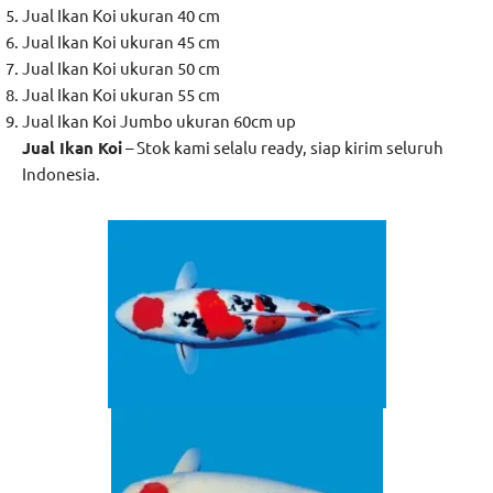
Jual Ikan Koi ukuran 40 cm
Jual Ikan Koi ukuran 45 cm
Jual Ikan Koi ukuran 50 cm
Jual Ikan Koi ukuran 55 cm
Jual Ikan Koi Jumbo ukuran 60cm up
Jual
Ikan Koi
– Stok kami selalu ready, siap kirim seluruh
Indonesia.