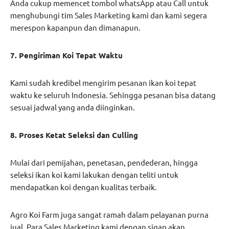
Anda cukup memencet tombol whatsApp atau Call untuk
menghubungi tim Sales Marketing kami dan kami segera
merespon kapanpun dan dimanapun.
7. Pengiriman Koi Tepat Waktu
Kami sudah kredibel mengirim pesanan ikan koi tepat
waktu ke seluruh Indonesia. Sehingga pesanan bisa datang
sesuai jadwal yang anda diinginkan.
8. Proses Ketat Seleksi dan Culling
Mulai dari pemijahan, penetasan, pendederan, hingga
seleksi ikan koi kami lakukan dengan teliti untuk
mendapatkan koi dengan kualitas terbaik.
Agro Koi Farm juga sangat ramah dalam pelayanan purna
jual. Para Sales Marketing kami dengan sigap akan