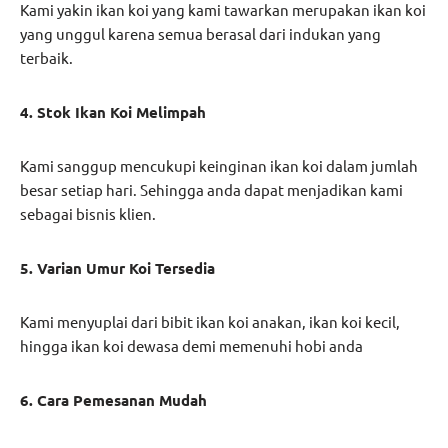
Kami yakin ikan koi yang kami tawarkan merupakan ikan koi
yang unggul karena semua berasal dari indukan yang
terbaik.
4. Stok Ikan Koi Melimpah
Kami sanggup mencukupi keinginan ikan koi dalam jumlah
besar setiap hari. Sehingga anda dapat menjadikan kami
sebagai bisnis klien.
5. Varian Umur Koi Tersedia
Kami menyuplai dari bibit ikan koi anakan, ikan koi kecil,
hingga ikan koi dewasa demi memenuhi hobi anda
6. Cara Pemesanan Mudah