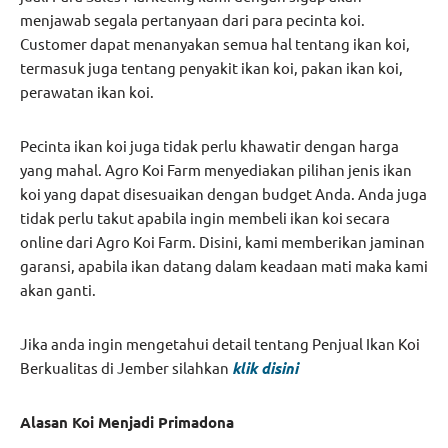
menjawab segala pertanyaan dari para pecinta koi.
Customer dapat menanyakan semua hal tentang ikan koi,
termasuk juga tentang penyakit ikan koi, pakan ikan koi,
perawatan ikan koi.
Pecinta ikan koi juga tidak perlu khawatir dengan harga
yang mahal. Agro Koi Farm menyediakan pilihan jenis ikan
koi yang dapat disesuaikan dengan budget Anda. Anda juga
tidak perlu takut apabila ingin membeli ikan koi secara
online dari Agro Koi Farm. Disini, kami memberikan jaminan
garansi, apabila ikan datang dalam keadaan mati maka kami
akan ganti.
Jika anda ingin mengetahui detail tentang Penjual Ikan Koi
Berkualitas di Jember silahkan
klik disini
Alasan Koi Menjadi Primadona