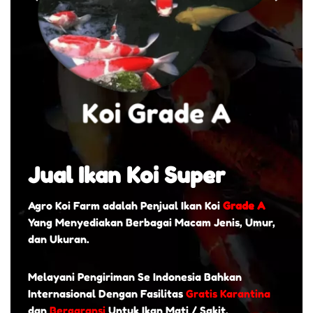
Jual Ikan Koi Super
Agro Koi Farm adalah Penjual Ikan Koi
Grade A
Yang Menyediakan Berbagai Macam Jenis, Umur,
dan Ukuran.
Melayani Pengiriman Se Indonesia Bahkan
Internasional Dengan Fasilitas
Gratis Karantina
dan
Bergaransi
Untuk Ikan Mati / Sakit.