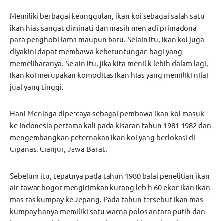
Memiliki berbagai keunggulan, ikan koi sebagai salah satu
ikan hias sangat diminati dan masih menjadi primadona
para penghobi lama maupun baru. Selain itu, ikan koi juga
diyakini dapat membawa keberuntungan bagi yang
memeliharanya. Selain itu, jika kita menilik lebih dalam lagi,
ikan koi merupakan komoditas ikan hias yang memiliki nilai
jual yang tinggi.
Hani Moniaga dipercaya sebagai pembawa ikan koi masuk
ke Indonesia pertama kali pada kisaran tahun 1981-1982 dan
mengembangkan peternakan ikan koi yang berlokasi di
Cipanas, Cianjur, Jawa Barat.
Sebelum itu, tepatnya pada tahun 1980 balai penelitian ikan
air tawar bogor mengirimkan kurang lebih 60 ekor ikan ikan
mas ras kumpay ke Jepang. Pada tahun tersebut ikan mas
kumpay hanya memiliki satu warna polos antara putih dan