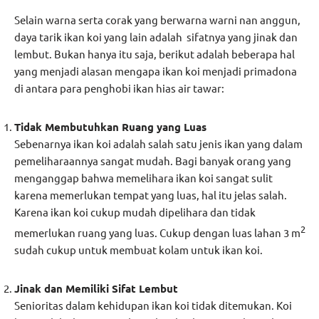
Selain warna serta corak yang berwarna warni nan anggun,
daya tarik ikan koi yang lain adalah sifatnya yang jinak dan
lembut. Bukan hanya itu saja, berikut adalah beberapa hal
yang menjadi alasan mengapa ikan koi menjadi primadona
di antara para penghobi ikan hias air tawar:
Tidak Membutuhkan Ruang yang Luas
Sebenarnya ikan koi adalah salah satu jenis ikan yang dalam
pemeliharaannya sangat mudah. Bagi banyak orang yang
menganggap bahwa memelihara ikan koi sangat sulit
karena memerlukan tempat yang luas, hal itu jelas salah.
Karena ikan koi cukup mudah dipelihara dan tidak
2
memerlukan ruang yang luas. Cukup dengan luas lahan 3 m
sudah cukup untuk membuat kolam untuk ikan koi.
Jinak dan Memiliki Sifat Lembut
Senioritas dalam kehidupan ikan koi tidak ditemukan. Koi