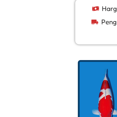
Harg
Peng