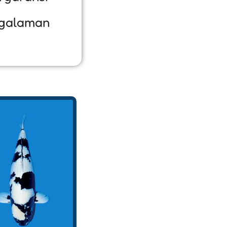
galaman