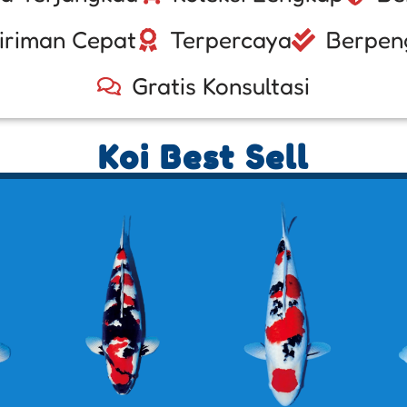
iriman Cepat
Terpercaya
Berpen
Gratis Konsultasi
Koi Best Sell