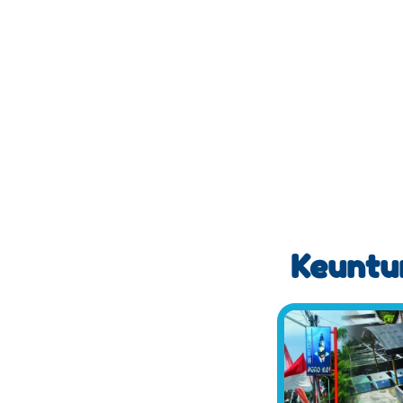
Keuntun