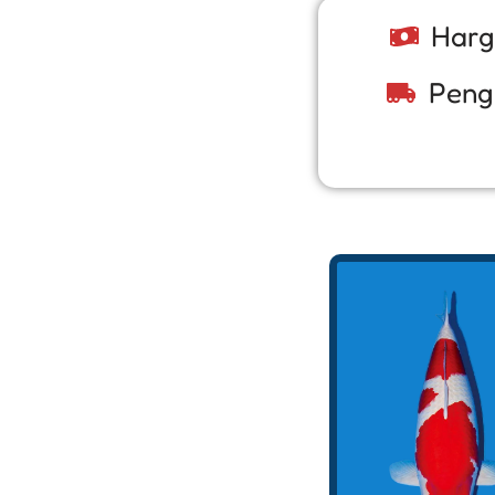
Harg
Peng