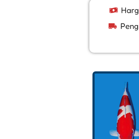
Harg
Peng