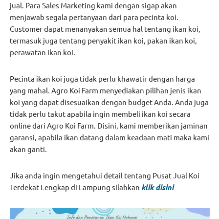
jual. Para Sales Marketing kami dengan sigap akan
menjawab segala pertanyaan dari para pecinta koi.
Customer dapat menanyakan semua hal tentang ikan koi,
termasuk juga tentang penyakit ikan koi, pakan ikan koi,
perawatan ikan koi.
Pecinta ikan koi juga tidak perlu khawatir dengan harga
yang mahal. Agro Koi Farm menyediakan pilihan jenis ikan
koi yang dapat disesuaikan dengan budget Anda. Anda juga
tidak perlu takut apabila ingin membeli ikan koi secara
online dari Agro Koi Farm. Disini, kami memberikan jaminan
garansi, apabila ikan datang dalam keadaan mati maka kami
akan ganti.
Jika anda ingin mengetahui detail tentang Pusat Jual Koi
Terdekat Lengkap di Lampung silahkan
klik disini