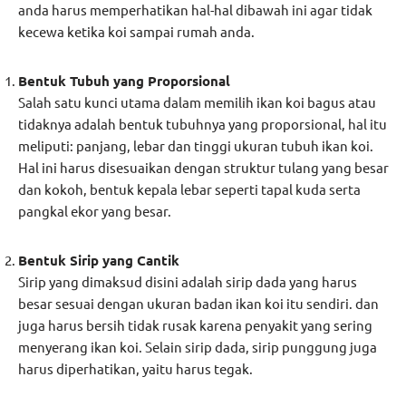
anda harus memperhatikan hal-hal dibawah ini agar tidak
kecewa ketika koi sampai rumah anda.
Bentuk Tubuh yang Proporsional
Salah satu kunci utama dalam memilih ikan koi bagus atau
tidaknya adalah bentuk tubuhnya yang proporsional, hal itu
meliputi: panjang, lebar dan tinggi ukuran tubuh ikan koi.
Hal ini harus disesuaikan dengan struktur tulang yang besar
dan kokoh, bentuk kepala lebar seperti tapal kuda serta
pangkal ekor yang besar.
Bentuk Sirip yang Cantik
Sirip yang dimaksud disini adalah sirip dada yang harus
besar sesuai dengan ukuran badan ikan koi itu sendiri. dan
juga harus bersih tidak rusak karena penyakit yang sering
menyerang ikan koi. Selain sirip dada, sirip punggung juga
harus diperhatikan, yaitu harus tegak.