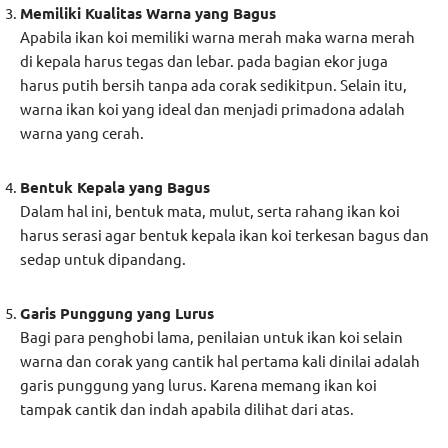
Memiliki Kualitas Warna yang Bagus
Apabila ikan koi memiliki warna merah maka warna merah
di kepala harus tegas dan lebar. pada bagian ekor juga
harus putih bersih tanpa ada corak sedikitpun. Selain itu,
warna ikan koi yang ideal dan menjadi primadona adalah
warna yang cerah.
Bentuk Kepala yang Bagus
Dalam hal ini, bentuk mata, mulut, serta rahang ikan koi
harus serasi agar bentuk kepala ikan koi terkesan bagus dan
sedap untuk dipandang.
Garis Punggung yang Lurus
Bagi para penghobi lama, penilaian untuk ikan koi selain
warna dan corak yang cantik hal pertama kali dinilai adalah
garis punggung yang lurus. Karena memang ikan koi
tampak cantik dan indah apabila dilihat dari atas.