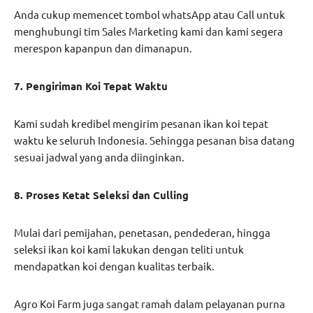
Anda cukup memencet tombol whatsApp atau Call untuk
menghubungi tim Sales Marketing kami dan kami segera
merespon kapanpun dan dimanapun.
7. Pengiriman Koi Tepat Waktu
Kami sudah kredibel mengirim pesanan ikan koi tepat
waktu ke seluruh Indonesia. Sehingga pesanan bisa datang
sesuai jadwal yang anda diinginkan.
8. Proses Ketat Seleksi dan Culling
Mulai dari pemijahan, penetasan, pendederan, hingga
seleksi ikan koi kami lakukan dengan teliti untuk
mendapatkan koi dengan kualitas terbaik.
Agro Koi Farm juga sangat ramah dalam pelayanan purna