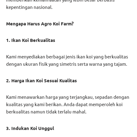
kepentingan nasional.
Mengapa Harus Agro Koi Farm?
1. Ikan Koi Berkualitas
Kami menyediakan berbagai jenis ikan koi yang berkualitas
dengan ukuran fisik yang simetris serta warna yang tajam.
2. Harga Ikan Koi Sesuai Kualitas
Kami menawarkan harga yang terjangkau, sepadan dengan
kualitas yang kami berikan. Anda dapat memperoleh koi
berkualitas namun tidak terlalu mahal.
3. Indukan Koi Unggul