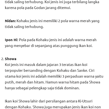
tidak saling terhubung. Koi jenis ini juga terbilang langka
karena pola pada Godan jarang ditemui.
Nidan:
Kohaku jenis ini memiliki 2 pola warna merah yang
tidak saling terhubung.
Ipon Hi
: Pola pada Kohaku jenis ini adalah warna merah
yang menyebar di sepanjang atas punggung ikan koi.
Showa
Koi jenis ini masuk dalam jajaran 3 teratas ikan koi
terpopuler bersanding dengan Kohaku dan Sanke. Ciri
utama koi jenis ini adalah memiliki 3 perpaduan warna yaitu
putih, merah dan hitam. Namun warna hitam pada Showa
hanya sebagai pelengkap saja tidak dominan.
Ikan koi Showa lahir dari persilangan antara Ki-Utsuri
dengan Kohaku. Showa juga merupakan jenis ikan koi non