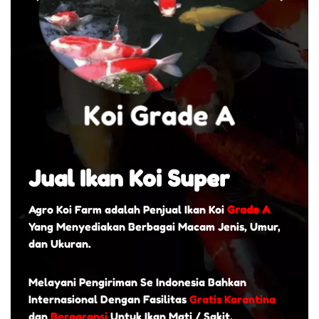
Jual Ikan Koi Super
Agro Koi Farm adalah Penjual Ikan Koi
Grade A
Yang Menyediakan Berbagai Macam Jenis, Umur,
dan Ukuran.
Melayani Pengiriman Se Indonesia Bahkan
Internasional Dengan Fasilitas
Gratis Karantina
dan
Bergaransi
Untuk Ikan Mati / Sakit.