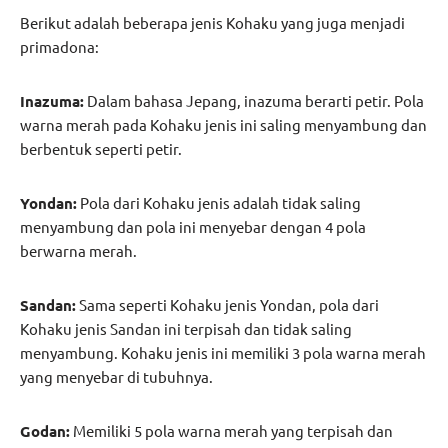
Berikut adalah beberapa jenis Kohaku yang juga menjadi
primadona:
Inazuma:
Dalam bahasa Jepang, inazuma berarti petir. Pola
warna merah pada Kohaku jenis ini saling menyambung dan
berbentuk seperti petir.
Yondan:
Pola dari Kohaku jenis adalah tidak saling
menyambung dan pola ini menyebar dengan 4 pola
berwarna merah.
Sandan:
Sama seperti Kohaku jenis Yondan, pola dari
Kohaku jenis Sandan ini terpisah dan tidak saling
menyambung. Kohaku jenis ini memiliki 3 pola warna merah
yang menyebar di tubuhnya.
Godan:
Memiliki 5 pola warna merah yang terpisah dan