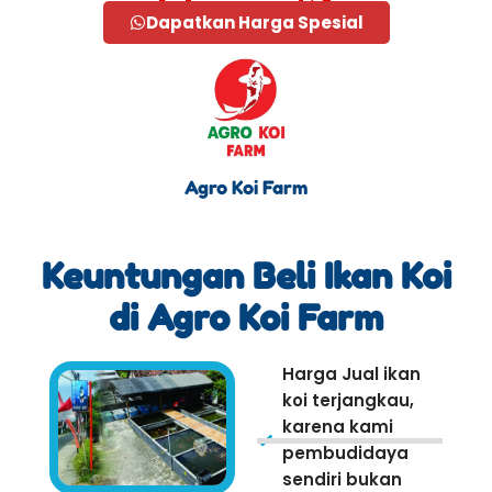
Dapatkan Harga Spesial
Agro Koi Farm
Keuntungan Beli Ikan Koi
di Agro Koi Farm
Harga Jual ikan
koi terjangkau,
karena kami
pembudidaya
sendiri bukan