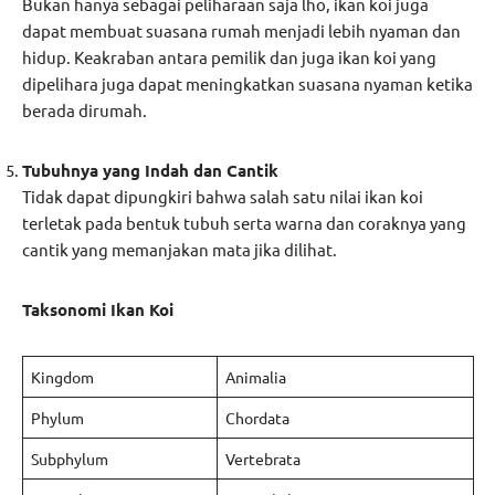
Bukan hanya sebagai peliharaan saja lho, ikan koi juga
dapat membuat suasana rumah menjadi lebih nyaman dan
hidup. Keakraban antara pemilik dan juga ikan koi yang
dipelihara juga dapat meningkatkan suasana nyaman ketika
berada dirumah.
Tubuhnya yang Indah dan Cantik
Tidak dapat dipungkiri bahwa salah satu nilai ikan koi
terletak pada bentuk tubuh serta warna dan coraknya yang
cantik yang memanjakan mata jika dilihat.
Taksonomi Ikan Koi
Kingdom
Animalia
Phylum
Chordata
Subphylum
Vertebrata