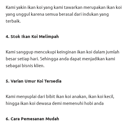
Kami yakin ikan koi yang kami tawarkan merupakan ikan koi
yang unggul karena semua berasal dari indukan yang
terbaik.
4. Stok Ikan Koi Melimpah
Kami sanggup mencukupi keinginan ikan koi dalam jumlah
besar setiap hari. Sehingga anda dapat menjadikan kami
sebagai bisnis klien.
5. Varian Umur Koi Tersedia
Kami menyuplai dari bibit ikan koi anakan, ikan koi kecil,
hingga ikan koi dewasa demi memenuhi hobi anda
6. Cara Pemesanan Mudah