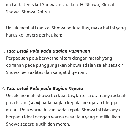
metalik. Jenis koi Showa antara lain: Hi Showa, Kindai
Showa, Showa Doitsu.
Untuk menilai ikan koi Showa berkualitas, maka hal ini yang
harus koi lovers perhatikan:
Tata Letak Pola pada Bagian Punggung
Perpaduan pola berwarna hitam dengan merah yang
dominan pada punggung ikan Showa adalah salah satu ciri
Showa berkualitas dan sangat digemari.
Tata Letak Pola pada Bagian Kepala
Untuk memilih Showa berkualitas, kriteria utamanya adalah
pola hitam (
sumi
) pada bagian kepala mengarah hingga
mulut. Pola warna hitam pada kepala Showa ini biasanya
berpadu ideal dengan warna dasar lain yang dimiliki ikan
Showa seperti putih dan merah.