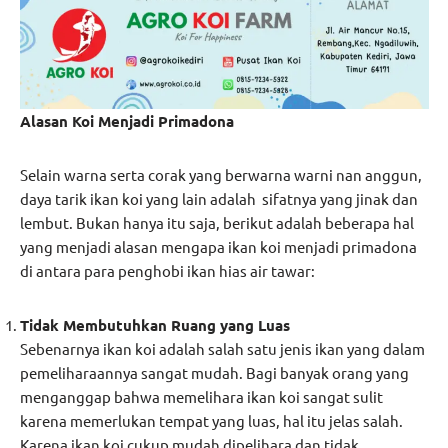
Alasan Koi Menjadi Primadona
Selain warna serta corak yang berwarna warni nan anggun,
daya tarik ikan koi yang lain adalah sifatnya yang jinak dan
lembut. Bukan hanya itu saja, berikut adalah beberapa hal
yang menjadi alasan mengapa ikan koi menjadi primadona
di antara para penghobi ikan hias air tawar:
Tidak Membutuhkan Ruang yang Luas
Sebenarnya ikan koi adalah salah satu jenis ikan yang dalam
pemeliharaannya sangat mudah. Bagi banyak orang yang
menganggap bahwa memelihara ikan koi sangat sulit
karena memerlukan tempat yang luas, hal itu jelas salah.
Karena ikan koi cukup mudah dipelihara dan tidak