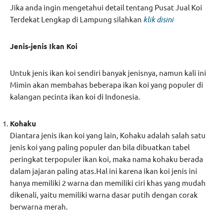
Jika anda ingin mengetahui detail tentang Pusat Jual Koi
Terdekat Lengkap di Lampung silahkan
klik disini
Jenis-jenis Ikan Koi
Untuk jenis ikan koi sendiri banyak jenisnya, namun kali ini
Mimin akan membahas beberapa ikan koi yang populer di
kalangan pecinta ikan koi di Indonesia.
Kohaku
Diantara jenis ikan koi yang lain, Kohaku adalah salah satu
jenis koi yang paling populer dan bila dibuatkan tabel
peringkat terpopuler ikan koi, maka nama kohaku berada
dalam jajaran paling atas.Hal ini karena ikan koi jenis ini
hanya memiliki 2 warna dan memiliki ciri khas yang mudah
dikenali, yaitu memiliki warna dasar putih dengan corak
berwarna merah.