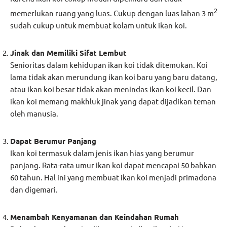
2
memerlukan ruang yang luas. Cukup dengan luas lahan 3 m
sudah cukup untuk membuat kolam untuk ikan koi.
Jinak dan Memiliki Sifat Lembut
Senioritas dalam kehidupan ikan koi tidak ditemukan. Koi
lama tidak akan merundung ikan koi baru yang baru datang,
atau ikan koi besar tidak akan menindas ikan koi kecil. Dan
ikan koi memang makhluk jinak yang dapat dijadikan teman
oleh manusia.
Dapat Berumur Panjang
Ikan koi termasuk dalam jenis ikan hias yang berumur
panjang. Rata-rata umur ikan koi dapat mencapai 50 bahkan
60 tahun. Hal ini yang membuat ikan koi menjadi primadona
dan digemari.
Menambah Kenyamanan dan Keindahan Rumah