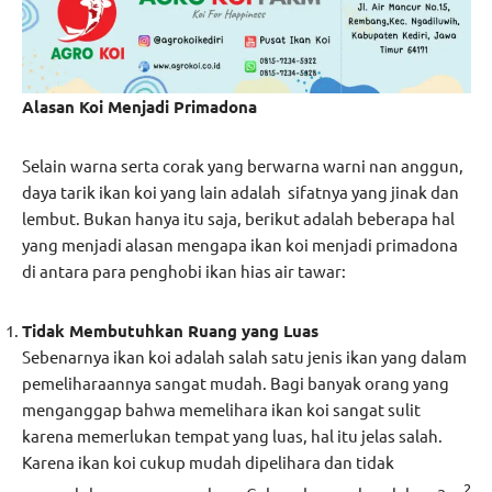
Alasan Koi Menjadi Primadona
Selain warna serta corak yang berwarna warni nan anggun,
daya tarik ikan koi yang lain adalah sifatnya yang jinak dan
lembut. Bukan hanya itu saja, berikut adalah beberapa hal
yang menjadi alasan mengapa ikan koi menjadi primadona
di antara para penghobi ikan hias air tawar:
Tidak Membutuhkan Ruang yang Luas
Sebenarnya ikan koi adalah salah satu jenis ikan yang dalam
pemeliharaannya sangat mudah. Bagi banyak orang yang
menganggap bahwa memelihara ikan koi sangat sulit
karena memerlukan tempat yang luas, hal itu jelas salah.
Karena ikan koi cukup mudah dipelihara dan tidak
2