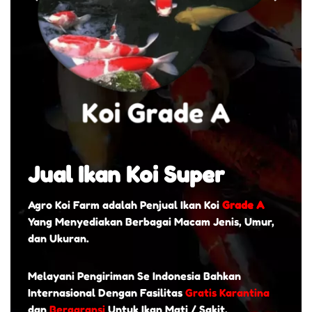
Jual Ikan Koi Super
Agro Koi Farm adalah Penjual Ikan Koi
Grade A
Yang Menyediakan Berbagai Macam Jenis, Umur,
dan Ukuran.
Melayani Pengiriman Se Indonesia Bahkan
Internasional Dengan Fasilitas
Gratis Karantina
dan
Bergaransi
Untuk Ikan Mati / Sakit.