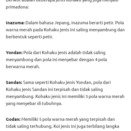
primadona:
Inazuma:
Dalam bahasa Jepang, inazuma berarti petir. Pola
warna merah pada Kohaku jenis ini saling menyambung dan
berbentuk seperti petir.
Yondan:
Pola dari Kohaku jenis adalah tidak saling
menyambung dan pola ini menyebar dengan 4 pola
berwarna merah.
Sandan:
Sama seperti Kohaku jenis Yondan, pola dari
Kohaku jenis Sandan ini terpisah dan tidak saling
menyambung. Kohaku jenis ini memiliki 3 pola warna merah
yang menyebar di tubuhnya.
Godan:
Memiliki 5 pola warna merah yang terpisah dan
tidak saling terhubung. Koi jenis ini juga terbilang langka