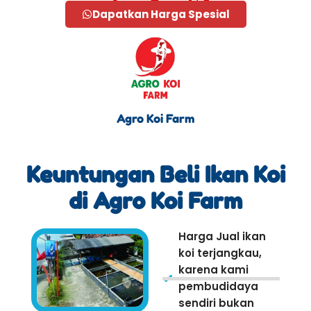
Dapatkan Harga Spesial
Agro Koi Farm
Keuntungan Beli Ikan Koi
di Agro Koi Farm
Harga Jual ikan
koi terjangkau,
karena kami
pembudidaya
sendiri bukan