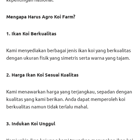
Mengapa Harus Agro Koi Farm?
1. Ikan Koi Berkualitas
Kami menyediakan berbagai jenis ikan koi yang berkualitas
dengan ukuran fisik yang simetris serta warna yang tajam.
2. Harga Ikan Koi Sesuai Kualitas
Kami menawarkan harga yang terjangkau, sepadan dengan
kualitas yang kami berikan. Anda dapat memperoleh koi
berkualitas namun tidak terlalu mahal.
3. Indukan Koi Unggul