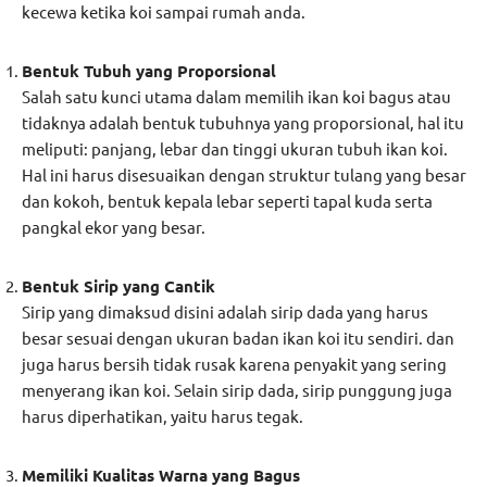
kecewa ketika koi sampai rumah anda.
Bentuk Tubuh yang Proporsional
Salah satu kunci utama dalam memilih ikan koi bagus atau
tidaknya adalah bentuk tubuhnya yang proporsional, hal itu
meliputi: panjang, lebar dan tinggi ukuran tubuh ikan koi.
Hal ini harus disesuaikan dengan struktur tulang yang besar
dan kokoh, bentuk kepala lebar seperti tapal kuda serta
pangkal ekor yang besar.
Bentuk Sirip yang Cantik
Sirip yang dimaksud disini adalah sirip dada yang harus
besar sesuai dengan ukuran badan ikan koi itu sendiri. dan
juga harus bersih tidak rusak karena penyakit yang sering
menyerang ikan koi. Selain sirip dada, sirip punggung juga
harus diperhatikan, yaitu harus tegak.
Memiliki Kualitas Warna yang Bagus