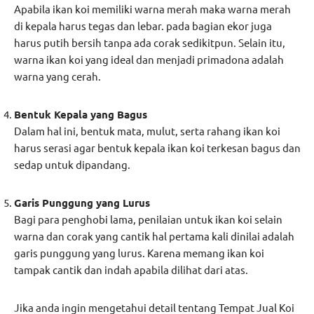
Apabila ikan koi memiliki warna merah maka warna merah
di kepala harus tegas dan lebar. pada bagian ekor juga
harus putih bersih tanpa ada corak sedikitpun. Selain itu,
warna ikan koi yang ideal dan menjadi primadona adalah
warna yang cerah.
Bentuk Kepala yang Bagus
Dalam hal ini, bentuk mata, mulut, serta rahang ikan koi
harus serasi agar bentuk kepala ikan koi terkesan bagus dan
sedap untuk dipandang.
Garis Punggung yang Lurus
Bagi para penghobi lama, penilaian untuk ikan koi selain
warna dan corak yang cantik hal pertama kali dinilai adalah
garis punggung yang lurus. Karena memang ikan koi
tampak cantik dan indah apabila dilihat dari atas.
Jika anda ingin mengetahui detail tentang Tempat Jual Koi