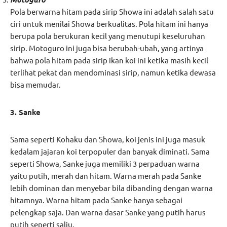
Pola berwarna hitam pada sirip Showa ini adalah salah satu
ciri untuk menilai Showa berkualitas. Pola hitam ini hanya
berupa pola berukuran kecil yang menutupi keseluruhan
sirip. Motoguro ini juga bisa berubah-ubah, yang artinya
bahwa pola hitam pada sirip ikan koi ini ketika masih kecil
terlihat pekat dan mendominasi sirip, namun ketika dewasa
bisa memudar.
3. Sanke
Sama seperti Kohaku dan Showa, koi jenis ini juga masuk
kedalam jajaran koi terpopuler dan banyak diminati. Sama
seperti Showa, Sanke juga memiliki 3 perpaduan warna
yaitu putih, merah dan hitam. Warna merah pada Sanke
lebih dominan dan menyebar bila dibanding dengan warna
hitamnya. Warna hitam pada Sanke hanya sebagai
pelengkap saja. Dan warna dasar Sanke yang putih harus
putih seperti salju.