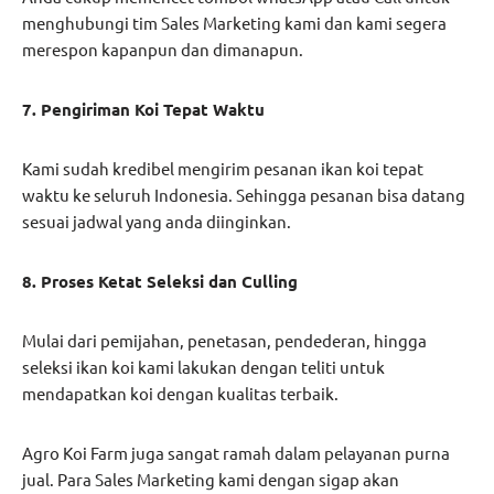
menghubungi tim Sales Marketing kami dan kami segera
merespon kapanpun dan dimanapun.
7. Pengiriman Koi Tepat Waktu
Kami sudah kredibel mengirim pesanan ikan koi tepat
waktu ke seluruh Indonesia. Sehingga pesanan bisa datang
sesuai jadwal yang anda diinginkan.
8. Proses Ketat Seleksi dan Culling
Mulai dari pemijahan, penetasan, pendederan, hingga
seleksi ikan koi kami lakukan dengan teliti untuk
mendapatkan koi dengan kualitas terbaik.
Agro Koi Farm juga sangat ramah dalam pelayanan purna
jual. Para Sales Marketing kami dengan sigap akan