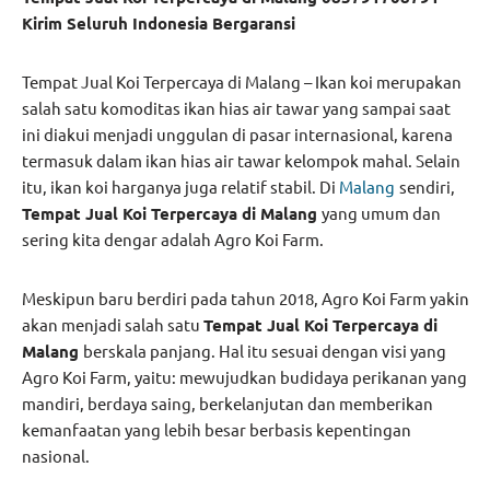
Kirim Seluruh Indonesia Bergaransi
Tempat Jual Koi Terpercaya di Malang – Ikan koi merupakan
salah satu komoditas ikan hias air tawar yang sampai saat
ini diakui menjadi unggulan di pasar internasional, karena
termasuk dalam ikan hias air tawar kelompok mahal. Selain
itu, ikan koi harganya juga relatif stabil. Di
Malang
sendiri,
Tempat Jual Koi Terpercaya di Malang
yang umum dan
sering kita dengar adalah Agro Koi Farm.
Meskipun baru berdiri pada tahun 2018, Agro Koi Farm yakin
akan menjadi salah satu
Tempat Jual Koi Terpercaya di
Malang
berskala panjang. Hal itu sesuai dengan visi yang
Agro Koi Farm, yaitu: mewujudkan budidaya perikanan yang
mandiri, berdaya saing, berkelanjutan dan memberikan
kemanfaatan yang lebih besar berbasis kepentingan
nasional.