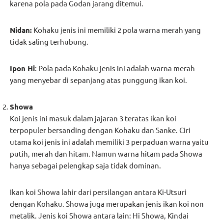
karena pola pada Godan jarang ditemui.
Nidan:
Kohaku jenis ini memiliki 2 pola warna merah yang
tidak saling terhubung.
Ipon Hi
: Pola pada Kohaku jenis ini adalah warna merah
yang menyebar di sepanjang atas punggung ikan koi.
Showa
Koi jenis ini masuk dalam jajaran 3 teratas ikan koi
terpopuler bersanding dengan Kohaku dan Sanke. Ciri
utama koi jenis ini adalah memiliki 3 perpaduan warna yaitu
putih, merah dan hitam. Namun warna hitam pada Showa
hanya sebagai pelengkap saja tidak dominan.
Ikan koi Showa lahir dari persilangan antara Ki-Utsuri
dengan Kohaku. Showa juga merupakan jenis ikan koi non
metalik. Jenis koi Showa antara lain: Hi Showa, Kindai