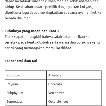
dapat membuat suasana rumah menjadi lebih nyaman dan
hidup. Keakraban antara pemilik dan juga ikan koi yang
dipelihara juga dapat meningkatkan suasana nyaman ketika
berada dirumah.
Tubuhnya yang Indah dan Cantik
Tidak dapat dipungkiri bahwa salah satu nilai ikan koi
terletak pada bentuk tubuh serta warna dan coraknya yang
cantik yang memanjakan mata jika dilihat.
Taksonomi Ikan Koi
Kingdom
Animalia
Phylum
Chordata
Subphylum
Vertebrata
Superclass
Osteichthyes