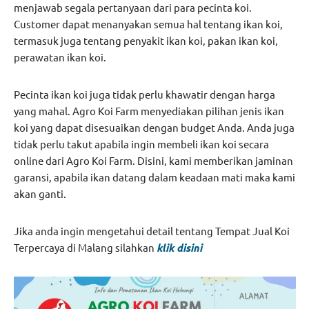
menjawab segala pertanyaan dari para pecinta koi.
Customer dapat menanyakan semua hal tentang ikan koi,
termasuk juga tentang penyakit ikan koi, pakan ikan koi,
perawatan ikan koi.
Pecinta ikan koi juga tidak perlu khawatir dengan harga
yang mahal. Agro Koi Farm menyediakan pilihan jenis ikan
koi yang dapat disesuaikan dengan budget Anda. Anda juga
tidak perlu takut apabila ingin membeli ikan koi secara
online dari Agro Koi Farm. Disini, kami memberikan jaminan
garansi, apabila ikan datang dalam keadaan mati maka kami
akan ganti.
Jika anda ingin mengetahui detail tentang Tempat Jual Koi
Terpercaya di Malang silahkan
klik disini