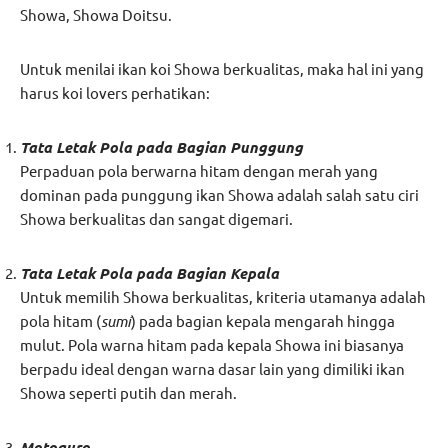
Showa, Showa Doitsu.
Untuk menilai ikan koi Showa berkualitas, maka hal ini yang
harus koi lovers perhatikan:
Tata Letak Pola pada Bagian Punggung
Perpaduan pola berwarna hitam dengan merah yang
dominan pada punggung ikan Showa adalah salah satu ciri
Showa berkualitas dan sangat digemari.
Tata Letak Pola pada Bagian Kepala
Untuk memilih Showa berkualitas, kriteria utamanya adalah
pola hitam (
sumi
) pada bagian kepala mengarah hingga
mulut. Pola warna hitam pada kepala Showa ini biasanya
berpadu ideal dengan warna dasar lain yang dimiliki ikan
Showa seperti putih dan merah.
Motoguro