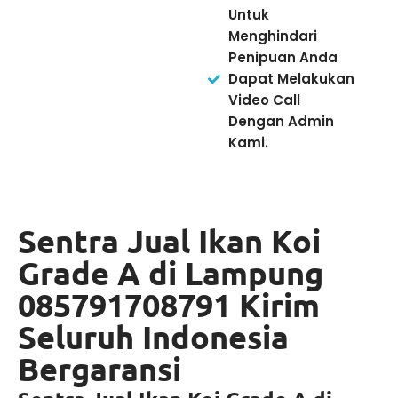
Untuk
Menghindari
Penipuan Anda
Dapat Melakukan
Video Call
Dengan Admin
Kami.
Sentra Jual Ikan Koi
Grade A di Lampung
085791708791 Kirim
Seluruh Indonesia
Bergaransi