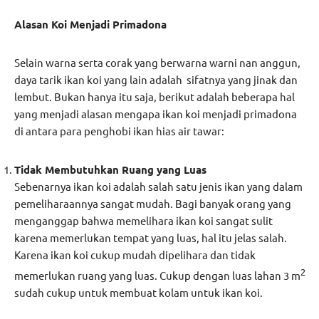
Alasan Koi Menjadi Primadona
Selain warna serta corak yang berwarna warni nan anggun,
daya tarik ikan koi yang lain adalah sifatnya yang jinak dan
lembut. Bukan hanya itu saja, berikut adalah beberapa hal
yang menjadi alasan mengapa ikan koi menjadi primadona
di antara para penghobi ikan hias air tawar:
Tidak Membutuhkan Ruang yang Luas
Sebenarnya ikan koi adalah salah satu jenis ikan yang dalam
pemeliharaannya sangat mudah. Bagi banyak orang yang
menganggap bahwa memelihara ikan koi sangat sulit
karena memerlukan tempat yang luas, hal itu jelas salah.
Karena ikan koi cukup mudah dipelihara dan tidak
2
memerlukan ruang yang luas. Cukup dengan luas lahan 3 m
sudah cukup untuk membuat kolam untuk ikan koi.