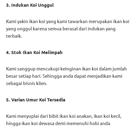
3. Indukan Koi Unggul
Kami yakin ikan koi yang kami tawarkan merupakan ikan koi
yang unggul karena semua berasal dari indukan yang
terbaik.
4. Stok Ikan Koi Melimpah
Kami sanggup mencukupi keinginan ikan koi dalam jumlah
besar setiap hari. Sehingga anda dapat menjadikan kami
sebagai bisnis klien.
5. Varian Umur Koi Tersedia
Kami menyuplai dari bibit ikan koi anakan, ikan koi kecil,
hingga ikan koi dewasa demi memenuhi hobi anda