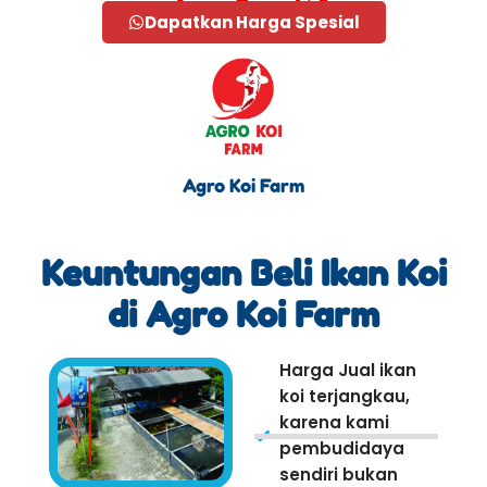
Dapatkan Harga Spesial
Agro Koi Farm
Keuntungan Beli Ikan Koi
di Agro Koi Farm
Harga Jual ikan
koi terjangkau,
karena kami
pembudidaya
sendiri bukan