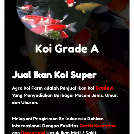
Jual Ikan Koi Super
Agro Koi Farm adalah Penjual Ikan Koi
Grade A
Yang Menyediakan Berbagai Macam Jenis, Umur,
dan Ukuran.
Melayani Pengiriman Se Indonesia Bahkan
Internasional Dengan Fasilitas
Gratis Karantina
dan
Bergaransi
Untuk Ikan Mati / Sakit.