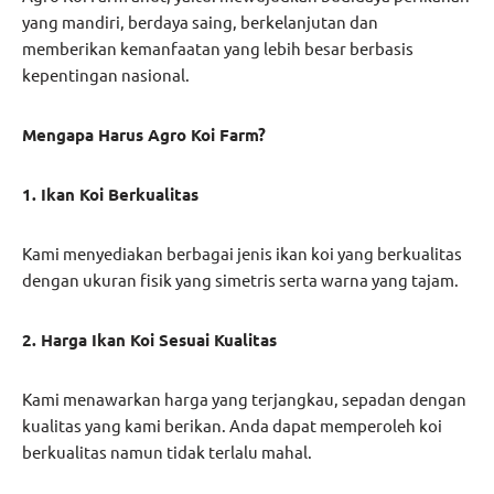
yang mandiri, berdaya saing, berkelanjutan dan
memberikan kemanfaatan yang lebih besar berbasis
kepentingan nasional.
Mengapa Harus Agro Koi Farm?
1. Ikan Koi Berkualitas
Kami menyediakan berbagai jenis ikan koi yang berkualitas
dengan ukuran fisik yang simetris serta warna yang tajam.
2. Harga Ikan Koi Sesuai Kualitas
Kami menawarkan harga yang terjangkau, sepadan dengan
kualitas yang kami berikan. Anda dapat memperoleh koi
berkualitas namun tidak terlalu mahal.