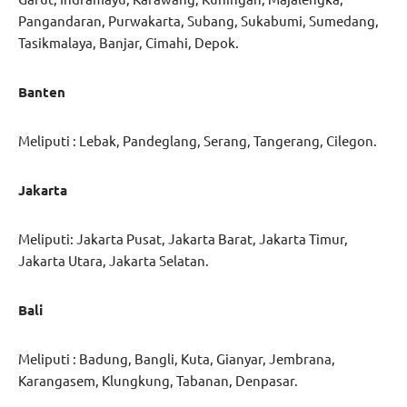
Pangandaran, Purwakarta, Subang, Sukabumi, Sumedang,
Tasikmalaya, Banjar, Cimahi, Depok.
Banten
Meliputi : Lebak, Pandeglang, Serang, Tangerang, Cilegon.
Jakarta
Meliputi: Jakarta Pusat, Jakarta Barat, Jakarta Timur,
Jakarta Utara, Jakarta Selatan.
Bali
Meliputi : Badung, Bangli, Kuta, Gianyar, Jembrana,
Karangasem, Klungkung, Tabanan, Denpasar.