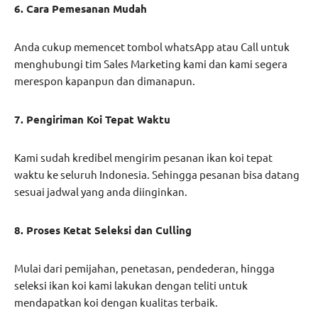
6. Cara Pemesanan Mudah
Anda cukup memencet tombol whatsApp atau Call untuk
menghubungi tim Sales Marketing kami dan kami segera
merespon kapanpun dan dimanapun.
7. Pengiriman Koi Tepat Waktu
Kami sudah kredibel mengirim pesanan ikan koi tepat
waktu ke seluruh Indonesia. Sehingga pesanan bisa datang
sesuai jadwal yang anda diinginkan.
8. Proses Ketat Seleksi dan Culling
Mulai dari pemijahan, penetasan, pendederan, hingga
seleksi ikan koi kami lakukan dengan teliti untuk
mendapatkan koi dengan kualitas terbaik.