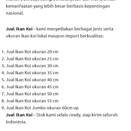
kemanfaatan yang lebih besar berbasis kepentingan
nasional.
Jual Ikan Koi
– kami menyediakan berbagai jenis serta
ukuran ikan koi lokal maupun import berkualitas:
Jual Ikan Koi ukuran 20 cm
Jual Ikan Koi ukuran 25 cm
Jual Ikan Koi ukuran 30 cm
Jual Ikan Koi ukuran 35 cm
Jual Ikan Koi ukuran 40 cm
Jual Ikan Koi ukuran 45 cm
Jual Ikan Koi ukuran 50 cm
Jual Ikan Koi ukuran 55 cm
Jual Ikan Koi Jumbo ukuran 60cm up
Jual
Ikan Koi
– Stok kami selalu ready, siap kirim seluruh
Indonesia.