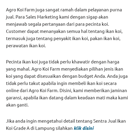
Agro Koi Farm juga sangat ramah dalam pelayanan purna
jual. Para Sales Marketing kami dengan sigap akan
menjawab segala pertanyaan dari para pecinta koi.
Customer dapat menanyakan semua hal tentang ikan koi,
termasuk juga tentang penyakit ikan koi, pakan ikan koi,
perawatan ikan koi.
Pecinta ikan koi juga tidak perlu khawatir dengan harga
yang mahal. Agro Koi Farm menyediakan pilihan jenis ikan
koi yang dapat disesuaikan dengan budget Anda. Anda juga
tidak perlu takut apabila ingin membeli ikan koi secara
online dari Agro Koi Farm. Disini, kami memberikan jaminan
garansi, apabila ikan datang dalam keadaan mati maka kami
akan ganti.
Jika anda ingin mengetahui detail tentang Sentra Jual Ikan
Koi Grade A di Lampung silahkan
klik disini