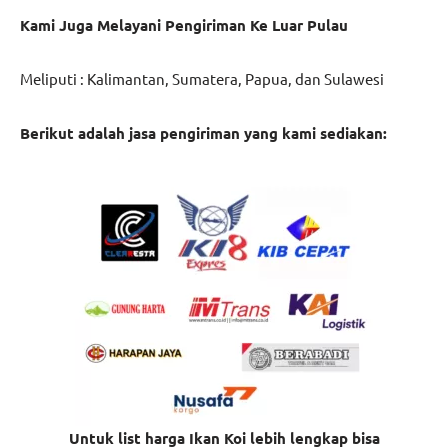
Kami Juga Melayani Pengiriman Ke Luar Pulau
Meliputi : Kalimantan, Sumatera, Papua, dan Sulawesi
Berikut adalah jasa pengiriman yang kami sediakan:
Untuk list harga Ikan Koi lebih lengkap bisa