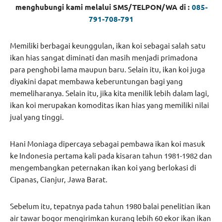
menghubungi kami melalui SMS/TELPON/WA di :
085-
791-708-791
Memiliki berbagai keunggulan, ikan koi sebagai salah satu
ikan hias sangat diminati dan masih menjadi primadona
para penghobi lama maupun baru. Selain itu, ikan koi juga
diyakini dapat membawa keberuntungan bagi yang
memeliharanya. Selain itu, jika kita menilik lebih dalam lagi,
ikan koi merupakan komoditas ikan hias yang memiliki nilai
jual yang tinggi.
Hani Moniaga dipercaya sebagai pembawa ikan koi masuk
ke Indonesia pertama kali pada kisaran tahun 1981-1982 dan
mengembangkan peternakan ikan koi yang berlokasi di
Cipanas, Cianjur, Jawa Barat.
Sebelum itu, tepatnya pada tahun 1980 balai penelitian ikan
air tawar bogor mengirimkan kurang lebih 60 ekor ikan ikan