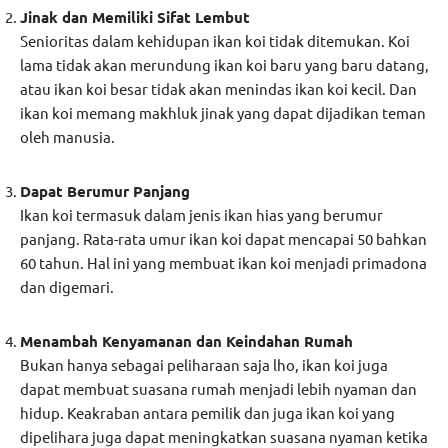
Jinak dan Memiliki Sifat Lembut
Senioritas dalam kehidupan ikan koi tidak ditemukan. Koi
lama tidak akan merundung ikan koi baru yang baru datang,
atau ikan koi besar tidak akan menindas ikan koi kecil. Dan
ikan koi memang makhluk jinak yang dapat dijadikan teman
oleh manusia.
Dapat Berumur Panjang
Ikan koi termasuk dalam jenis ikan hias yang berumur
panjang. Rata-rata umur ikan koi dapat mencapai 50 bahkan
60 tahun. Hal ini yang membuat ikan koi menjadi primadona
dan digemari.
Menambah Kenyamanan dan Keindahan Rumah
Bukan hanya sebagai peliharaan saja lho, ikan koi juga
dapat membuat suasana rumah menjadi lebih nyaman dan
hidup. Keakraban antara pemilik dan juga ikan koi yang
dipelihara juga dapat meningkatkan suasana nyaman ketika