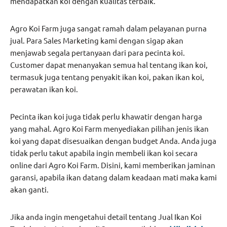
mendapatkan koi dengan kualitas terbaik.
Agro Koi Farm juga sangat ramah dalam pelayanan purna
jual. Para Sales Marketing kami dengan sigap akan
menjawab segala pertanyaan dari para pecinta koi.
Customer dapat menanyakan semua hal tentang ikan koi,
termasuk juga tentang penyakit ikan koi, pakan ikan koi,
perawatan ikan koi.
Pecinta ikan koi juga tidak perlu khawatir dengan harga
yang mahal. Agro Koi Farm menyediakan pilihan jenis ikan
koi yang dapat disesuaikan dengan budget Anda. Anda juga
tidak perlu takut apabila ingin membeli ikan koi secara
online dari Agro Koi Farm. Disini, kami memberikan jaminan
garansi, apabila ikan datang dalam keadaan mati maka kami
akan ganti.
Jika anda ingin mengetahui detail tentang Jual Ikan Koi