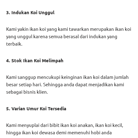
3. Indukan Koi Unggul
Kami yakin ikan koi yang kami tawarkan merupakan ikan koi
yang unggul karena semua berasal dari indukan yang
terbaik.
4. Stok Ikan Koi Melimpah
Kami sanggup mencukupi keinginan ikan koi dalam jumlah
besar setiap hari. Sehingga anda dapat menjadikan kami
sebagai bisnis klien.
5. Varian Umur Koi Tersedia
Kami menyuplai dari bibit ikan koi anakan, ikan koi kecil,
hingga ikan koi dewasa demi memenuhi hobi anda