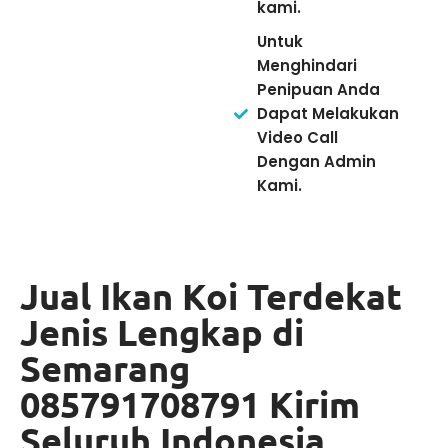
kami.
Untuk
Menghindari
Penipuan Anda
Dapat Melakukan
Video Call
Dengan Admin
Kami.
Jual Ikan Koi Terdekat
Jenis Lengkap di
Semarang
085791708791 Kirim
Seluruh Indonesia