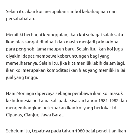
Selain itu, ikan koi merupakan simbol kebahagiaan dan
persahabatan.
Memiliki berbagai keunggulan, ikan koi sebagai salah satu
ikan hias sangat diminati dan masih menjadi primadona
para penghobi lama maupun baru. Selain itu, ikan koi juga
diyakini dapat membawa keberuntungan bagi yang
memeliharanya. Selain itu, jika kita menilik lebih dalam lagi,
ikan koi merupakan komoditas ikan hias yang memiliki nilai
jual yang tinggi.
Hani Moniaga dipercaya sebagai pembawa ikan koi masuk
ke Indonesia pertama kali pada kisaran tahun 1981-1982 dan
mengembangkan peternakan ikan koi yang berlokasi di
Cipanas, Cianjur, Jawa Barat.
Sebelum itu, tepatnya pada tahun 1980 balai penelitian ikan