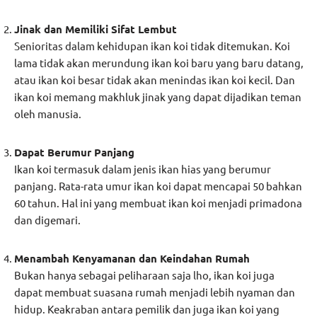
Jinak dan Memiliki Sifat Lembut
Senioritas dalam kehidupan ikan koi tidak ditemukan. Koi
lama tidak akan merundung ikan koi baru yang baru datang,
atau ikan koi besar tidak akan menindas ikan koi kecil. Dan
ikan koi memang makhluk jinak yang dapat dijadikan teman
oleh manusia.
Dapat Berumur Panjang
Ikan koi termasuk dalam jenis ikan hias yang berumur
panjang. Rata-rata umur ikan koi dapat mencapai 50 bahkan
60 tahun. Hal ini yang membuat ikan koi menjadi primadona
dan digemari.
Menambah Kenyamanan dan Keindahan Rumah
Bukan hanya sebagai peliharaan saja lho, ikan koi juga
dapat membuat suasana rumah menjadi lebih nyaman dan
hidup. Keakraban antara pemilik dan juga ikan koi yang