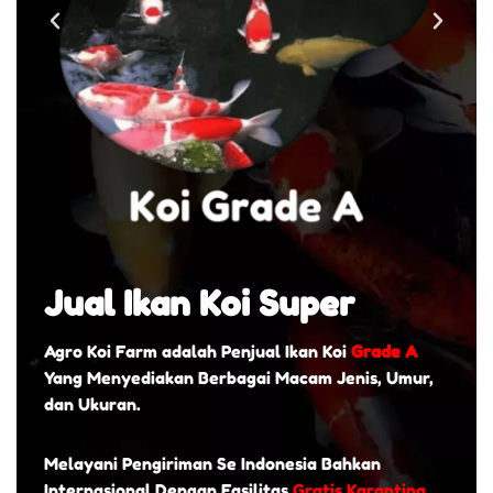
Jual Ikan Koi Super
Agro Koi Farm adalah Penjual Ikan Koi
Grade A
Yang Menyediakan Berbagai Macam Jenis, Umur,
dan Ukuran.
Melayani Pengiriman Se Indonesia Bahkan
Internasional Dengan Fasilitas
Gratis Karantina