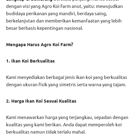
dengan visi yang Agro Koi Farm anut, yaitu: mewujudkan
budidaya perikanan yang mandiri, berdaya saing,
berkelanjutan dan memberikan kemanfaatan yang lebih
besar berbasis kepentingan nasional.
Mengapa Harus Agro Koi Farm?
1. Ikan Koi Berkualitas
Kami menyediakan berbagai jenis ikan koi yang berkualitas
dengan ukuran fisik yang simetris serta warna yang tajam.
2. Harga Ikan Koi Sesuai Kualitas
Kami menawarkan harga yang terjangkau, sepadan dengan
kualitas yang kami berikan. Anda dapat memperoleh koi
berkualitas namun tidak terlalu mahal.