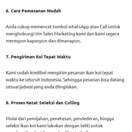
6. Cara Pemesanan Mudah
Anda cukup memencet tombol whatsApp atau Call untuk
menghubungi tim Sales Marketing kami dan kami segera
merespon kapanpun dan dimanapun.
7. Pengiriman Koi Tepat Waktu
Kami sudah kredibel mengirim pesanan ikan koi tepat
waktu ke seluruh Indonesia. Sehingga pesanan bisa datang
sesuai jadwal yang anda diinginkan.
8. Proses Ketat Seleksi dan Culling
Mulai dari pemijahan, penetasan, pendederan, hingga
seleksi ikan koi kami lakukan dengan teliti untuk