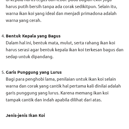
harus putih bersih tanpa ada corak sedikitpun. Selain itu,
warna ikan koi yang ideal dan menjadi primadona adalah
warna yang cerah.
Bentuk Kepala yang Bagus
Dalam hal ini, bentuk mata, mulut, serta rahang ikan koi
harus serasi agar bentuk kepala ikan koi terkesan bagus dan
sedap untuk dipandang.
Garis Punggung yang Lurus
Bagi para penghobi lama, penilaian untuk ikan koi selain
warna dan corak yang cantik hal pertama kali dinilai adalah
garis punggung yang lurus. Karena memang ikan koi
tampak cantik dan indah apabila dilihat dari atas.
Jenis-jenis Ikan Koi