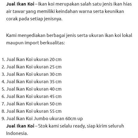
Jual Ikan Koi
– Ikan koi merupakan salah satu jenis ikan hias
air tawar yang memiliki keindahan warna serta keunikan
corak pada setiap jenisnya.
Kami menyediakan berbagai jenis serta ukuran ikan koi lokal
maupun import berkualitas:
Jual Ikan Koi ukuran 20 cm
Jual Ikan Koi ukuran 25 cm
Jual Ikan Koi ukuran 30 cm
Jual Ikan Koi ukuran 35 cm
Jual Ikan Koi ukuran 40 cm
Jual Ikan Koi ukuran 45 cm
Jual Ikan Koi ukuran 50 cm
Jual Ikan Koi ukuran 55 cm
Jual Ikan Koi Jumbo ukuran 60cm up
Jual Ikan Koi
– Stok kami selalu ready, siap kirim seluruh
Indonesia.