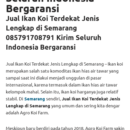
Bergaransi
Jual Ikan Koi Terdekat Jenis
Lengkap di Semarang
085791708791 Kirim Seluruh
Indonesia Bergaransi
Jual Ikan Koi Terdekat Jenis Lengkap di Semarang – Ikan koi
merupakan salah satu komoditas ikan hias air tawar yang
sampai saat ini diakui menjadi unggulan di pasar
internasional, karena termasuk dalam ikan hias air tawar
kelompok mahal. Selain itu, ikan koi harganya juga relatif
stabil. Di
Semarang
sendiri,
Jual Ikan Koi Terdekat Jenis
Lengkap di Semarang
yang umum dan sering kita dengar
adalah Agro Koi Farm.
Meskipun baru berdiri pada tahun 2018, Agro Koi Farm yakin