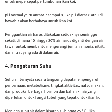
untuk mepercepat pertumbuhan ikan koi.
pH normal yaitu antara 7 sampai 8, jika pH diatas 8 atau di
bawah 7 akan berbahaya untuk ikan koi.
Penggantian air harus dilakukan setidaknya seminggu
sekali, di mana 10 hingga 20% air harus diganti dengan air
tawar untuk membantu mengurangi jumlah amonia, nitrit,
dan nitrat yang ada di dalam air.
4.
Pengaturan Suhu
Suhu air ternyata secara langsung dapat mempengaruhi
pencernaan, metabolisme, tingkat aktivitas, nafsu makan,
dan produksi berbagai hormon dan bahan kimia yang
diperlukan untuk fungsi tubuh yang tepat untuk ikan koi.
Menjaga suhu air dalam kisaran 15 hingga 25 ° C. Jika