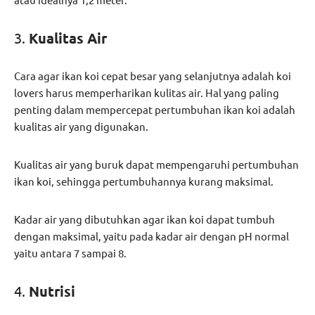
3.
Kualitas Air
Cara agar ikan koi cepat besar yang selanjutnya adalah koi
lovers harus memperharikan kulitas air. Hal yang paling
penting dalam mempercepat pertumbuhan ikan koi adalah
kualitas air yang digunakan.
Kualitas air yang buruk dapat mempengaruhi pertumbuhan
ikan koi, sehingga pertumbuhannya kurang maksimal.
Kadar air yang dibutuhkan agar ikan koi dapat tumbuh
dengan maksimal, yaitu pada kadar air dengan pH normal
yaitu antara 7 sampai 8.
4.
Nutrisi