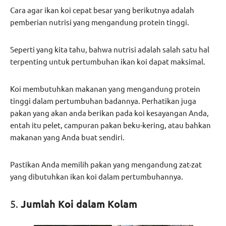
Cara agar ikan koi cepat besar yang berikutnya adalah
pemberian nutrisi yang mengandung protein tinggi.
Seperti yang kita tahu, bahwa nutrisi adalah salah satu hal
terpenting untuk pertumbuhan ikan koi dapat maksimal.
Koi membutuhkan makanan yang mengandung protein
tinggi dalam pertumbuhan badannya. Perhatikan juga
pakan yang akan anda berikan pada koi kesayangan Anda,
entah itu pelet, campuran pakan beku-kering, atau bahkan
makanan yang Anda buat sendiri.
Pastikan Anda memilih pakan yang mengandung zat-zat
yang dibutuhkan ikan koi dalam pertumbuhannya.
5.
Jumlah Koi dalam Kolam