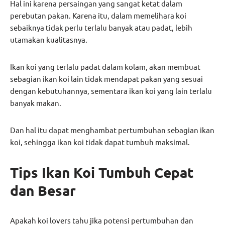
Hal ini karena persaingan yang sangat ketat dalam
perebutan pakan. Karena itu, dalam memelihara koi
sebaiknya tidak perlu terlalu banyak atau padat, lebih
utamakan kualitasnya.
Ikan koi yang terlalu padat dalam kolam, akan membuat
sebagian ikan koi lain tidak mendapat pakan yang sesuai
dengan kebutuhannya, sementara ikan koi yang lain terlalu
banyak makan.
Dan hal itu dapat menghambat pertumbuhan sebagian ikan
koi, sehingga ikan koi tidak dapat tumbuh maksimal.
Tips Ikan Koi Tumbuh Cepat
dan Besar
Apakah koi lovers tahu jika potensi pertumbuhan dan