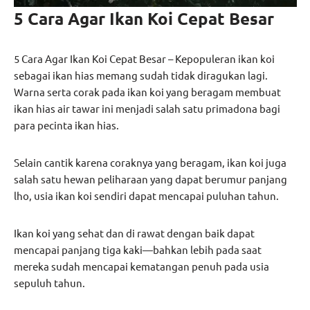
5 Cara Agar Ikan Koi Cepat Besar
5 Cara Agar Ikan Koi Cepat Besar – Kepopuleran ikan koi
sebagai ikan hias memang sudah tidak diragukan lagi.
Warna serta corak pada ikan koi yang beragam membuat
ikan hias air tawar ini menjadi salah satu primadona bagi
para pecinta ikan hias.
Selain cantik karena coraknya yang beragam, ikan koi juga
salah satu hewan peliharaan yang dapat berumur panjang
lho, usia ikan koi sendiri dapat mencapai puluhan tahun.
Ikan koi yang sehat dan di rawat dengan baik dapat
mencapai panjang tiga kaki—bahkan lebih pada saat
mereka sudah mencapai kematangan penuh pada usia
sepuluh tahun.