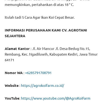
memungkinkan, pertahankan di atas 18 ° C.
Itulah tadi 5 Cara Agar Ikan Koi Cepat Besar.
INFORMASI PERUSAHAAN KAMI CV. AGROTANI
SEJAHTERA
Alamat Kantor
: Jl. Air Mancur Jl. Desa Bedug No.15,
Rembang, Kec. Ngadiluwih, Kabupaten Kediri, Jawa Timur
64171
Nomor WA
:
+6285791708791
Website
:
https://agrokoifarm.co.id/
YouTube
:
https://www.youtube.com/@AgroKoiFarm