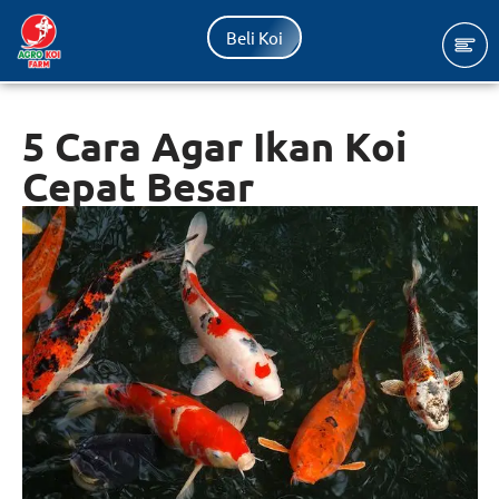
Beli Koi
Lompat
ke
konten
5 Cara Agar Ikan Koi
Cepat Besar